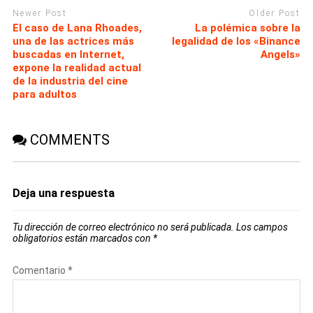
Newer Post
Older Post
El caso de Lana Rhoades,
La polémica sobre la
una de las actrices más
legalidad de los «Binance
buscadas en Internet,
Angels»
expone la realidad actual
de la industria del cine
para adultos
COMMENTS
Deja una respuesta
Tu dirección de correo electrónico no será publicada.
Los campos
obligatorios están marcados con
*
Comentario
*