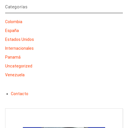
Categorías
Colombia
España
Estados Unidos
Internacionales
Panamá
Uncategorized
Venezuela
Contacto