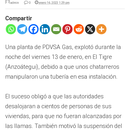
admin
0
enero 16, 2023 1:29 pm
Compartir
Una planta de PDVSA Gas, explotó durante la
noche del viernes 13 de enero, en El Tigre
(Anzoátegui), debido a que unos chatarreros
manipularon una tubería en esa instalación.
El suceso obligó a que las autoridades
desalojaran a cientos de personas de sus
viviendas, para que no fueran alcanzadas por
las llamas. También motivó la suspensión del