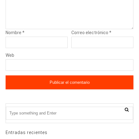
Nombre
*
Correo electrónico
*
Web
Entradas recientes