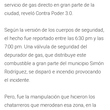
servicio de gas directo en gran parte de la
ciudad, reveló Contra Poder 3.0.
Según la versión de los cuerpos de seguridad,
el hecho fue reportado entre las 6:30 pm y las
7:00 pm. Una válvula de seguridad del
depurador de gas, que distribuye este
combustible a gran parte del municipio Simón
Rodríguez, se disparó e incendio provocando
el incidente.
Pero, fue la manipulación que hicieron los
chatarreros que merodean esa zona, en la