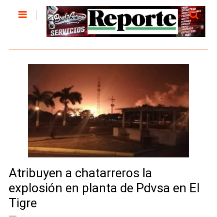
Atribuyen a chatarreros la
explosión en planta de Pdvsa en El
Tigre