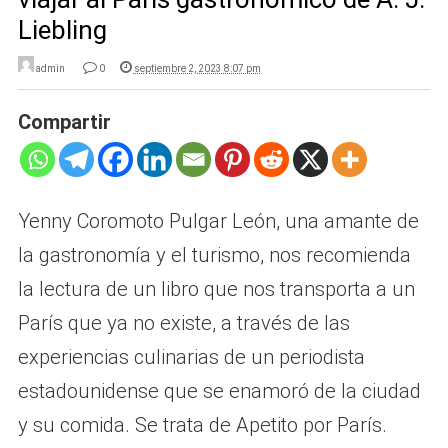
Liebling
admin
0
septiembre 2, 2023 8:07 pm
Compartir
Yenny Coromoto Pulgar León, una amante de
la gastronomía y el turismo, nos recomienda
la lectura de un libro que nos transporta a un
París que ya no existe, a través de las
experiencias culinarias de un periodista
estadounidense que se enamoró de la ciudad
y su comida. Se trata de Apetito por París.