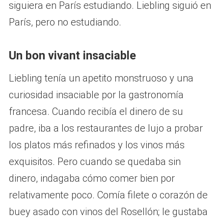
siguiera en París estudiando. Liebling siguió en
París, pero no estudiando.
Un bon vivant insaciable
Liebling tenía un apetito monstruoso y una
curiosidad insaciable por la gastronomía
francesa. Cuando recibía el dinero de su
padre, iba a los restaurantes de lujo a probar
los platos más refinados y los vinos más
exquisitos. Pero cuando se quedaba sin
dinero, indagaba cómo comer bien por
relativamente poco. Comía filete o corazón de
buey asado con vinos del Rosellón; le gustaba