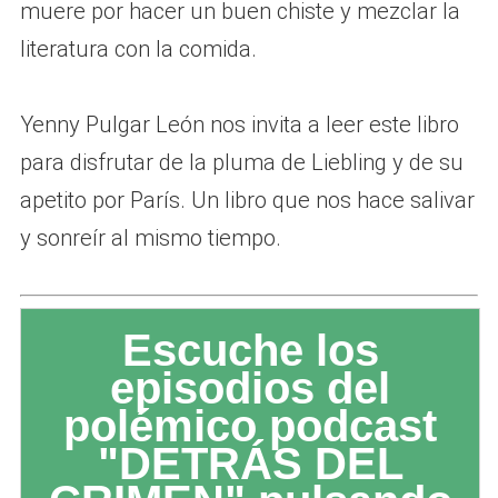
muere por hacer un buen chiste y mezclar la
literatura con la comida.
Yenny Pulgar León nos invita a leer este libro
para disfrutar de la pluma de Liebling y de su
apetito por París. Un libro que nos hace salivar
y sonreír al mismo tiempo.
Escuche los
episodios del
polémico podcast
"DETRÁS DEL