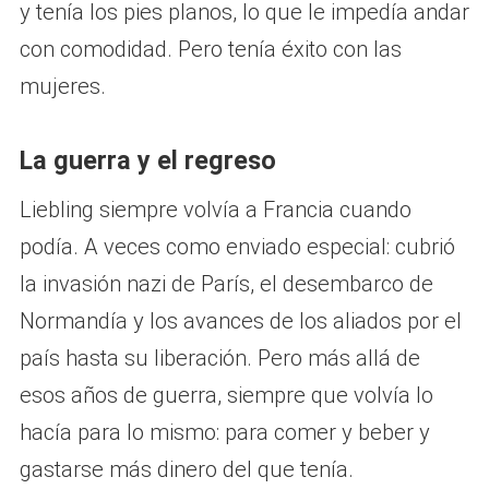
y tenía los pies planos, lo que le impedía andar
con comodidad. Pero tenía éxito con las
mujeres.
La guerra y el regreso
Liebling siempre volvía a Francia cuando
podía. A veces como enviado especial: cubrió
la invasión nazi de París, el desembarco de
Normandía y los avances de los aliados por el
país hasta su liberación. Pero más allá de
esos años de guerra, siempre que volvía lo
hacía para lo mismo: para comer y beber y
gastarse más dinero del que tenía.