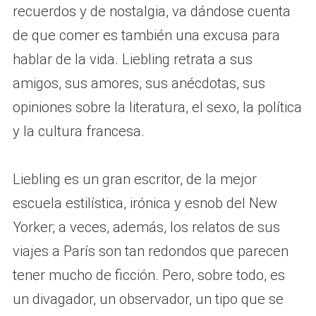
recuerdos y de nostalgia, va dándose cuenta
de que comer es también una excusa para
hablar de la vida. Liebling retrata a sus
amigos, sus amores, sus anécdotas, sus
opiniones sobre la literatura, el sexo, la política
y la cultura francesa.
Liebling es un gran escritor, de la mejor
escuela estilística, irónica y esnob del New
Yorker; a veces, además, los relatos de sus
viajes a París son tan redondos que parecen
tener mucho de ficción. Pero, sobre todo, es
un divagador, un observador, un tipo que se