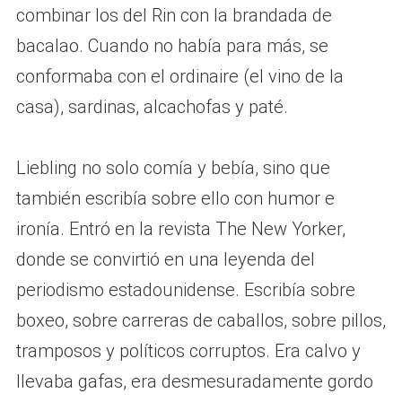
combinar los del Rin con la brandada de
bacalao. Cuando no había para más, se
conformaba con el ordinaire (el vino de la
casa), sardinas, alcachofas y paté.
Liebling no solo comía y bebía, sino que
también escribía sobre ello con humor e
ironía. Entró en la revista The New Yorker,
donde se convirtió en una leyenda del
periodismo estadounidense. Escribía sobre
boxeo, sobre carreras de caballos, sobre pillos,
tramposos y políticos corruptos. Era calvo y
llevaba gafas, era desmesuradamente gordo