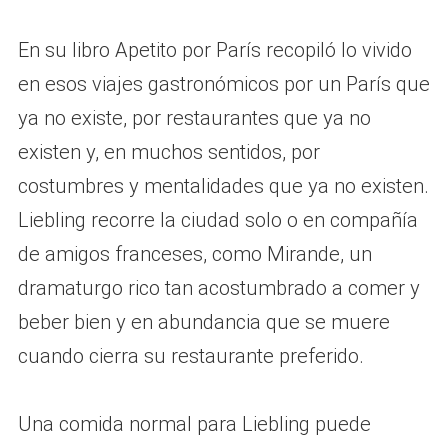
En su libro Apetito por París recopiló lo vivido
en esos viajes gastronómicos por un París que
ya no existe, por restaurantes que ya no
existen y, en muchos sentidos, por
costumbres y mentalidades que ya no existen.
Liebling recorre la ciudad solo o en compañía
de amigos franceses, como Mirande, un
dramaturgo rico tan acostumbrado a comer y
beber bien y en abundancia que se muere
cuando cierra su restaurante preferido.
Una comida normal para Liebling puede