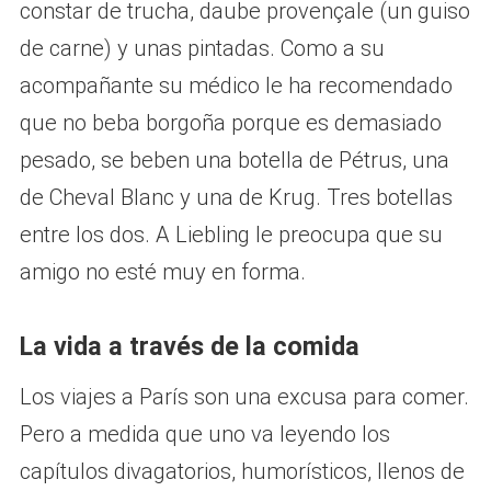
constar de trucha, daube provençale (un guiso
de carne) y unas pintadas. Como a su
acompañante su médico le ha recomendado
que no beba borgoña porque es demasiado
pesado, se beben una botella de Pétrus, una
de Cheval Blanc y una de Krug. Tres botellas
entre los dos. A Liebling le preocupa que su
amigo no esté muy en forma.
La vida a través de la comida
Los viajes a París son una excusa para comer.
Pero a medida que uno va leyendo los
capítulos divagatorios, humorísticos, llenos de