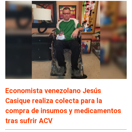
Economista venezolano Jesús
Casique realiza colecta para la
compra de insumos y medicamentos
tras sufrir ACV