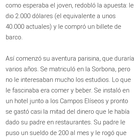
como esperaba el joven, redobló la apuesta: le
dio 2.000 dólares (el equivalente a unos
40.000 actuales) y le compró un billete de
barco.
Así comenzó su aventura parisina, que duraría
varios años. Se matriculó en la Sorbona, pero
no le interesaban mucho los estudios. Lo que
le fascinaba era comer y beber. Se instaló en
un hotel junto a los Campos Elíseos y pronto
se gastó casi la mitad del dinero que le había
dado su padre en restaurantes. Su padre le
puso un sueldo de 200 al mes y le rogó que