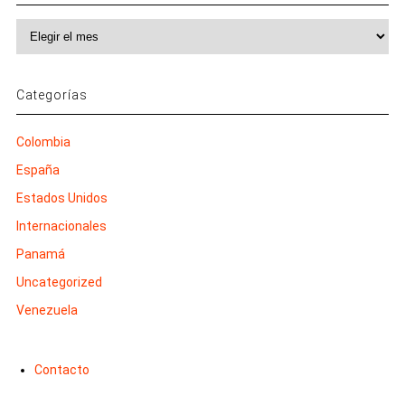
Archivos
Categorías
Colombia
España
Estados Unidos
Internacionales
Panamá
Uncategorized
Venezuela
Contacto