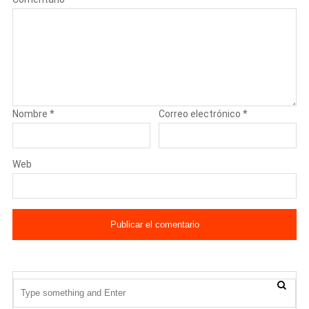
Nombre
*
Correo electrónico
*
Web