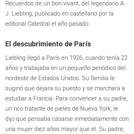
Recuerdos de un bon vivant, del legendario A.
J. Liebling, publicado en castellano por la
editorial Catedral el año pasado.
El descubrimiento de París
Liebling llegó a París en 1926, cuando tenía 22
años y trabajaba en un pequeño periódico del
nordeste de Estados Unidos. Su familia le
sugirió que dejara su puesto y se marchara a
estudiar a Francia. Para convencer a su padre,
un rico tratante de pieles de Nueva York, le
dijo que pensaba casarse inmediatamente con
una mujer diez años mayor que él. Su padre,