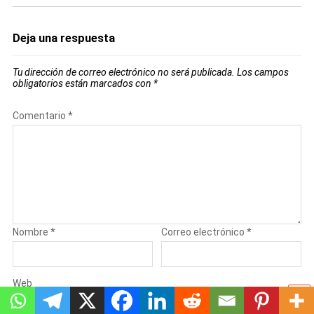
Deja una respuesta
Tu dirección de correo electrónico no será publicada.
Los campos
obligatorios están marcados con
*
Comentario
*
Nombre
*
Correo electrónico
*
Web