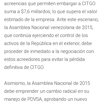
acreencias que permiten embargar a CITGO
suma a $7,6 millardos, lo que supera el valor
estimado de la empresa. Ante este escenario,
la Asamblea Nacional venezolana de 2015,
que continúa ejerciendo el control de los
activos de la República en el exterior, debe
proceder de inmediato a la negociación con
estos acreedores para evitar la pérdida
definitiva de CITGO.
Asimismo, la Asamblea Nacional de 2015
debe emprender un cambio radical en su
manejo de PDVSA, aprobando un nuevo