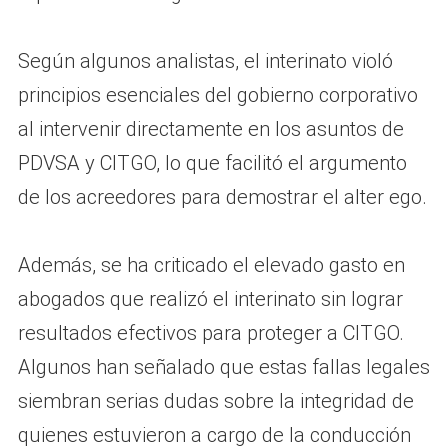
Según algunos analistas, el interinato violó
principios esenciales del gobierno corporativo
al intervenir directamente en los asuntos de
PDVSA y CITGO, lo que facilitó el argumento
de los acreedores para demostrar el alter ego.
Además, se ha criticado el elevado gasto en
abogados que realizó el interinato sin lograr
resultados efectivos para proteger a CITGO.
Algunos han señalado que estas fallas legales
siembran serias dudas sobre la integridad de
quienes estuvieron a cargo de la conducción