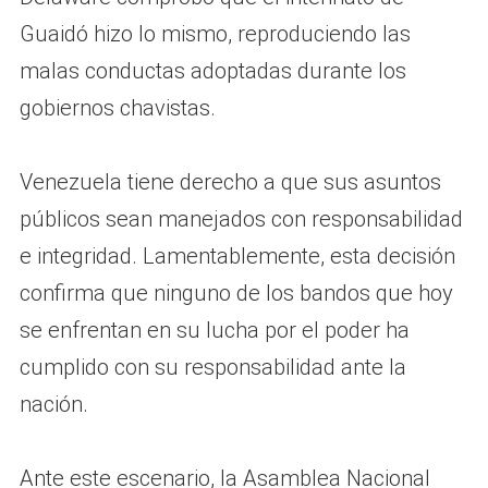
Guaidó hizo lo mismo, reproduciendo las
malas conductas adoptadas durante los
gobiernos chavistas.
Venezuela tiene derecho a que sus asuntos
públicos sean manejados con responsabilidad
e integridad. Lamentablemente, esta decisión
confirma que ninguno de los bandos que hoy
se enfrentan en su lucha por el poder ha
cumplido con su responsabilidad ante la
nación.
Ante este escenario, la Asamblea Nacional