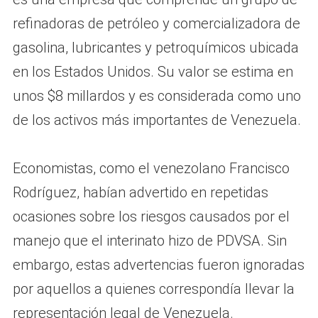
refinadoras de petróleo y comercializadora de
gasolina, lubricantes y petroquímicos ubicada
en los Estados Unidos. Su valor se estima en
unos $8 millardos y es considerada como uno
de los activos más importantes de Venezuela.
Economistas, como el venezolano Francisco
Rodríguez, habían advertido en repetidas
ocasiones sobre los riesgos causados por el
manejo que el interinato hizo de PDVSA. Sin
embargo, estas advertencias fueron ignoradas
por aquellos a quienes correspondía llevar la
representación legal de Venezuela.