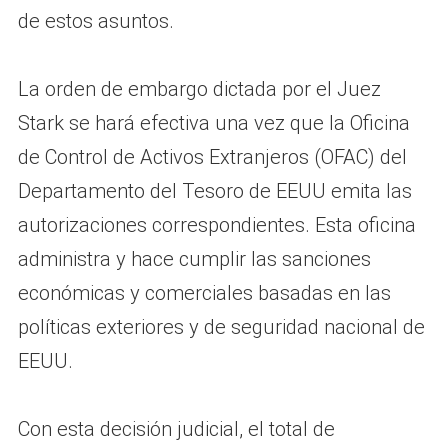
de estos asuntos.
La orden de embargo dictada por el Juez
Stark se hará efectiva una vez que la Oficina
de Control de Activos Extranjeros (OFAC) del
Departamento del Tesoro de EEUU emita las
autorizaciones correspondientes. Esta oficina
administra y hace cumplir las sanciones
económicas y comerciales basadas en las
políticas exteriores y de seguridad nacional de
EEUU.
Con esta decisión judicial, el total de