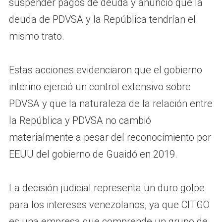
suspender pagos de deuda y anunció que la
deuda de PDVSA y la República tendrían el
mismo trato.
Estas acciones evidenciaron que el gobierno
interino ejerció un control extensivo sobre
PDVSA y que la naturaleza de la relación entre
la República y PDVSA no cambió
materialmente a pesar del reconocimiento por
EEUU del gobierno de Guaidó en 2019.
La decisión judicial representa un duro golpe
para los intereses venezolanos, ya que CITGO
es una empresa que comprende un grupo de