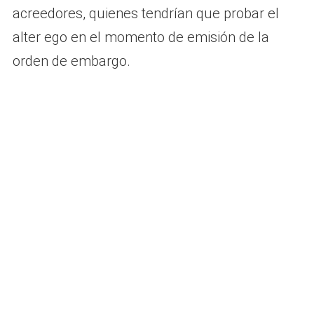
acreedores, quienes tendrían que probar el
alter ego en el momento de emisión de la
orden de embargo.