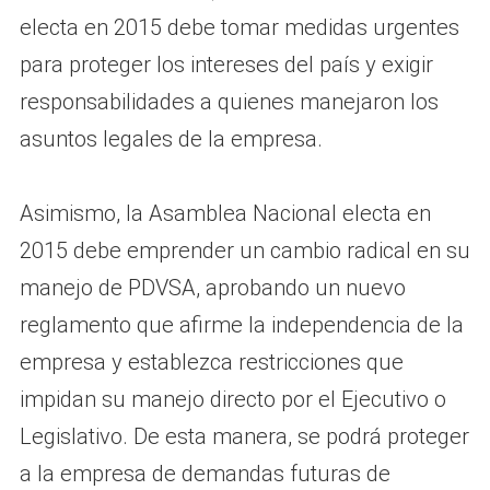
electa en 2015 debe tomar medidas urgentes
para proteger los intereses del país y exigir
responsabilidades a quienes manejaron los
asuntos legales de la empresa.
Asimismo, la Asamblea Nacional electa en
2015 debe emprender un cambio radical en su
manejo de PDVSA, aprobando un nuevo
reglamento que afirme la independencia de la
empresa y establezca restricciones que
impidan su manejo directo por el Ejecutivo o
Legislativo. De esta manera, se podrá proteger
a la empresa de demandas futuras de