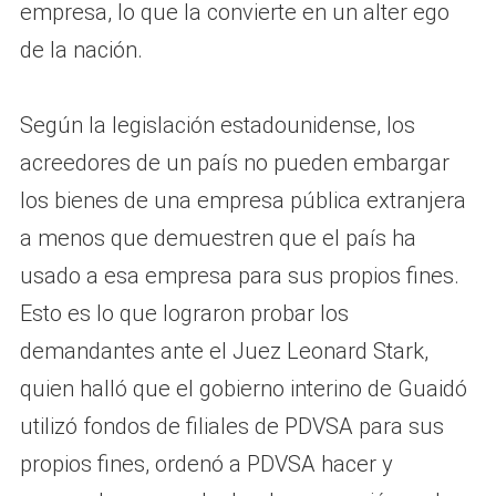
empresa, lo que la convierte en un alter ego
de la nación.
Según la legislación estadounidense, los
acreedores de un país no pueden embargar
los bienes de una empresa pública extranjera
a menos que demuestren que el país ha
usado a esa empresa para sus propios fines.
Esto es lo que lograron probar los
demandantes ante el Juez Leonard Stark,
quien halló que el gobierno interino de Guaidó
utilizó fondos de filiales de PDVSA para sus
propios fines, ordenó a PDVSA hacer y