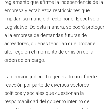
reglamento que afirme la independencia de la
empresa y establezca restricciones que
impidan su manejo directo por el Ejecutivo o
Legislativo. De esta manera, se podrá proteger
a la empresa de demandas futuras de
acreedores, quienes tendrían que probar el
alter ego en el momento de emisión de la
orden de embargo.
La decisión judicial ha generado una fuerte
reacción por parte de diversos sectores
políticos y sociales que cuestionan la
responsabilidad del gobierno interino de