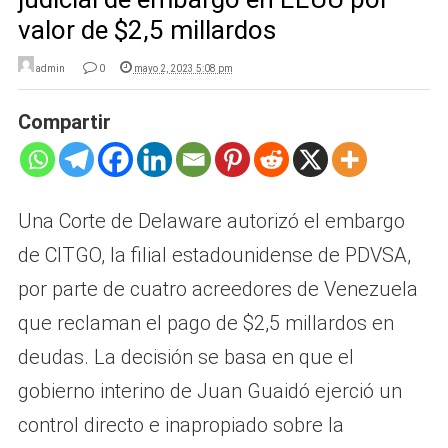
valor de $2,5 millardos
admin
0
mayo 2, 2023 5:08 pm
Compartir
Una Corte de Delaware autorizó el embargo
de CITGO, la filial estadounidense de PDVSA,
por parte de cuatro acreedores de Venezuela
que reclaman el pago de $2,5 millardos en
deudas. La decisión se basa en que el
gobierno interino de Juan Guaidó ejerció un
control directo e inapropiado sobre la