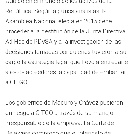
Guaidó en el manejo de los activos de la
República. Según algunos analistas, la
Asamblea Nacional electa en 2015 debe
proceder a la destitución de la Junta Directiva
Ad Hoc de PDVSA y a la investigación de las
decisiones tomadas por quienes tuvieron a su
cargo la estrategia legal que llevó a entregarle
a estos acreedores la capacidad de embargar
a CITGO.
Los gobiernos de Maduro y Chávez pusieron
en riesgo a CITGO a través de su manejo
irresponsable de la empresa. La Corte de
Delaware comprobó que el interinato de