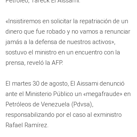
Petróleo, Tareck El Aissami.
«Insistiremos en solicitar la repatriación de un
dinero que fue robado y no vamos a renunciar
jamás a la defensa de nuestros activos»,
sostuvo el ministro en un encuentro con la
prensa, reveló la AFP.
El martes 30 de agosto, El Aissami denunció
ante el Ministerio Público un «megafraude» en
Petróleos de Venezuela (Pdvsa),
responsabilizando por el caso al exministro
Rafael Ramírez.