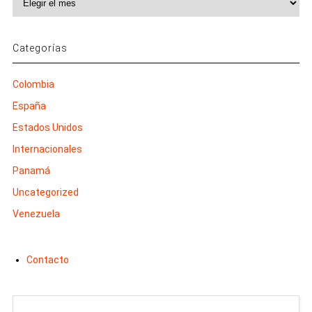
Categorías
Colombia
España
Estados Unidos
Internacionales
Panamá
Uncategorized
Venezuela
Contacto