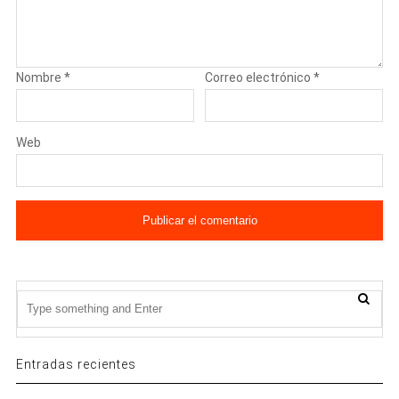
Nombre
*
Correo electrónico
*
Web
Entradas recientes