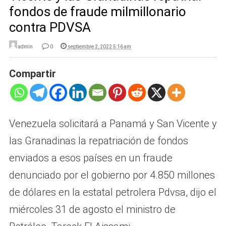
fondos de fraude milmillonario
contra PDVSA
admin
0
septiembre 2, 2022 5:16 am
Compartir
Venezuela solicitará a Panamá y San Vicente y
las Granadinas la repatriación de fondos
enviados a esos países en un fraude
denunciado por el gobierno por 4.850 millones
de dólares en la estatal petrolera Pdvsa, dijo el
miércoles 31 de agosto el ministro de