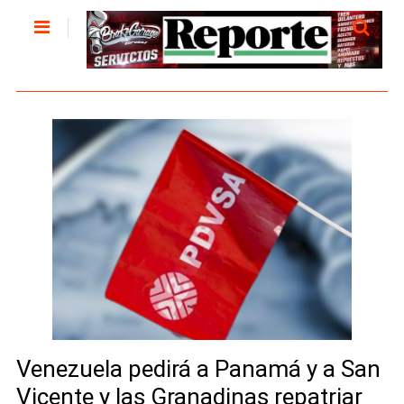
Venezuela pedirá a Panamá y a San
Vicente y las Granadinas repatriar