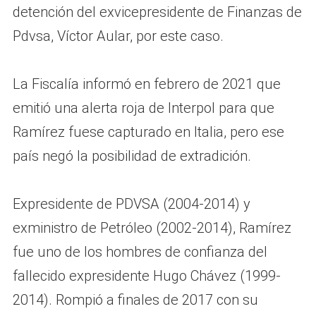
detención del exvicepresidente de Finanzas de
Pdvsa, Víctor Aular, por este caso.
La Fiscalía informó en febrero de 2021 que
emitió una alerta roja de Interpol para que
Ramírez fuese capturado en Italia, pero ese
país negó la posibilidad de extradición.
Expresidente de PDVSA (2004-2014) y
exministro de Petróleo (2002-2014), Ramírez
fue uno de los hombres de confianza del
fallecido expresidente Hugo Chávez (1999-
2014). Rompió a finales de 2017 con su