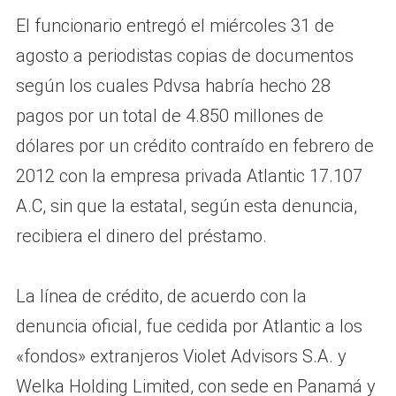
El funcionario entregó el miércoles 31 de
agosto a periodistas copias de documentos
según los cuales Pdvsa habría hecho 28
pagos por un total de 4.850 millones de
dólares por un crédito contraído en febrero de
2012 con la empresa privada Atlantic 17.107
A.C, sin que la estatal, según esta denuncia,
recibiera el dinero del préstamo.
La línea de crédito, de acuerdo con la
denuncia oficial, fue cedida por Atlantic a los
«fondos» extranjeros Violet Advisors S.A. y
Welka Holding Limited, con sede en Panamá y