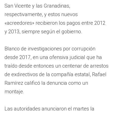
San Vicente y las Granadinas,
respectivamente, y estos nuevos
«acreedores» recibieron los pagos entre 2012
y 2013, siempre según el gobierno.
Blanco de investigaciones por corrupción
desde 2017, en una ofensiva judicial que ha
traído desde entonces un centenar de arrestos
de exdirectivos de la compañía estatal, Rafael
Ramírez calificó la denuncia como un
montaje.
Las autoridades anunciaron el martes la