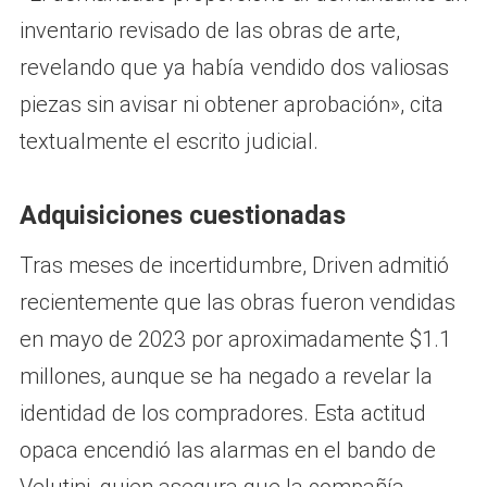
inventario revisado de las obras de arte,
revelando que ya había vendido dos valiosas
piezas sin avisar ni obtener aprobación», cita
textualmente el escrito judicial.
Adquisiciones cuestionadas
Tras meses de incertidumbre, Driven admitió
recientemente que las obras fueron vendidas
en mayo de 2023 por aproximadamente $1.1
millones, aunque se ha negado a revelar la
identidad de los compradores. Esta actitud
opaca encendió las alarmas en el bando de
Velutini, quien asegura que la compañía