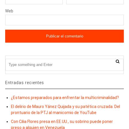
Web
Entradas recientes
¿Estamos preparados para enfrentar la multicriminalidad?
El delirio de Mauro Yánez Quijada y su patética cruzada: Del
prontuario de la PTJ al manicomio de YouTube
Con Cilia Flores presa en EE.UU., su sobrino puede poner
preso a alguien en Venezuela