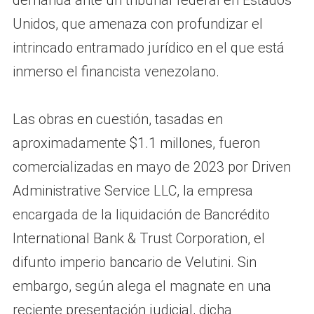
demanda ante un tribunal federal en Estados
Unidos, que amenaza con profundizar el
intrincado entramado jurídico en el que está
inmerso el financista venezolano.
Las obras en cuestión, tasadas en
aproximadamente $1.1 millones, fueron
comercializadas en mayo de 2023 por Driven
Administrative Service LLC, la empresa
encargada de la liquidación de Bancrédito
International Bank & Trust Corporation, el
difunto imperio bancario de Velutini. Sin
embargo, según alega el magnate en una
reciente presentación judicial, dicha