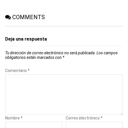
COMMENTS
Deja una respuesta
Tu dirección de correo electrónico no será publicada.
Los campos
obligatorios están marcados con
*
Comentario
*
Nombre
*
Correo electrónico
*