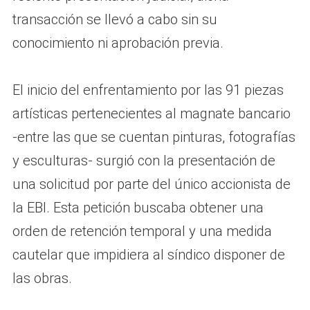
transacción se llevó a cabo sin su
conocimiento ni aprobación previa.
El inicio del enfrentamiento por las 91 piezas
artísticas pertenecientes al magnate bancario
-entre las que se cuentan pinturas, fotografías
y esculturas- surgió con la presentación de
una solicitud por parte del único accionista de
la EBI. Esta petición buscaba obtener una
orden de retención temporal y una medida
cautelar que impidiera al síndico disponer de
las obras.