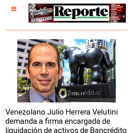
Venezolano Julio Herrera Velutini
demanda a firma encargada de
liquidación de activos de Bancrédito