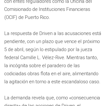
con entes reguladores como la Oficina del
Comisionado de Instituciones Financieras
(OCIF) de Puerto Rico.
La respuesta de Driven a las acusaciones está
pendiente, con un plazo que vence el próximo
5 de abril, según lo estipulado por la jueza
federal Camille L. Vélez-Rive. Mientras tanto,
la incógnita sobre el paradero de las
codiciadas obras flota en el aire, alimentando
la agitación en torno a este escandaloso caso.
La demanda revela que, como «consecuencia
directa» de las acciones de Driven, el