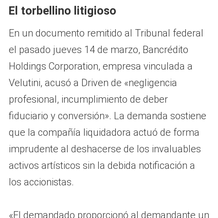
El torbellino litigioso
En un documento remitido al Tribunal federal
el pasado jueves 14 de marzo, Bancrédito
Holdings Corporation, empresa vinculada a
Velutini, acusó a Driven de «negligencia
profesional, incumplimiento de deber
fiduciario y conversión». La demanda sostiene
que la compañía liquidadora actuó de forma
imprudente al deshacerse de los invaluables
activos artísticos sin la debida notificación a
los accionistas.
«El demandado proporcionó al demandante un