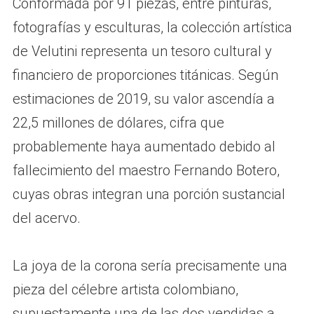
Conformada por 91 piezas, entre pinturas,
fotografías y esculturas, la colección artística
de Velutini representa un tesoro cultural y
financiero de proporciones titánicas. Según
estimaciones de 2019, su valor ascendía a
22,5 millones de dólares, cifra que
probablemente haya aumentado debido al
fallecimiento del maestro Fernando Botero,
cuyas obras integran una porción sustancial
del acervo.
La joya de la corona sería precisamente una
pieza del célebre artista colombiano,
supuestamente una de las dos vendidas a