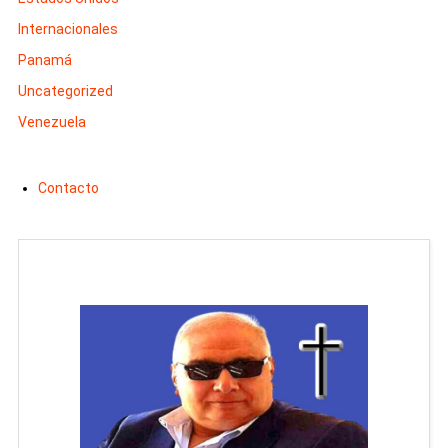
Internacionales
Panamá
Uncategorized
Venezuela
Contacto