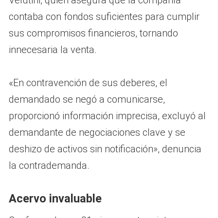
contaba con fondos suficientes para cumplir
sus compromisos financieros, tornando
innecesaria la venta.
«En contravención de sus deberes, el
demandado se negó a comunicarse,
proporcionó información imprecisa, excluyó al
demandante de negociaciones clave y se
deshizo de activos sin notificación», denuncia
la contrademanda.
Acervo invaluable