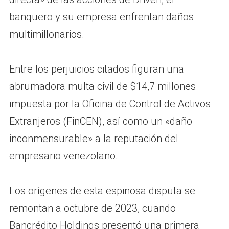
banquero y su empresa enfrentan daños
multimillonarios.
Entre los perjuicios citados figuran una
abrumadora multa civil de $14,7 millones
impuesta por la Oficina de Control de Activos
Extranjeros (FinCEN), así como un «daño
inconmensurable» a la reputación del
empresario venezolano.
Los orígenes de esta espinosa disputa se
remontan a octubre de 2023, cuando
Bancrédito Holdings presentó una primera