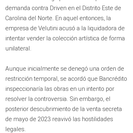
demanda contra Driven en el Distrito Este de
Carolina del Norte. En aquel entonces, la
empresa de Velutini acusó a la liquidadora de
intentar vender la colección artística de forma
unilateral.
Aunque inicialmente se denegó una orden de
restricción temporal, se acordó que Bancrédito
inspeccionaría las obras en un intento por
resolver la controversia. Sin embargo, el
posterior descubrimiento de la venta secreta
de mayo de 2023 reavivó las hostilidades
legales.