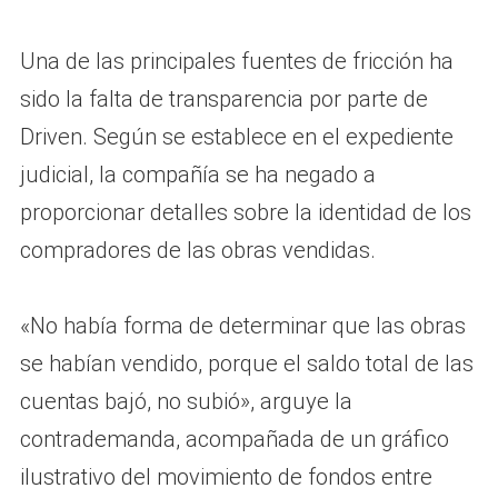
Una de las principales fuentes de fricción ha
sido la falta de transparencia por parte de
Driven. Según se establece en el expediente
judicial, la compañía se ha negado a
proporcionar detalles sobre la identidad de los
compradores de las obras vendidas.
«No había forma de determinar que las obras
se habían vendido, porque el saldo total de las
cuentas bajó, no subió», arguye la
contrademanda, acompañada de un gráfico
ilustrativo del movimiento de fondos entre