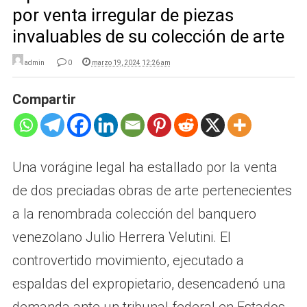
por venta irregular de piezas
invaluables de su colección de arte
admin
0
marzo 19, 2024 12:26 am
Compartir
Una vorágine legal ha estallado por la venta
de dos preciadas obras de arte pertenecientes
a la renombrada colección del banquero
venezolano Julio Herrera Velutini. El
controvertido movimiento, ejecutado a
espaldas del expropietario, desencadenó una