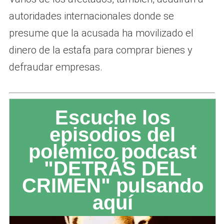
autoridades internacionales donde se
presume que la acusada ha movilizado el
dinero de la estafa para comprar bienes y
defraudar empresas.
Escuche los
episodios del
polémico podcast
"DETRÁS DEL
CRIMEN" pulsando
aquí