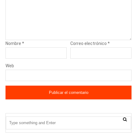
Nombre
*
Correo electrónico
*
Web