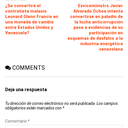
¿Se convertirá el
Exviceministro Javier
contratista malasio
Alvarado Ochoa intenta
Leonard Glenn Francis en
convertirse en paladín de
una moneda de cambio
la lucha anticorrupción
entre Estados Unidos y
pese a evidencias de su
Venezuela?
participación en
esquemas de desfalco a la
industria energética
venezolana
COMMENTS
Deja una respuesta
Tu dirección de correo electrónico no será publicada.
Los campos
obligatorios están marcados con
*
Comentario
*