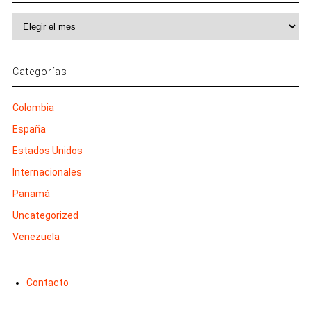
Archivos
Categorías
Colombia
España
Estados Unidos
Internacionales
Panamá
Uncategorized
Venezuela
Contacto