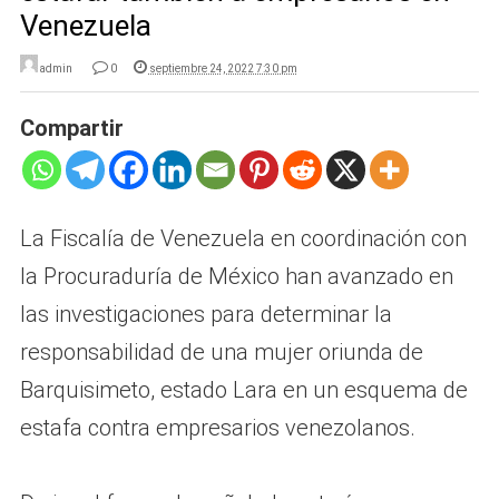
Venezuela
admin
0
septiembre 24, 2022 7:30 pm
Compartir
La Fiscalía de Venezuela en coordinación con
la Procuraduría de México han avanzado en
las investigaciones para determinar la
responsabilidad de una mujer oriunda de
Barquisimeto, estado Lara en un esquema de
estafa contra empresarios venezolanos.