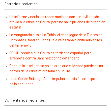
Entradas recientes
Un informe vincula las redes sociales con la movilización
previa a la crisis de Ceuta, pero no halla pruebas de dirección
estatal
La Vanguardia cita a La Tabla: el despliegue de la Fuerza de
Combate Litoral en Venezuela ya estaba planificado antes
del terremoto
EE. UU. recalca que Ceuta es territorio español, pero
arremete contra Sánchez por no defenderlo
Por qué la inteligencia china cree que el Mosad puede estar
detrás de la crisis migratoria en Ceuta
Juan Carlos Buitrago Arias impulsa una visión anticipatoria
de la seguridad
Comentarios recientes