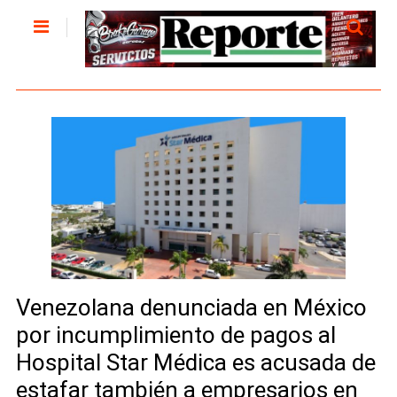
Venezolana denunciada en México
por incumplimiento de pagos al
Hospital Star Médica es acusada de
estafar también a empresarios en