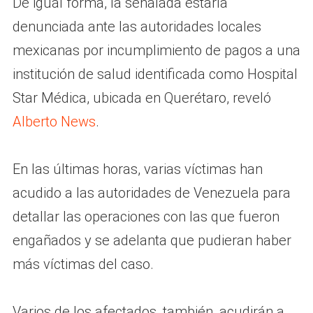
De igual forma, la señalada estaría
denunciada ante las autoridades locales
mexicanas por incumplimiento de pagos a una
institución de salud identificada como Hospital
Star Médica, ubicada en Querétaro, reveló
Alberto News
.
En las últimas horas, varias víctimas han
acudido a las autoridades de Venezuela para
detallar las operaciones con las que fueron
engañados y se adelanta que pudieran haber
más víctimas del caso.
Varios de los afectados, también, acudirán a