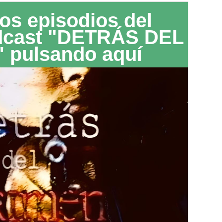
os episodios del
dcast "DETRÁS DEL
 pulsando aquí