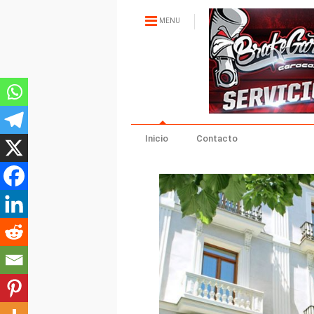
MENU
Inicio
Contacto