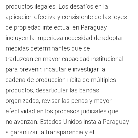
productos ilegales. Los desafíos en la
aplicación efectiva y consistente de las leyes
de propiedad intelectual en Paraguay
incluyen la imperiosa necesidad de adoptar
medidas determinantes que se
traduzcan en mayor capacidad institucional
para prevenir, incautar e investigar la
cadena de producción ilícita de múltiples
productos, desarticular las bandas
organizadas, revisar las penas y mayor
efectividad en los procesos judiciales que
no avanzan. Estados Unidos insta a Paraguay
a garantizar la transparencia y el