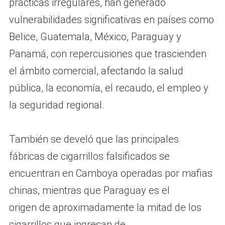
prácticas irregulares, han generado
vulnerabilidades significativas en países como
Belice, Guatemala, México, Paraguay y
Panamá, con repercusiones que trascienden
el ámbito comercial, afectando la salud
pública, la economía, el recaudo, el empleo y
la seguridad regional.
También se develó que las principales
fábricas de cigarrillos falsificados se
encuentran en Camboya operadas por mafias
chinas, mientras que Paraguay es el
origen de aproximadamente la mitad de los
cigarrillos que ingresan de