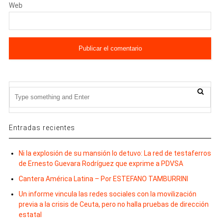
Web
Entradas recientes
Ni la explosión de su mansión lo detuvo: La red de testaferros
de Ernesto Guevara Rodríguez que exprime a PDVSA
Cantera América Latina – Por ESTEFANO TAMBURRINI
Un informe vincula las redes sociales con la movilización
previa a la crisis de Ceuta, pero no halla pruebas de dirección
estatal