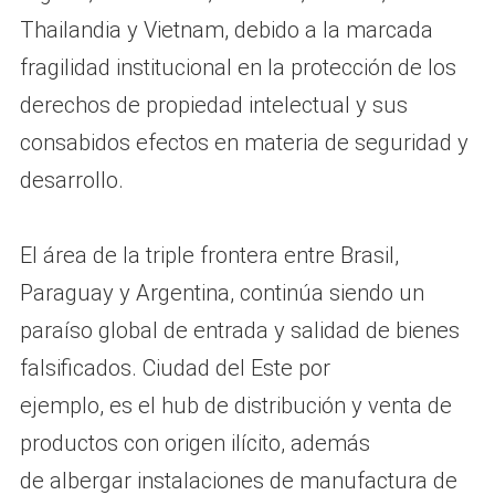
Thailandia y Vietnam, debido a la marcada
fragilidad institucional en la protección de los
derechos de propiedad intelectual y sus
consabidos efectos en materia de seguridad y
desarrollo.
El área de la triple frontera entre Brasil,
Paraguay y Argentina, continúa siendo un
paraíso global de entrada y salidad de bienes
falsificados. Ciudad del Este por
ejemplo, es el hub de distribución y venta de
productos con origen ilícito, además
de albergar instalaciones de manufactura de