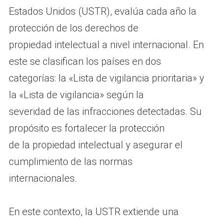
Estados Unidos (USTR), evalúa cada año la
protección de los derechos de
propiedad intelectual a nivel internacional. En
este se clasifican los países en dos
categorías: la «Lista de vigilancia prioritaria» y
la «Lista de vigilancia» según la
severidad de las infracciones detectadas. Su
propósito es fortalecer la protección
de la propiedad intelectual y asegurar el
cumplimiento de las normas
internacionales.
En este contexto, la USTR extiende una