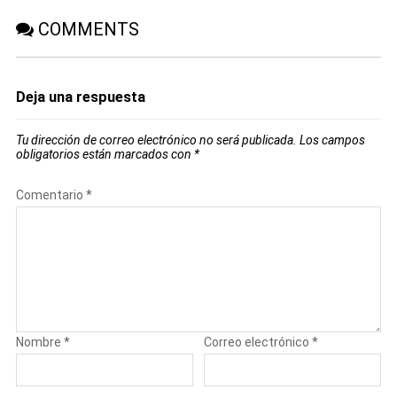
COMMENTS
Deja una respuesta
Tu dirección de correo electrónico no será publicada.
Los campos
obligatorios están marcados con
*
Comentario
*
Nombre
*
Correo electrónico
*