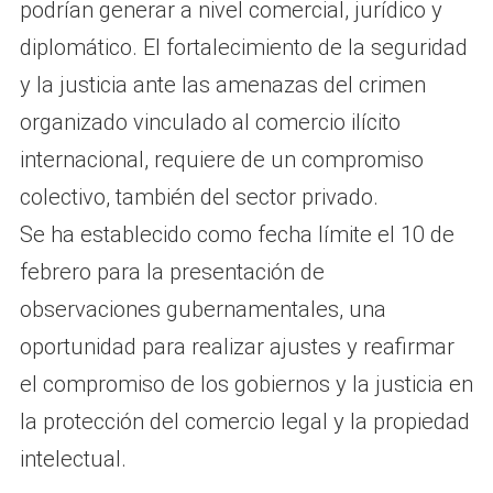
podrían generar a nivel comercial, jurídico y
diplomático. El fortalecimiento de la seguridad
y la justicia ante las amenazas del crimen
organizado vinculado al comercio ilícito
internacional, requiere de un compromiso
colectivo, también del sector privado.
Se ha establecido como fecha límite el 10 de
febrero para la presentación de
observaciones gubernamentales, una
oportunidad para realizar ajustes y reafirmar
el compromiso de los gobiernos y la justicia en
la protección del comercio legal y la propiedad
intelectual.