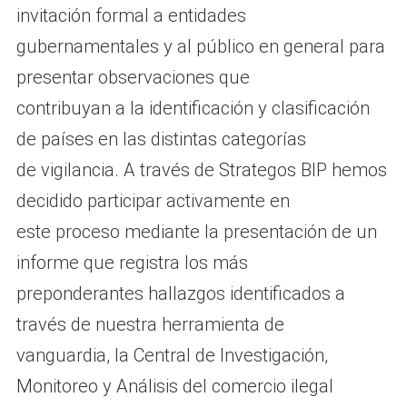
invitación formal a entidades
gubernamentales y al público en general para
presentar observaciones que
contribuyan a la identificación y clasificación
de países en las distintas categorías
de vigilancia. A través de Strategos BIP hemos
decidido participar activamente en
este proceso mediante la presentación de un
informe que registra los más
preponderantes hallazgos identificados a
través de nuestra herramienta de
vanguardia, la Central de Investigación,
Monitoreo y Análisis del comercio ilegal