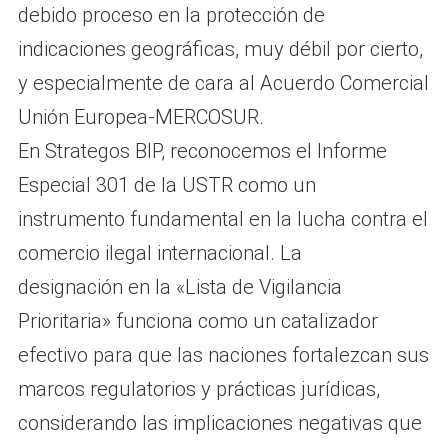
debido proceso en la protección de
indicaciones geográficas, muy débil por cierto,
y especialmente de cara al Acuerdo Comercial
Unión Europea-MERCOSUR.
En Strategos BIP, reconocemos el Informe
Especial 301 de la USTR como un
instrumento fundamental en la lucha contra el
comercio ilegal internacional. La
designación en la «Lista de Vigilancia
Prioritaria» funciona como un catalizador
efectivo para que las naciones fortalezcan sus
marcos regulatorios y prácticas jurídicas,
considerando las implicaciones negativas que