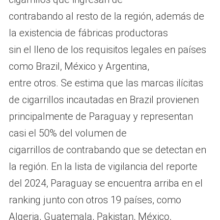
contrabando al resto de la región, además de
la existencia de fábricas productoras
sin el lleno de los requisitos legales en países
como Brazil, México y Argentina,
entre otros. Se estima que las marcas ilícitas
de cigarrillos incautadas en Brazil provienen
principalmente de Paraguay y representan
casi el 50% del volumen de
cigarrillos de contrabando que se detectan en
la región. En la lista de vigilancia del reporte
del 2024, Paraguay se encuentra arriba en el
ranking junto con otros 19 países, como
Algeria, Guatemala, Pakistan, México,