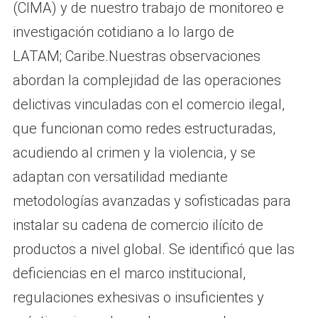
(CIMA) y de nuestro trabajo de monitoreo e
investigación cotidiano a lo largo de
LATAM; Caribe.Nuestras observaciones
abordan la complejidad de las operaciones
delictivas vinculadas con el comercio ilegal,
que funcionan como redes estructuradas,
acudiendo al crimen y la violencia, y se
adaptan con versatilidad mediante
metodologías avanzadas y sofisticadas para
instalar su cadena de comercio ilícito de
productos a nivel global. Se identificó que las
deficiencias en el marco institucional,
regulaciones exhesivas o insuficientes y