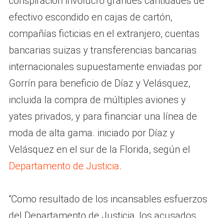
conspiración involucró grandes cantidades de
efectivo escondido en cajas de cartón,
compañías ficticias en el extranjero, cuentas
bancarias suizas y transferencias bancarias
internacionales supuestamente enviadas por
Gorrín para beneficio de Díaz y Velásquez,
incluida la compra de múltiples aviones y
yates privados, y para financiar una línea de
moda de alta gama. iniciado por Díaz y
Velásquez en el sur de la Florida, según el
Departamento de Justicia
.
“Como resultado de los incansables esfuerzos
del Departamento de Justicia, los acusados