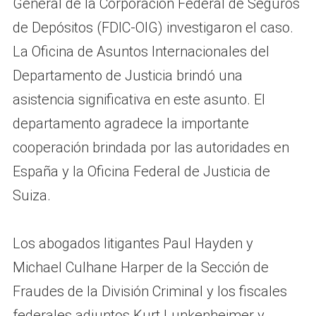
General de la Corporación Federal de Seguros
de Depósitos (FDIC-OIG) investigaron el caso.
La Oficina de Asuntos Internacionales del
Departamento de Justicia brindó una
asistencia significativa en este asunto. El
departamento agradece la importante
cooperación brindada por las autoridades en
España y la Oficina Federal de Justicia de
Suiza.
Los abogados litigantes Paul Hayden y
Michael Culhane Harper de la Sección de
Fraudes de la División Criminal y los fiscales
federales adjuntos Kurt Lunkenheimer y