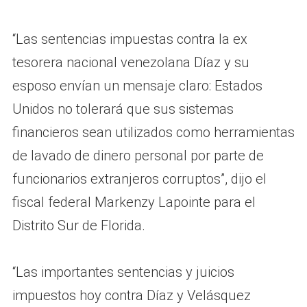
“Las sentencias impuestas contra la ex
tesorera nacional venezolana Díaz y su
esposo envían un mensaje claro: Estados
Unidos no tolerará que sus sistemas
financieros sean utilizados como herramientas
de lavado de dinero personal por parte de
funcionarios extranjeros corruptos”, dijo el
fiscal federal Markenzy Lapointe para el
Distrito Sur de Florida.
“Las importantes sentencias y juicios
impuestos hoy contra Díaz y Velásquez