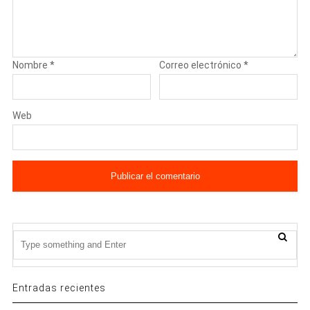
Nombre
*
Correo electrónico
*
Web
Entradas recientes