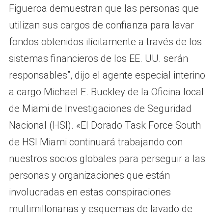
Figueroa demuestran que las personas que
utilizan sus cargos de confianza para lavar
fondos obtenidos ilícitamente a través de los
sistemas financieros de los EE. UU. serán
responsables”, dijo el agente especial interino
a cargo Michael E. Buckley de la Oficina local
de Miami de Investigaciones de Seguridad
Nacional (HSI). «El Dorado Task Force South
de HSI Miami continuará trabajando con
nuestros socios globales para perseguir a las
personas y organizaciones que están
involucradas en estas conspiraciones
multimillonarias y esquemas de lavado de