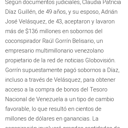
Según documentos judiciales, Claudia Patricia
Díaz Guillén, de 49 años, y su esposo, Adrián
José Velásquez, de 43, aceptaron y lavaron
más de $136 millones en sobornos del
coconspirador Raúl Gorrín Belisario, un
empresario multimillonario venezolano
propietario de la red de noticias Globovisión.
Gorrín supuestamente pagó sobornos a Díaz,
incluso a través de Velásquez, para obtener
acceso a la compra de bonos del Tesoro
Nacional de Venezuela a un tipo de cambio
favorable, lo que resultó en cientos de
millones de dólares en ganancias. La