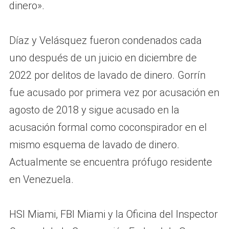
dinero».
Díaz y Velásquez fueron condenados cada
uno después de un juicio en diciembre de
2022 por delitos de lavado de dinero. Gorrín
fue acusado por primera vez por acusación en
agosto de 2018 y sigue acusado en la
acusación formal como coconspirador en el
mismo esquema de lavado de dinero.
Actualmente se encuentra prófugo residente
en Venezuela.
HSI Miami, FBI Miami y la Oficina del Inspector