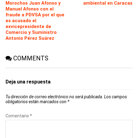
Morochos Juan Afonso y
ambiental en Caracas
Manuel Afonso con el
fraude a PDVSA por el que
es acusado el
exvicepresidente de
Comercio y Suministro
Antonio Pérez Suárez
COMMENTS
Deja una respuesta
Tu dirección de correo electrónico no será publicada.
Los campos
obligatorios están marcados con
*
Comentario
*