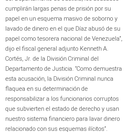
cumplirán largas penas de prisión por su
papel en un esquema masivo de soborno y
lavado de dinero en el que Díaz abusó de su
papel como tesorera nacional de Venezuela”,
dijo el fiscal general adjunto Kenneth A.
Cortés, Jr. de la División Criminal del
Departamento de Justicia. “Como demuestra
esta acusación, la División Criminal nunca
flaquea en su determinación de
responsabilizar a los funcionarios corruptos
que subvierten el estado de derecho y usan
nuestro sistema financiero para lavar dinero
relacionado con sus esquemas ilícitos”.