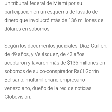
un tribunal federal de Miami por su
participación en un esquema de lavado de
dinero que involucró más de 136 millones de
dólares en sobornos.
Según los documentos judiciales, Díaz Guillen,
de 49 años, y Velásquez, de 43 años,
aceptaron y lavaron más de $136 millones en
sobornos de su co-conspirador Raúl Gorrin
Belisario, multimillonario empresario
venezolano, dueño de la red de noticias
Globovisión.