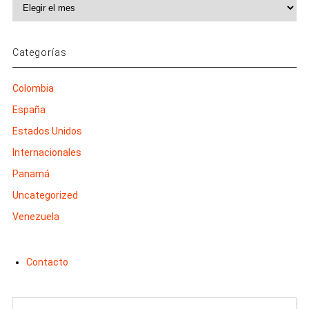
Archivos
Categorías
Colombia
España
Estados Unidos
Internacionales
Panamá
Uncategorized
Venezuela
Contacto