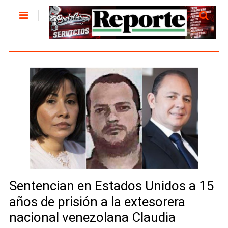
Sentencian en Estados Unidos a 15
años de prisión a la extesorera
nacional venezolana Claudia