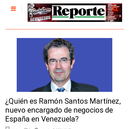
¿Quién es Ramón Santos Martínez,
nuevo encargado de negocios de
España en Venezuela?