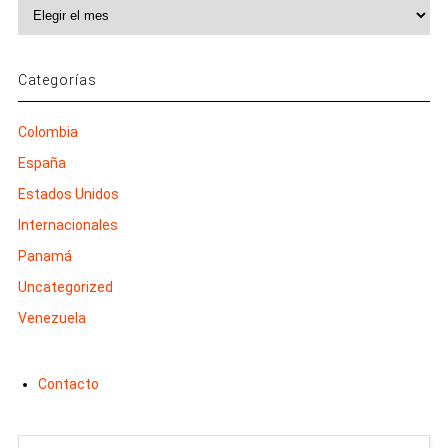
Archivos
Categorías
Colombia
España
Estados Unidos
Internacionales
Panamá
Uncategorized
Venezuela
Contacto