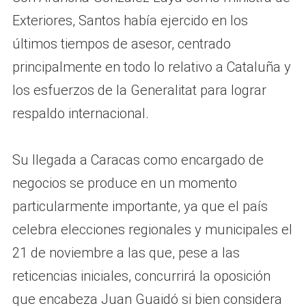
Exteriores, Santos había ejercido en los
últimos tiempos de asesor, centrado
principalmente en todo lo relativo a Cataluña y
los esfuerzos de la Generalitat para lograr
respaldo internacional.
Su llegada a Caracas como encargado de
negocios se produce en un momento
particularmente importante, ya que el país
celebra elecciones regionales y municipales el
21 de noviembre a las que, pese a las
reticencias iniciales, concurrirá la oposición
que encabeza Juan Guaidó si bien considera