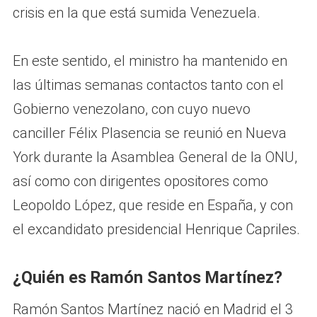
crisis en la que está sumida Venezuela.
En este sentido, el ministro ha mantenido en
las últimas semanas contactos tanto con el
Gobierno venezolano, con cuyo nuevo
canciller Félix Plasencia se reunió en Nueva
York durante la Asamblea General de la ONU,
así como con dirigentes opositores como
Leopoldo López, que reside en España, y con
el excandidato presidencial Henrique Capriles.
¿Quién es Ramón Santos Martínez?
Ramón Santos Martínez nació en Madrid el 3