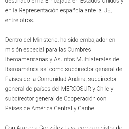
destinado en la Embajada en Estados Unidos y
en la Representación española ante la UE,
entre otros.
Dentro del Ministerio, ha sido embajador en
misión especial para las Cumbres
Iberoamericanas y Asuntos Multilaterales de
Iberoamérica así como subdirector general de
Países de la Comunidad Andina, subdirector
general de países del MERCOSUR y Chile y
subdirector general de Cooperación con
Países de América Central y Caribe.
Con Arancha González Laya como ministra de