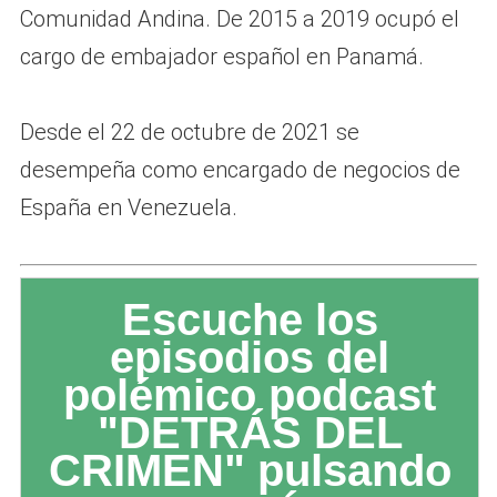
Comunidad Andina. De 2015 a 2019 ocupó el
cargo de embajador español en Panamá.​
Desde el 22 de octubre de 2021 se
desempeña como encargado de negocios de
España en Venezuela.
Escuche los
episodios del
polémico podcast
"DETRÁS DEL
CRIMEN" pulsando