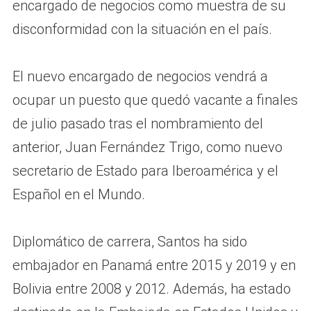
encargado de negocios como muestra de su
disconformidad con la situación en el país.
El nuevo encargado de negocios vendrá a
ocupar un puesto que quedó vacante a finales
de julio pasado tras el nombramiento del
anterior, Juan Fernández Trigo, como nuevo
secretario de Estado para Iberoamérica y el
Español en el Mundo.
Diplomático de carrera, Santos ha sido
embajador en Panamá entre 2015 y 2019 y en
Bolivia entre 2008 y 2012. Además, ha estado