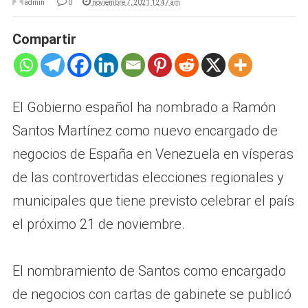
admin
0
noviembre 7, 2021 12:47 am
Compartir
El Gobierno español ha nombrado a Ramón
Santos Martínez como nuevo encargado de
negocios de España en Venezuela en vísperas
de las controvertidas elecciones regionales y
municipales que tiene previsto celebrar el país
el próximo 21 de noviembre.
El nombramiento de Santos como encargado
de negocios con cartas de gabinete se publicó