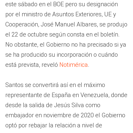
este sábado en el BOE pero su designación
por el ministro de Asuntos Exteriores, UE y
Cooperación, José Manuel Albares, se produjo
el 22 de octubre según consta en el boletín.
No obstante, el Gobierno no ha precisado si ya
se ha producido su incorporación o cuándo
está prevista, reveló
Notimérica
.
Santos se convertirá así en el máximo
representante de España en Venezuela, donde
desde la salida de Jesús Silva como
embajador en noviembre de 2020 el Gobierno
optó por rebajar la relación a nivel de