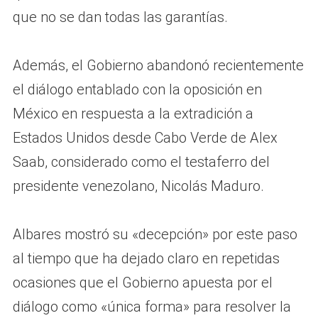
que no se dan todas las garantías.
Además, el Gobierno abandonó recientemente
el diálogo entablado con la oposición en
México en respuesta a la extradición a
Estados Unidos desde Cabo Verde de Alex
Saab, considerado como el testaferro del
presidente venezolano, Nicolás Maduro.
Albares mostró su «decepción» por este paso
al tiempo que ha dejado claro en repetidas
ocasiones que el Gobierno apuesta por el
diálogo como «única forma» para resolver la