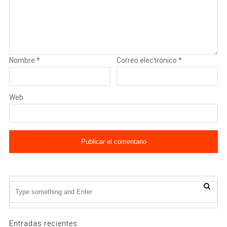
Nombre
*
Correo electrónico
*
Web
Entradas recientes