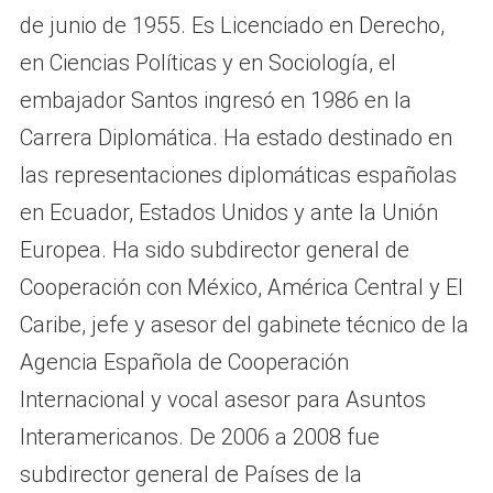
de junio de 1955. Es Licenciado en Derecho,
en Ciencias Políticas y en Sociología, el
embajador Santos ingresó en 1986 en la
Carrera Diplomática. Ha estado destinado en
las representaciones diplomáticas españolas
en Ecuador, Estados Unidos y ante la Unión
Europea. Ha sido subdirector general de
Cooperación con México, América Central y El
Caribe, jefe y asesor del gabinete técnico de la
Agencia Española de Cooperación
Internacional y vocal asesor para Asuntos
Interamericanos. De 2006 a 2008 fue
subdirector general de Países de la