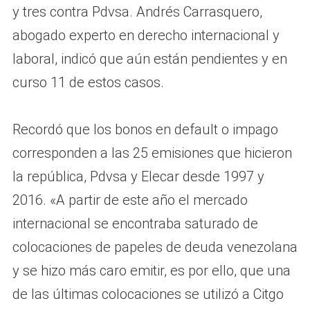
y tres contra Pdvsa. Andrés Carrasquero,
abogado experto en derecho internacional y
laboral, indicó que aún están pendientes y en
curso 11 de estos casos.
Recordó que los bonos en default o impago
corresponden a las 25 emisiones que hicieron
la república, Pdvsa y Elecar desde 1997 y
2016. «A partir de este año el mercado
internacional se encontraba saturado de
colocaciones de papeles de deuda venezolana
y se hizo más caro emitir, es por ello, que una
de las últimas colocaciones se utilizó a Citgo