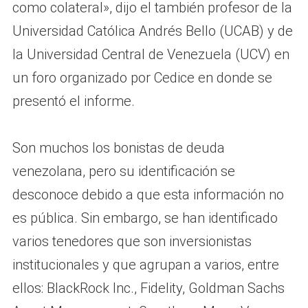
como colateral», dijo el también profesor de la
Universidad Católica Andrés Bello (UCAB) y de
la Universidad Central de Venezuela (UCV) en
un foro organizado por Cedice en donde se
presentó el informe.
Son muchos los bonistas de deuda
venezolana, pero su identificación se
desconoce debido a que esta información no
es pública. Sin embargo, se han identificado
varios tenedores que son inversionistas
institucionales y que agrupan a varios, entre
ellos: BlackRock Inc., Fidelity, Goldman Sachs