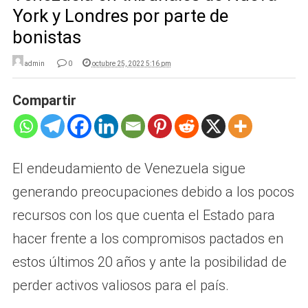
York y Londres por parte de
bonistas
admin
0
octubre 25, 2022 5:16 pm
Compartir
El endeudamiento de Venezuela sigue
generando preocupaciones debido a los pocos
recursos con los que cuenta el Estado para
hacer frente a los compromisos pactados en
estos últimos 20 años y ante la posibilidad de
perder activos valiosos para el país.