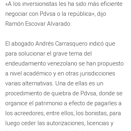
«A los inversionistas les ha sido más eficiente
negociar con Pdvsa o la república», dijo
Ramón Escovar Alvarado.
El abogado Andrés Carrasquero indicó que
para solucionar el grave tema del
endeudamiento venezolano se han propuesto
a nivel académico y en otras jurisdicciones
varias alternativas. Una de ellas es un
procedimiento de quiebra de Pdvsa, donde se
organice el patrimonio a efecto de pagarles a
los acreedores, entre ellos, los bonistas, para
luego ceder las autorizaciones, licencias y