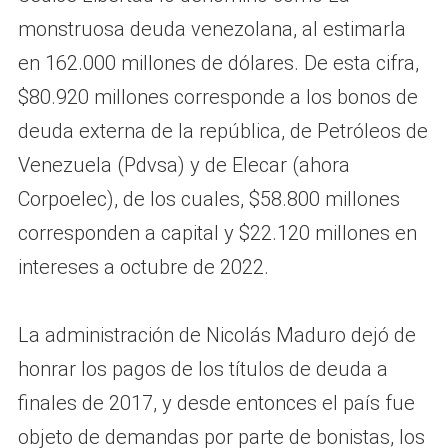
monstruosa deuda venezolana, al estimarla
en 162.000 millones de dólares. De esta cifra,
$80.920 millones corresponde a los bonos de
deuda externa de la república, de Petróleos de
Venezuela (Pdvsa) y de Elecar (ahora
Corpoelec), de los cuales, $58.800 millones
corresponden a capital y $22.120 millones en
intereses a octubre de 2022.
La administración de Nicolás Maduro dejó de
honrar los pagos de los títulos de deuda a
finales de 2017, y desde entonces el país fue
objeto de demandas por parte de bonistas, los