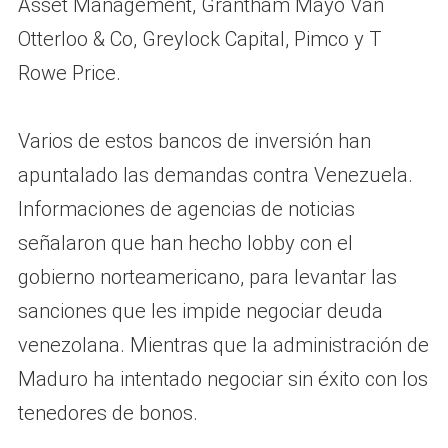
Asset Management, Grantham Mayo Van
Otterloo & Co, Greylock Capital, Pimco y T
Rowe Price.
Varios de estos bancos de inversión han
apuntalado las demandas contra Venezuela.
Informaciones de agencias de noticias
señalaron que han hecho lobby con el
gobierno norteamericano, para levantar las
sanciones que les impide negociar deuda
venezolana. Mientras que la administración de
Maduro ha intentado negociar sin éxito con los
tenedores de bonos.