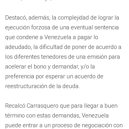
Destacó, además, la complejidad de lograr la
ejecución forzosa de una eventual sentencia
que condene a Venezuela a pagar lo
adeudado, la dificultad de poner de acuerdo a
los diferentes tenedores de una emisión para
acelerar el bono y demandar, y/o la
preferencia por esperar un acuerdo de
reestructuración de la deuda.
Recalcó Carrasquero que para llegar a buen
término con estas demandas, Venezuela
puede entrar a un proceso de negociación con