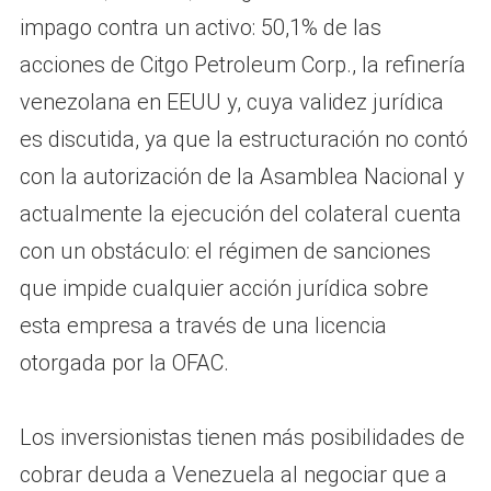
impago contra un activo: 50,1% de las
acciones de Citgo Petroleum Corp., la refinería
venezolana en EEUU y, cuya validez jurídica
es discutida, ya que la estructuración no contó
con la autorización de la Asamblea Nacional y
actualmente la ejecución del colateral cuenta
con un obstáculo: el régimen de sanciones
que impide cualquier acción jurídica sobre
esta empresa a través de una licencia
otorgada por la OFAC.
Los inversionistas tienen más posibilidades de
cobrar deuda a Venezuela al negociar que a