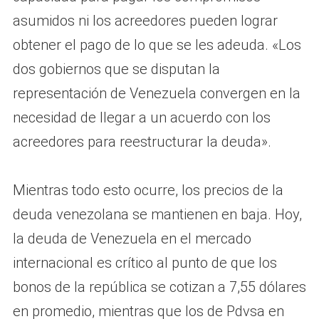
asumidos ni los acreedores pueden lograr
obtener el pago de lo que se les adeuda. «Los
dos gobiernos que se disputan la
representación de Venezuela convergen en la
necesidad de llegar a un acuerdo con los
acreedores para reestructurar la deuda».
Mientras todo esto ocurre, los precios de la
deuda venezolana se mantienen en baja. Hoy,
la deuda de Venezuela en el mercado
internacional es crítico al punto de que los
bonos de la república se cotizan a 7,55 dólares
en promedio, mientras que los de Pdvsa en