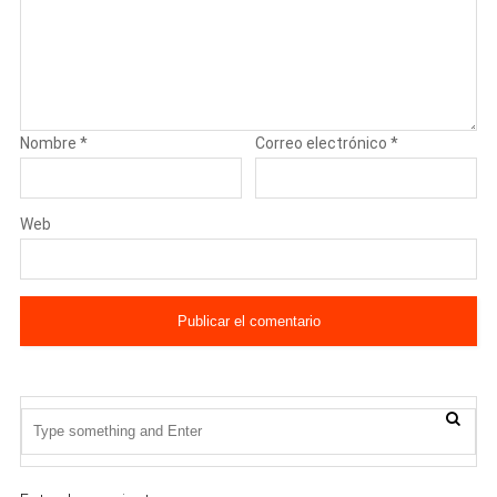
Nombre
*
Correo electrónico
*
Web