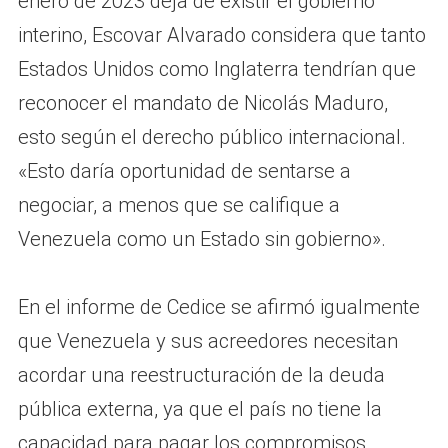
enero de 2023 deja de existir el gobierno
interino, Escovar Alvarado considera que tanto
Estados Unidos como Inglaterra tendrían que
reconocer el mandato de Nicolás Maduro,
esto según el derecho público internacional.
«Esto daría oportunidad de sentarse a
negociar, a menos que se califique a
Venezuela como un Estado sin gobierno».
En el informe de Cedice se afirmó igualmente
que Venezuela y sus acreedores necesitan
acordar una reestructuración de la deuda
pública externa, ya que el país no tiene la
capacidad para pagar los compromisos