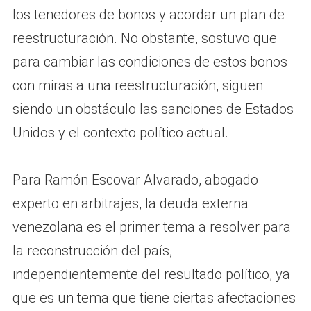
los tenedores de bonos y acordar un plan de
reestructuración. No obstante, sostuvo que
para cambiar las condiciones de estos bonos
con miras a una reestructuración, siguen
siendo un obstáculo las sanciones de Estados
Unidos y el contexto político actual.
Para Ramón Escovar Alvarado, abogado
experto en arbitrajes, la deuda externa
venezolana es el primer tema a resolver para
la reconstrucción del país,
independientemente del resultado político, ya
que es un tema que tiene ciertas afectaciones