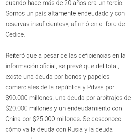
cuando hace más de 20 años era un tercio.
Somos un país altamente endeudado y con
reservas insuficientes», afirmó en el foro de
Cedice.
Reiteró que a pesar de las deficiencias en la
información oficial, se prevé que del total,
existe una deuda por bonos y papeles
comerciales de la república y Pdvsa por
$90.000 millones, una deuda por arbitrajes de
$20.000 millones y un endeudamiento con
China por $25.000 millones. Se desconoce
cómo va la deuda con Rusia y la deuda