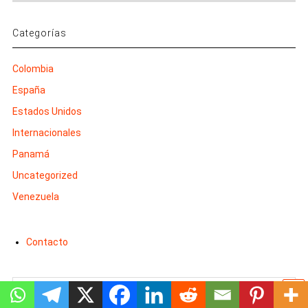
Categorías
Colombia
España
Estados Unidos
Internacionales
Panamá
Uncategorized
Venezuela
Contacto