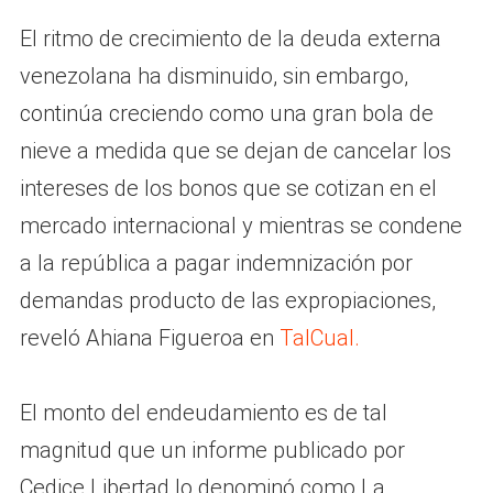
El ritmo de crecimiento de la deuda externa
venezolana ha disminuido, sin embargo,
continúa creciendo como una gran bola de
nieve a medida que se dejan de cancelar los
intereses de los bonos que se cotizan en el
mercado internacional y mientras se condene
a la república a pagar indemnización por
demandas producto de las expropiaciones,
reveló Ahiana Figueroa en
TalCual.
El monto del endeudamiento es de tal
magnitud que un informe publicado por
Cedice Libertad lo denominó como La