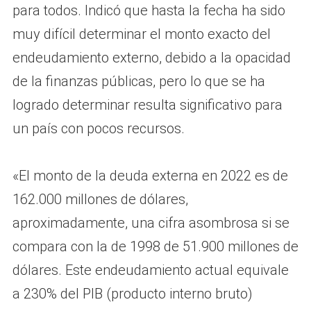
para todos. Indicó que hasta la fecha ha sido
muy difícil determinar el monto exacto del
endeudamiento externo, debido a la opacidad
de la finanzas públicas, pero lo que se ha
logrado determinar resulta significativo para
un país con pocos recursos.
«El monto de la deuda externa en 2022 es de
162.000 millones de dólares,
aproximadamente, una cifra asombrosa si se
compara con la de 1998 de 51.900 millones de
dólares. Este endeudamiento actual equivale
a 230% del PIB (producto interno bruto)