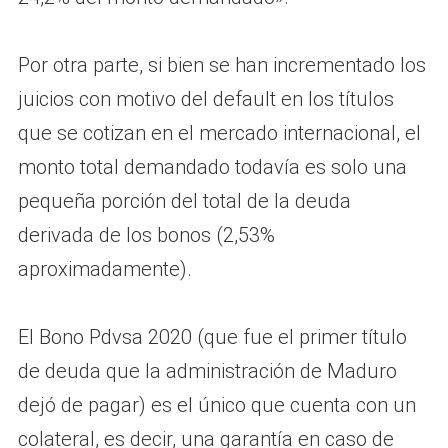
Por otra parte, si bien se han incrementado los
juicios con motivo del default en los títulos
que se cotizan en el mercado internacional, el
monto total demandado todavía es solo una
pequeña porción del total de la deuda
derivada de los bonos (2,53%
aproximadamente).
El Bono Pdvsa 2020 (que fue el primer título
de deuda que la administración de Maduro
dejó de pagar) es el único que cuenta con un
colateral, es decir, una garantía en caso de