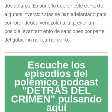
dos dólares. Es por ello que en este contexto,
algunos inversionistas se han adelantado para
comprar deuda venezolana, al prever un
posible levantamiento de sanciones por parte
del gobierno norteamericano.
Escuche los
episodios del
polémico podcast
"DETRÁS DEL
CRIMEN" pulsando
aquí