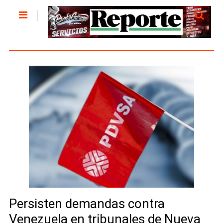
Persisten demandas contra
Venezuela en tribunales de Nueva