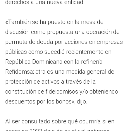
derechos a una nueva entidad.
«También se ha puesto en la mesa de
discusión como propuesta una operación de
permuta de deuda por acciones en empresas
públicas como sucedió recientemente en
República Dominicana con la refinería
Refidomsa; otra es una medida general de
protección de activos a través de la
constitución de fideicomisos y/o obteniendo
descuentos por los bonos», dijo.
Al ser consultado sobre qué ocurriría si en