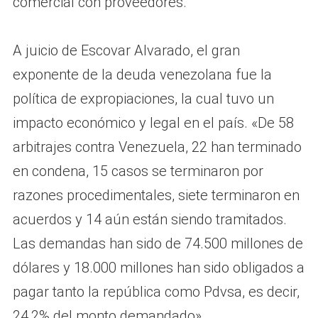
comercial con proveedores.
A juicio de Escovar Alvarado, el gran
exponente de la deuda venezolana fue la
política de expropiaciones, la cual tuvo un
impacto económico y legal en el país. «De 58
arbitrajes contra Venezuela, 22 han terminado
en condena, 15 casos se terminaron por
razones procedimentales, siete terminaron en
acuerdos y 14 aún están siendo tramitados.
Las demandas han sido de 74.500 millones de
dólares y 18.000 millones han sido obligados a
pagar tanto la república como Pdvsa, es decir,
24,2% del monto demandado».