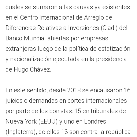
cuales se sumaron a las causas ya existentes
en el Centro Internacional de Arreglo de
Diferencias Relativas a Inversiones (Ciadi) del
Banco Mundial abiertas por empresas
extranjeras luego de la política de estatización
y nacionalización ejecutada en la presidencia
de Hugo Chávez.
En este sentido, desde 2018 se encausaron 16
juicios o demandas en cortes internacionales
por parte de los bonistas: 15 en tribunales de
Nueva York (EEUU) y uno en Londres
(Inglaterra), de ellos 13 son contra la república