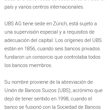
país y varios centros internacionales.
UBS AG tiene sede en Zúrich, está sujeto a
una supervisión especial y a requisitos de
adecuación del capital. Los orígenes del UBS
están en 1856, cuando seis bancos privados
fundaron un consorcio que controlaba todos
los bancos miembros.
Su nombre proviene de la abreviación de
Unión de Bancos Suizos (UBS), acrónimo que
dejó de tener sentido en 1998, cuando el
banco se fusionó con la Sociedad de Bancos