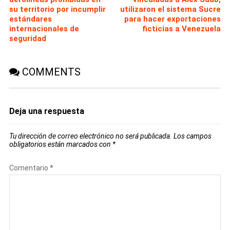
su territorio por incumplir
utilizaron el sistema Sucre
estándares
para hacer exportaciones
internacionales de
ficticias a Venezuela
seguridad
COMMENTS
Deja una respuesta
Tu dirección de correo electrónico no será publicada.
Los campos
obligatorios están marcados con
*
Comentario
*