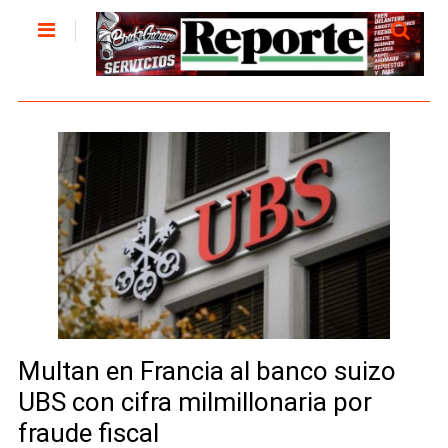
Multan en Francia al banco suizo
UBS con cifra milmillonaria por
fraude fiscal