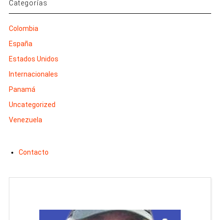
Categorías
Colombia
España
Estados Unidos
Internacionales
Panamá
Uncategorized
Venezuela
Contacto