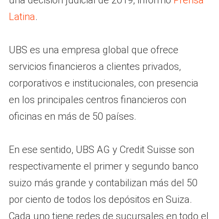
una decisión judicial de 2019, informó
Prensa
Latina
.
UBS es una empresa global que ofrece
servicios financieros a clientes privados,
corporativos e institucionales, con presencia
en los principales centros financieros con
oficinas en más de 50 países.
En ese sentido, UBS AG y Credit Suisse son
respectivamente el primer y segundo banco
suizo más grande y contabilizan más del 50
por ciento de todos los depósitos en Suiza.
Cada uno tiene redes de sucursales en todo el