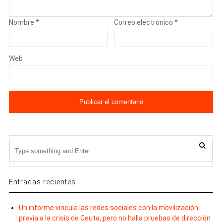
Nombre
*
Correo electrónico
*
Web
Entradas recientes
Un informe vincula las redes sociales con la movilización
previa a la crisis de Ceuta, pero no halla pruebas de dirección