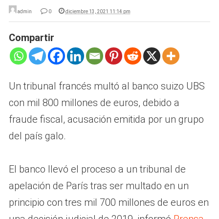
admin
0
diciembre 13, 2021 11:14 pm
Compartir
Un tribunal francés multó al banco suizo UBS
con mil 800 millones de euros, debido a
fraude fiscal, acusación emitida por un grupo
del país galo.
El banco llevó el proceso a un tribunal de
apelación de París tras ser multado en un
principio con tres mil 700 millones de euros en