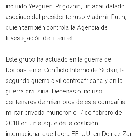
incluido Yevgueni Prigozhin, un acaudalado
asociado del presidente ruso Vladímir Putin,
quien también controla la Agencia de
Investigación de Internet.
Este grupo ha actuado en la guerra del
Donbás, en el Conflicto Interno de Sudán, la
segunda guerra civil centroafricana y en la
guerra civil siria. Decenas o incluso
centenares de miembros de esta compañía
militar privada murieron el 7 de febrero de
2018 en un ataque de la coalición
internacional que lidera EE. UU. en Deir ez Zor,