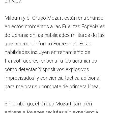
en Kiev.
Milburn y el Grupo Mozart están entrenando
en estos momentos a las Fuerzas Especiales
de Ucrania en las habilidades militares de las
que carecen, informó Forces.net. Estas
habilidades incluyen entrenamiento de
francotiradores, enseñar a los ucranianos
cómo detectar ‘dispositivos explosivos
improvisados’ y conciencia táctica adicional
para mejorar su combate de primera línea.
Sin embargo, el Grupo Mozart, también
entrena a jóvenes reclutas sin experiencia