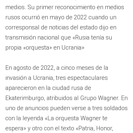
medios. Su primer reconocimiento en medios
rusos ocurrió en mayo de 2022 cuando un
corresponsal de noticias del estado dijo en
transmisión nacional que «Rusia tenía su
propia «orquesta» en Ucrania»
En agosto de 2022, a cinco meses de la
invasión a Ucrania, tres espectaculares
aparecieron en la ciudad rusa de
Ekaterimburgo, atribuidos al Grupo Wagner. En
uno de anuncios pueden verse a tres soldados
con la leyenda «La orquesta Wagner te
espera» y otro con el texto «Patria, Honor,