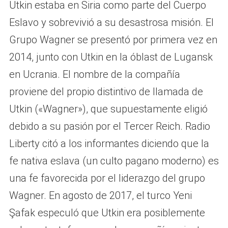
Utkin estaba en Siria como parte del Cuerpo
Eslavo y sobrevivió a su desastrosa misión. El
Grupo Wagner se presentó por primera vez en
2014, junto con Utkin en la óblast de Lugansk
en Ucrania. El nombre de la compañía
proviene del propio distintivo de llamada de
Utkin («Wagner»), que supuestamente eligió
debido a su pasión por el Tercer Reich. Radio
Liberty citó a los informantes diciendo que la
fe nativa eslava (un culto pagano moderno) es
una fe favorecida por el liderazgo del grupo
Wagner. En agosto de 2017, el turco Yeni
Şafak especuló que Utkin era posiblemente