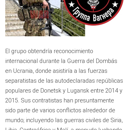
El grupo obtendría reconocimiento
internacional durante la Guerra del Dombás
en Ucrania, donde asistiría a las fuerzas
separatistas de las autodeclaradas repúblicas
populares de Donetsk y Lugansk entre 2014 y
2015. Sus contratistas han presuntamente
sido parte de varios conflictos alrededor de
mundo; incluyendo las guerras civiles de Siria,
Libia, Centroáfrica y Malí, a menudo luchando