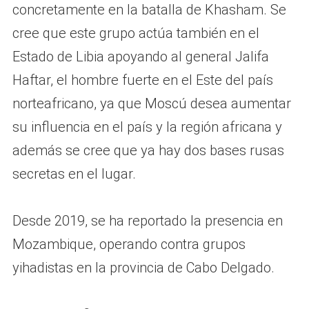
concretamente en la batalla de Khasham. Se
cree que este grupo actúa también en el
Estado de Libia apoyando al general Jalifa
Haftar, el hombre fuerte en el Este del país
norteafricano, ya que Moscú desea aumentar
su influencia en el país y la región africana y
además se cree que ya hay dos bases rusas
secretas en el lugar.
Desde 2019, se ha reportado la presencia en
Mozambique, operando contra grupos
yihadistas en la provincia de Cabo Delgado.