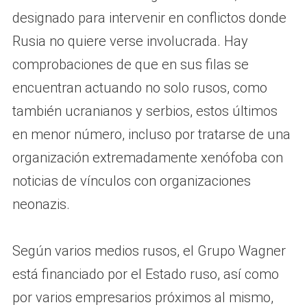
designado para intervenir en conflictos donde
Rusia no quiere verse involucrada. Hay
comprobaciones de que en sus filas se
encuentran actuando no solo rusos, como
también ucranianos y serbios, estos últimos
en menor número, incluso por tratarse de una
organización extremadamente xenófoba con
noticias de vínculos con organizaciones
neonazis.
Según varios medios rusos, el Grupo Wagner
está financiado por el Estado ruso, así como
por varios empresarios próximos al mismo,