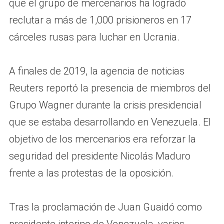
que el grupo de mercenarios ha logrado
reclutar a más de 1,000 prisioneros en 17
cárceles rusas para luchar en Ucrania.
A finales de 2019, la agencia de noticias
Reuters reportó la presencia de miembros del
Grupo Wagner durante la crisis presidencial
que se estaba desarrollando en Venezuela. El
objetivo de los mercenarios era reforzar la
seguridad del presidente Nicolás Maduro
frente a las protestas de la oposición.
Tras la proclamación de Juan Guaidó como
presidente interino de Venezuela, varios