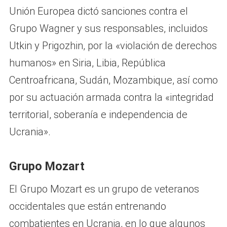
Unión Europea dictó sanciones contra el
Grupo Wagner y sus responsables, incluidos
Utkin y Prigozhin, por la «violación de derechos
humanos» en Siria, Libia, República
Centroafricana, Sudán, Mozambique, así como
por su actuación armada contra la «integridad
territorial, soberanía e independencia de
Ucrania».
Grupo Mozart
El Grupo Mozart es un grupo de veteranos
occidentales que están entrenando
combatientes en Ucrania, en lo que algunos