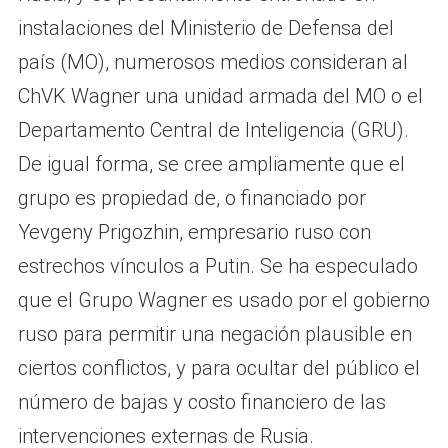
instalaciones del Ministerio de Defensa del
país (MO), numerosos medios consideran al
ChVK Wagner una unidad armada del MO o el
Departamento Central de Inteligencia (GRU).
De igual forma, se cree ampliamente que el
grupo es propiedad de, o financiado por
Yevgeny Prigozhin, empresario ruso con
estrechos vínculos a Putin. Se ha especulado
que el Grupo Wagner es usado por el gobierno
ruso para permitir una negación plausible en
ciertos conflictos, y para ocultar del público el
número de bajas y costo financiero de las
intervenciones externas de Rusia.