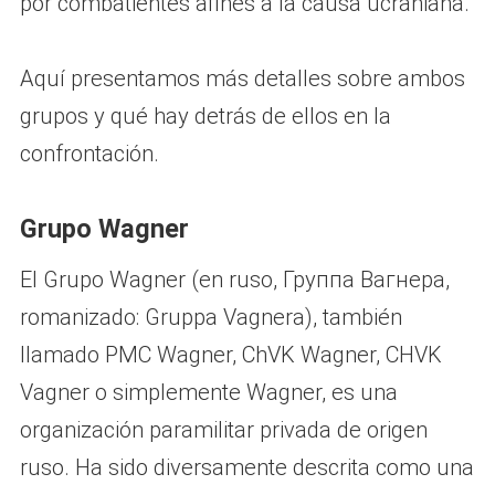
por combatientes afines a la causa ucraniana.
Aquí presentamos más detalles sobre ambos
grupos y qué hay detrás de ellos en la
confrontación.
Grupo Wagner
El Grupo Wagner (en ruso, Группа Вагнера,
romanizado: Gruppa Vagnera), también
llamado PMC Wagner, ChVK Wagner, CHVK
Vagner o simplemente Wagner, es una
organización paramilitar privada de origen
ruso. Ha sido diversamente descrita como una