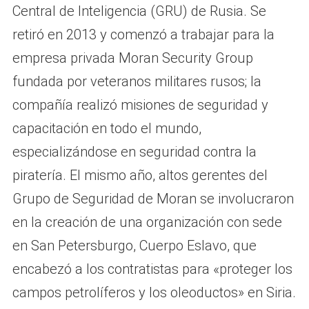
Central de Inteligencia (GRU) de Rusia. Se
retiró en 2013 y comenzó a trabajar para la
empresa privada Moran Security Group
fundada por veteranos militares rusos; la
compañía realizó misiones de seguridad y
capacitación en todo el mundo,
especializándose en seguridad contra la
piratería. El mismo año, altos gerentes del
Grupo de Seguridad de Moran se involucraron
en la creación de una organización con sede
en San Petersburgo, Cuerpo Eslavo, que
encabezó a los contratistas para «proteger los
campos petrolíferos y los oleoductos» en Siria.