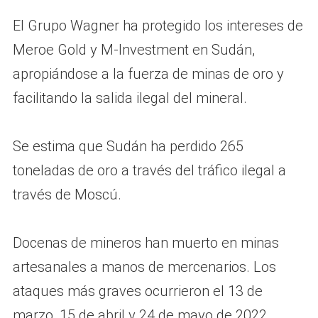
El Grupo Wagner ha protegido los intereses de
Meroe Gold y M-Investment en Sudán,
apropiándose a la fuerza de minas de oro y
facilitando la salida ilegal del mineral.
Se estima que Sudán ha perdido 265
toneladas de oro a través del tráfico ilegal a
través de Moscú.
Docenas de mineros han muerto en minas
artesanales a manos de mercenarios. Los
ataques más graves ocurrieron el 13 de
marzo, 15 de abril y 24 de mayo de 2022,