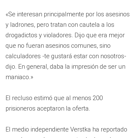
«Se interesan principalmente por los asesinos
y ladrones, pero tratan con cautela a los
drogadictos y violadores. Dijo que era mejor
que no fueran asesinos comunes, sino
calculadores -te gustará estar con nosotros-
dijo. En general, daba la impresión de ser un
maniaco.»
El recluso estimó que al menos 200
prisioneros aceptaron la oferta.
El medio independiente Verstka ha reportado