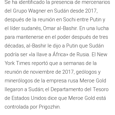
Se ha identificado la presencia de mercenarios
del Grupo Wagner en Sudán desde 2017,
después de la reunión en Sochi entre Putin y
el líder sudanés, Omar al-Bashir. En una lucha
para mantenerse en el poder después de tres
décadas, al-Bashir le dijo a Putin que Sudán
podría ser «la llave a África» de Rusia. El New
York Times reportó que a semanas de la
reunión de noviembre de 2017, geólogos y
minerólogos de la empresa rusa Meroe Gold
llegaron a Sudán; el Departamento del Tesoro
de Estados Unidos dice que Meroe Gold está
controlada por Prigozhin.