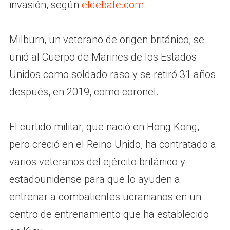
invasión, según
eldebate.com
.
Milburn, un veterano de origen británico, se
unió al Cuerpo de Marines de los Estados
Unidos como soldado raso y se retiró 31 años
después, en 2019, como coronel.
El curtido militar, que nació en Hong Kong,
pero creció en el Reino Unido, ha contratado a
varios veteranos del ejército británico y
estadounidense para que lo ayuden a
entrenar a combatientes ucranianos en un
centro de entrenamiento que ha establecido