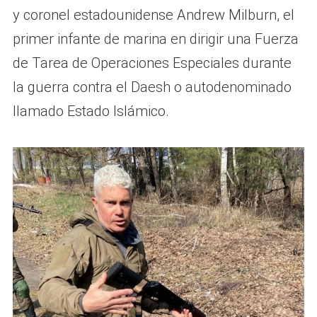
y coronel estadounidense Andrew Milburn, el
primer infante de marina en dirigir una Fuerza
de Tarea de Operaciones Especiales durante
la guerra contra el Daesh o autodenominado
llamado Estado Islámico.