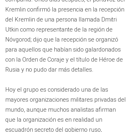
Kremlin confirmó la presencia en la recepción
del Kremlin de una persona llamada Dmitri
Utkin como representante de la región de
Nóvgorod; dijo que la recepción se organizó
para aquellos que habían sido galardonados
con la Orden de Coraje y el título de Héroe de
Rusia y no pudo dar más detalles.
Hoy el grupo es considerado una de las
mayores organizaciones militares privadas del
mundo, aunque muchos analistas afirman
que la organización es en realidad un
escuadrón secreto del gobierno ruso,