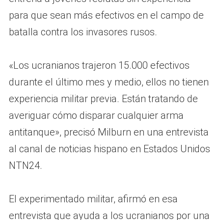
para que sean más efectivos en el campo de
batalla contra los invasores rusos.
«Los ucranianos trajeron 15.000 efectivos
durante el último mes y medio, ellos no tienen
experiencia militar previa. Están tratando de
averiguar cómo disparar cualquier arma
antitanque», precisó Milburn en una entrevista
al canal de noticias hispano en Estados Unidos
NTN24.
El experimentado militar, afirmó en esa
entrevista que ayuda a los ucranianos por una