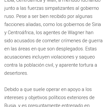
junto a las fuerzas simpatizantes al gobierno
ruso. Pese a ser bien recibido por algunas
facciones aliadas, como los gobiernos de Siria
y Centroáfrica, los agentes de Wagner han
sido acusados de cometer crímenes de guerra
en las áreas en que son desplegados. Estas
acusaciones incluyen violaciones y saqueo
contra la población civil, y aparente tortura a
desertores.
Debido a que suele operar en apoyo a los
intereses y objetivos políticos exteriores de
Rusia, y es presuntamente entrenado en