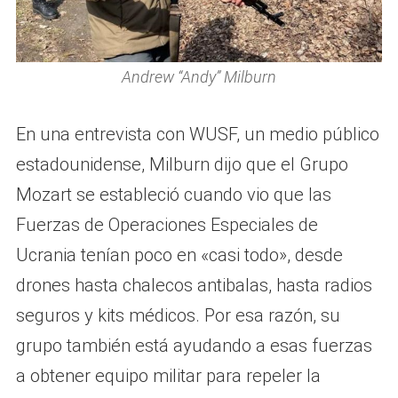
Andrew “Andy” Milburn
En una entrevista con WUSF, un medio público
estadounidense, Milburn dijo que el Grupo
Mozart se estableció cuando vio que las
Fuerzas de Operaciones Especiales de
Ucrania tenían poco en «casi todo», desde
drones hasta chalecos antibalas, hasta radios
seguros y kits médicos. Por esa razón, su
grupo también está ayudando a esas fuerzas
a obtener equipo militar para repeler la