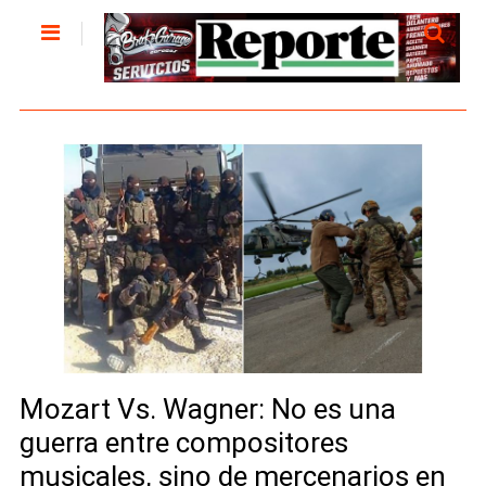
Mozart Vs. Wagner: No es una
guerra entre compositores
musicales, sino de mercenarios en