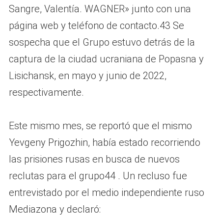
Sangre, Valentía. WAGNER» junto con una
página web y teléfono de contacto.43 Se
sospecha que el Grupo estuvo detrás de la
captura de la ciudad ucraniana de Popasna y
Lisichansk, en mayo y junio de 2022,
respectivamente.
Este mismo mes, se reportó que el mismo
Yevgeny Prigozhin, había estado recorriendo
las prisiones rusas en busca de nuevos
reclutas para el grupo44 . Un recluso fue
entrevistado por el medio independiente ruso
Mediazona y declaró: