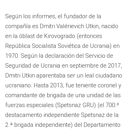
Según los informes, el fundador de la
compañía es Dmitri Valérievich Utkin, nacido
en la óblast de Kirovogrado (entonces
República Socialista Soviética de Ucrania) en
1970. Según la declaración del Servicio de
Seguridad de Ucrania en septiembre de 2017,
Dmitri Utkin aparentaba ser un leal ciudadano
ucraniano. Hasta 2013, fue teniente coronel y
comandante de brigada de una unidad de las
fuerzas especiales (Spetsnaz GRU) (el 700.º
destacamento independiente Spetsnaz de la
2.ª brigada independiente) del Departamento