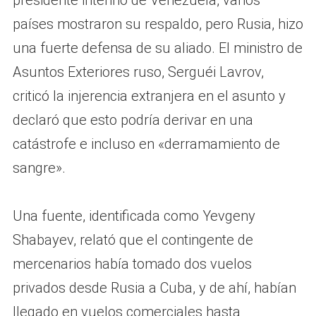
países mostraron su respaldo, pero Rusia, hizo
una fuerte defensa de su aliado. El ministro de
Asuntos Exteriores ruso, Serguéi Lavrov,
criticó la injerencia extranjera en el asunto y
declaró que esto podría derivar en una
catástrofe e incluso en «derramamiento de
sangre».
Una fuente, identificada como Yevgeny
Shabayev, relató que el contingente de
mercenarios había tomado dos vuelos
privados desde Rusia a Cuba, y de ahí, habían
llegado en vuelos comerciales hasta