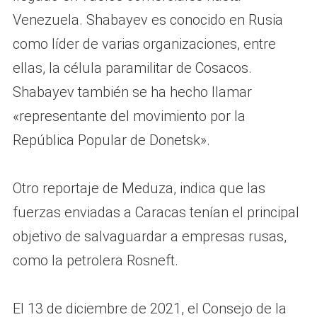
Venezuela. Shabayev es conocido en Rusia
como líder de varias organizaciones, entre
ellas, la célula paramilitar de Cosacos.
Shabayev también se ha hecho llamar
«representante del movimiento por la
República Popular de Donetsk».
Otro reportaje de Meduza, indica que las
fuerzas enviadas a Caracas tenían el principal
objetivo de salvaguardar a empresas rusas,
como la petrolera Rosneft.
El 13 de diciembre de 2021, el Consejo de la