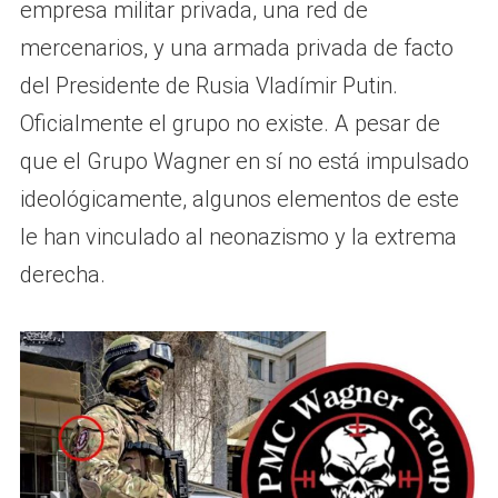
empresa militar privada, una red de
mercenarios, y una armada privada de facto
del Presidente de Rusia Vladímir Putin.
Oficialmente el grupo no existe. A pesar de
que el Grupo Wagner en sí no está impulsado
ideológicamente, algunos elementos de este
le han vinculado al neonazismo y la extrema
derecha.