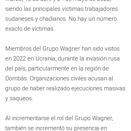
siendo las principales víctimas trabajadores
sudaneses y chadianos. No hay un número
exacto de víctimas.
Miembros del Grupo Wagner han sido vistos
en 2022 en Ucrania, durante la invasión rusa
del país, particularmente en la región de
Dombás. Organizaciones civiles acusan al
grupo de haber realizado ejecuciones masivas
y saqueos.
Al incrementarse el rol del Grupo Wagner,
también se incrementó su presencia en