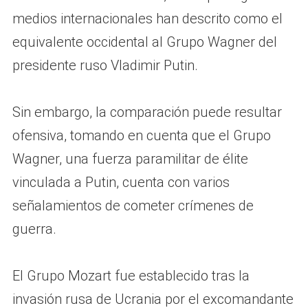
medios internacionales han descrito como el
equivalente occidental al Grupo Wagner del
presidente ruso Vladimir Putin.
Sin embargo, la comparación puede resultar
ofensiva, tomando en cuenta que el Grupo
Wagner, una fuerza paramilitar de élite
vinculada a Putin, cuenta con varios
señalamientos de cometer crímenes de
guerra.
El Grupo Mozart fue establecido tras la
invasión rusa de Ucrania por el excomandante