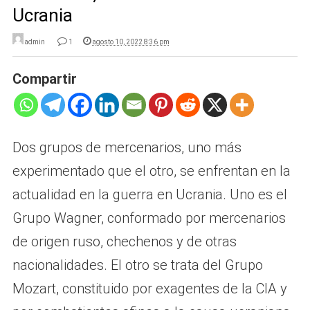
Ucrania
admin
1
agosto 10, 2022 8:36 pm
Compartir
Dos grupos de mercenarios, uno más
experimentado que el otro, se enfrentan en la
actualidad en la guerra en Ucrania. Uno es el
Grupo Wagner, conformado por mercenarios
de origen ruso, chechenos y de otras
nacionalidades. El otro se trata del Grupo
Mozart, constituido por exagentes de la CIA y