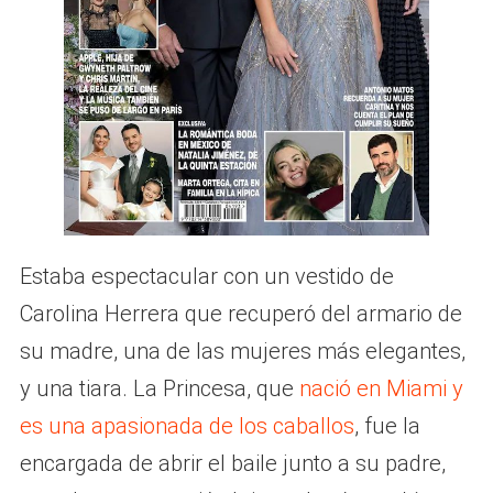
Estaba espectacular con un vestido de
Carolina Herrera que recuperó del armario de
su madre, una de las mujeres más elegantes,
y una tiara. La Princesa, que
nació en Miami y
es una apasionada de los caballos
, fue la
encargada de abrir el baile junto a su padre,