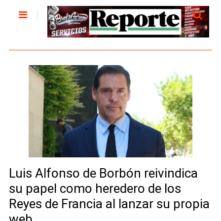
Luis Alfonso de Borbón reivindica
su papel como heredero de los
Reyes de Francia al lanzar su propia
web