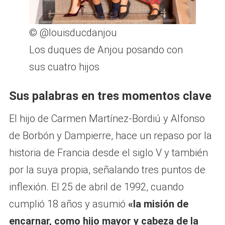
© @louisducdanjou
Los duques de Anjou posando con
sus cuatro hijos
Sus palabras en tres momentos clave
El hijo de Carmen Martínez-Bordiú y Alfonso
de Borbón y Dampierre, hace un repaso por la
historia de Francia desde el siglo V y también
por la suya propia, señalando tres puntos de
inflexión. El 25 de abril de 1992, cuando
cumplió 18 años y asumió
«la misión de
encarnar, como hijo mayor y cabeza de la