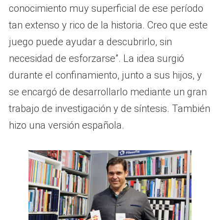
conocimiento muy superficial de ese período
tan extenso y rico de la historia. Creo que este
juego puede ayudar a descubrirlo, sin
necesidad de esforzarse”. La idea surgió
durante el confinamiento, junto a sus hijos, y
se encargó de desarrollarlo mediante un gran
trabajo de investigación y de síntesis. También
hizo una versión española.