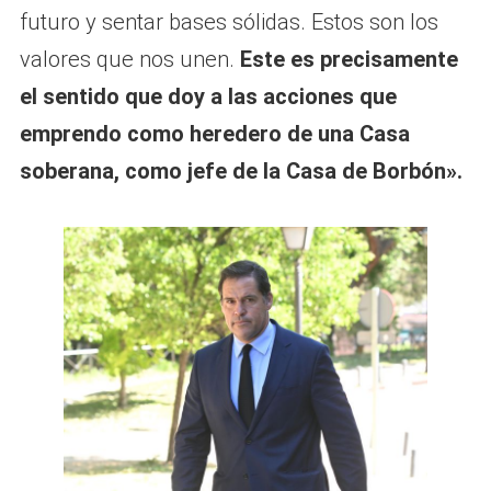
futuro y sentar bases sólidas. Estos son los
valores que nos unen.
Este es precisamente
el sentido que doy a las acciones que
emprendo como heredero de una Casa
soberana, como jefe de la Casa de Borbón».