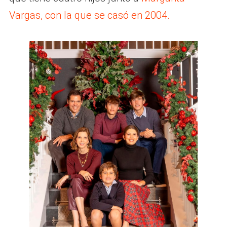
Vargas, con la que se casó en 2004.