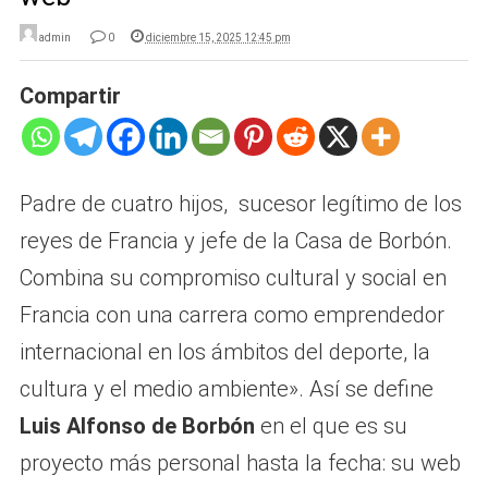
admin
0
diciembre 15, 2025 12:45 pm
Compartir
Padre de cuatro hijos, sucesor legítimo de los
reyes de Francia y jefe de la Casa de Borbón.
Combina su compromiso cultural y social en
Francia con una carrera como emprendedor
internacional en los ámbitos del deporte, la
cultura y el medio ambiente». Así se define
Luis Alfonso de Borbón
en el que es su
proyecto más personal hasta la fecha: su web