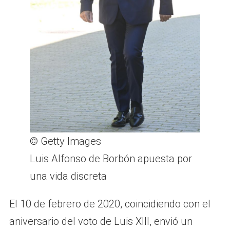
© Getty Images
Luis Alfonso de Borbón apuesta por
una vida discreta
El 10 de febrero de 2020, coincidiendo con el
aniversario del voto de Luis XIII, envió un