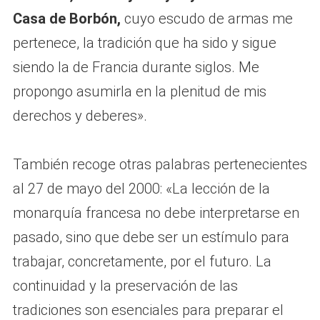
Casa de Borbón,
cuyo escudo de armas me
pertenece, la tradición que ha sido y sigue
siendo la de Francia durante siglos. Me
propongo asumirla en la plenitud de mis
derechos y deberes».
También recoge otras palabras pertenecientes
al 27 de mayo del 2000: «La lección de la
monarquía francesa no debe interpretarse en
pasado, sino que debe ser un estímulo para
trabajar, concretamente, por el futuro. La
continuidad y la preservación de las
tradiciones son esenciales para preparar el