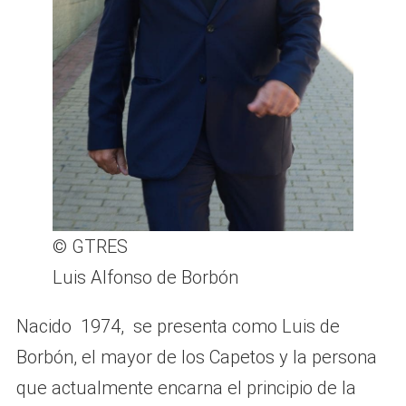
© GTRES
Luis Alfonso de Borbón
Nacido 1974, se presenta como Luis de
Borbón, el mayor de los Capetos y la persona
que actualmente encarna el principio de la