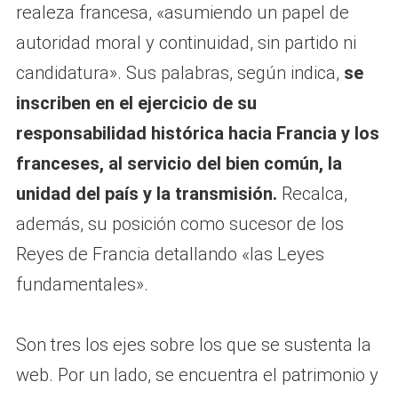
realeza francesa, «asumiendo un papel de
autoridad moral y continuidad, sin partido ni
candidatura». Sus palabras, según indica,
se
inscriben en el ejercicio de su
responsabilidad histórica hacia Francia y los
franceses, al servicio del bien común, la
unidad del país y la transmisión.
Recalca,
además, su posición como sucesor de los
Reyes de Francia detallando «las Leyes
fundamentales».
Son tres los ejes sobre los que se sustenta la
web. Por un lado, se encuentra el patrimonio y