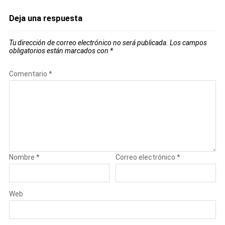
Deja una respuesta
Tu dirección de correo electrónico no será publicada.
Los campos
obligatorios están marcados con
*
Comentario
*
Nombre
*
Correo electrónico
*
Web