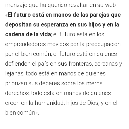
mensaje que ha querido resaltar en su web:
«
El futuro está en manos de las parejas que
depositan su esperanza en sus hijos y en la
cadena de la vida
; el futuro está en los
emprendedores movidos por la preocupación
por el bien común; el futuro está en quienes
defienden el país en sus fronteras, cercanas y
lejanas; todo está en manos de quienes
priorizan sus deberes sobre los meros
derechos; todo está en manos de quienes
creen en la humanidad, hijos de Dios, y en el
bien común».