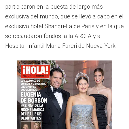
participaron en la puesta de largo más
exclusiva del mundo, que se llevó a cabo en el
exclusivo hotel Shangri-La de París y en la que
se recaudaron fondos a la ARCFA y al
Hospital Infantil Maria Fareri de Nueva York.