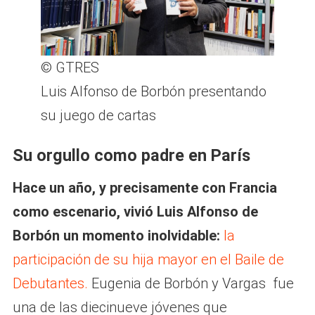
© GTRES
Luis Alfonso de Borbón presentando
su juego de cartas
Su orgullo como padre en París
Hace un año, y precisamente con Francia
como escenario, vivió Luis Alfonso de
Borbón un momento inolvidable:
la
participación de su hija mayor en el Baile de
Debutantes.
Eugenia de Borbón y Vargas fue
una de las diecinueve jóvenes que