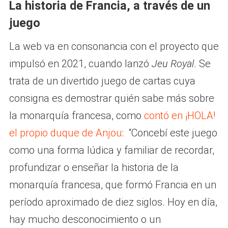
La historia de Francia, a través de un
juego
La web va en consonancia con el proyecto que
impulsó en 2021, cuando lanzó
Jeu Royal
. Se
trata de un divertido juego de cartas cuya
consigna es demostrar quién sabe más sobre
la monarquía francesa, como
contó en ¡HOLA!
el propio duque de Anjou
: “Concebí este juego
como una forma lúdica y familiar de recordar,
profundizar o enseñar la historia de la
monarquía francesa, que formó Francia en un
período aproximado de diez siglos. Hoy en día,
hay mucho desconocimiento o un