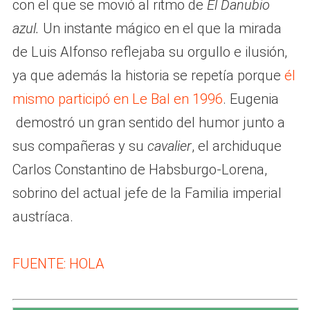
con el que se movió al ritmo de
El Danubio
azul.
Un instante mágico en el que la mirada
de Luis Alfonso reflejaba su orgullo e ilusión,
ya que además la historia se repetía porque
él
mismo participó en Le Bal en 1996
. Eugenia
demostró un gran sentido del humor junto a
sus compañeras y su
cavalier
, el archiduque
Carlos Constantino de Habsburgo-Lorena,
sobrino del actual jefe de la Familia imperial
austríaca.
FUENTE: HOLA