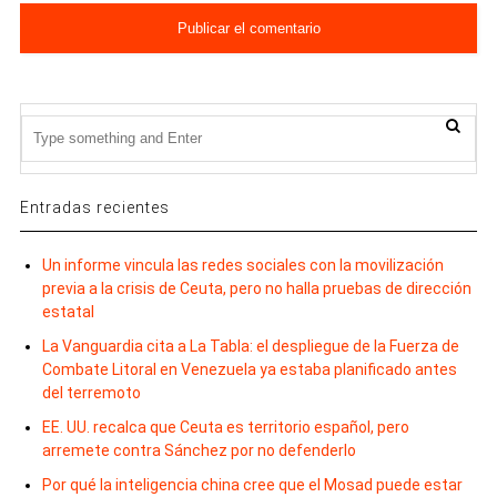
Entradas recientes
Un informe vincula las redes sociales con la movilización
previa a la crisis de Ceuta, pero no halla pruebas de dirección
estatal
La Vanguardia cita a La Tabla: el despliegue de la Fuerza de
Combate Litoral en Venezuela ya estaba planificado antes
del terremoto
EE. UU. recalca que Ceuta es territorio español, pero
arremete contra Sánchez por no defenderlo
Por qué la inteligencia china cree que el Mosad puede estar