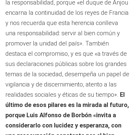
la responsabilidad, porque «el duque de Anjou
encarna la continuidad de los reyes de Francia
y nos recuerda que esta herencia conlleva
una responsabilidad: servir al bien común y
promover la unidad del país». También
destaca el compromiso, y es que «a través de
sus declaraciones públicas sobre los grandes
temas de la sociedad, desempeña un papel de
vigilancia y de discernimiento, atento a las
realidades sociales y éticas de su tiempo».
El
último de esos pilares es la mirada al futuro,
porque Luis Alfonso de Borbón «invita a
considerarlo con lucidez y esperanza, con