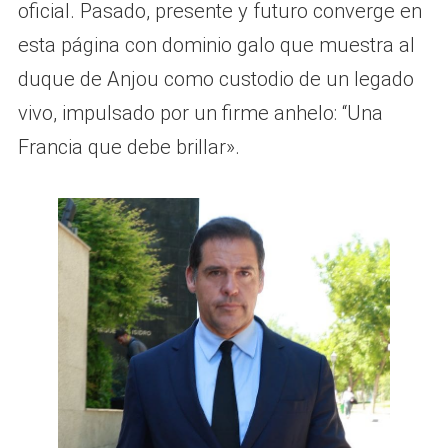
oficial. Pasado, presente y futuro converge en
esta página con dominio galo que muestra al
duque de Anjou como custodio de un legado
vivo, impulsado por un firme anhelo: “Una
Francia que debe brillar».