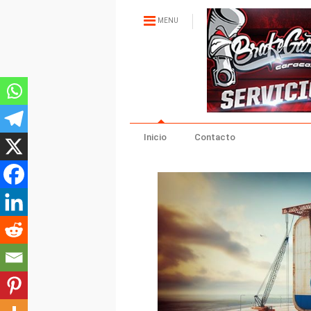
MENU
Inicio
Contacto