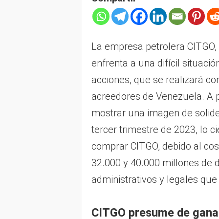
La empresa petrolera CITGO, f
enfrenta a una difícil situaci
acciones, que se realizará c
acreedores de Venezuela. A 
mostrar una imagen de solidez
tercer trimestre de 2023, lo 
comprar CITGO, debido al cos
32.000 y 40.000 millones de 
administrativos y legales que 
CITGO presume de ganan