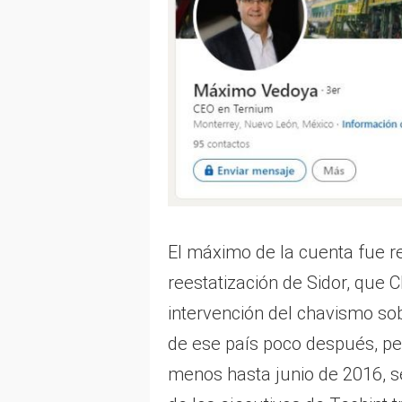
El máximo de la cuenta fue r
reestatización de Sidor, que
intervención del chavismo so
de ese país poco después, pe
menos hasta junio de 2016, s