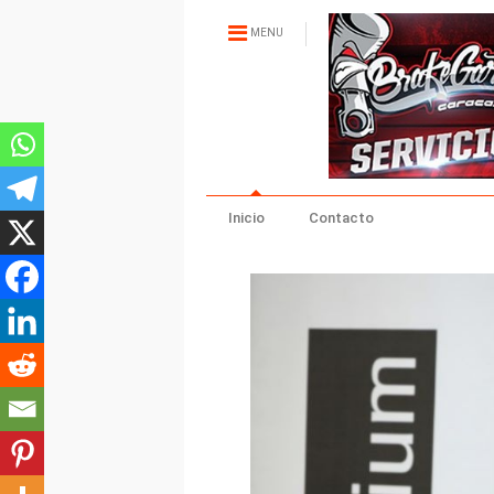
MENU
Inicio
Contacto