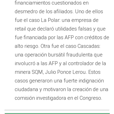
financiamientos cuestionados en
desmedro de los afiliados. Uno de ellos
fue el caso La Polar: una empresa de
retail que declaró utilidades falsas y que
fue financiada por las AFP con créditos de
alto riesgo. Otra fue el caso Cascadas:
una operación bursátil fraudulenta que
involucró a las AFP y al controlador de la
minera SQM, Julio Ponce Lerou. Estos
casos generaron una fuerte indignación
ciudadana y motivaron la creación de una
comisión investigadora en el Congreso.