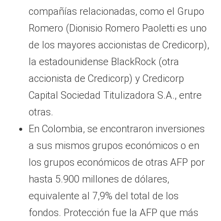
compañías relacionadas, como el Grupo
Romero (Dionisio Romero Paoletti es uno
de los mayores accionistas de Credicorp),
la estadounidense BlackRock (otra
accionista de Credicorp) y Credicorp
Capital Sociedad Titulizadora S.A., entre
otras.
En Colombia, se encontraron inversiones
a sus mismos grupos económicos o en
los grupos económicos de otras AFP por
hasta 5.900 millones de dólares,
equivalente al 7,9% del total de los
fondos. Protección fue la AFP que más