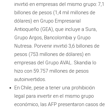
invirtió en empresas del mismo grupo: 7,1
billones de pesos (1,4 mil millones de
dólares) en Grupo Empresarial
Antioqueño (GEA), que incluye a Sura,
Grupo Argos, Bancolombia y Grupo
Nutresa. Porvenir invirtió 3,6 billones de
pesos (753 millones de dólares) en
empresas del Grupo AVAL. Skandia lo
hizo con 59.757 millones de pesos
autoinvertidos.
En Chile, pese a tener una prohibición
legal para invertir en el mismo grupo
económico, las AFP presentaron casos de