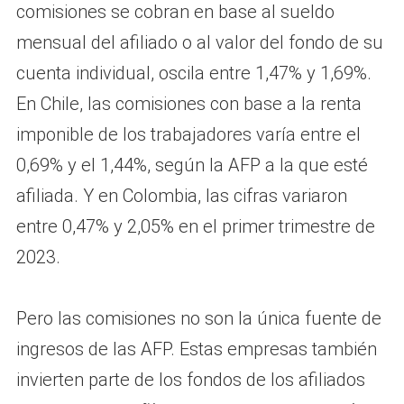
comisiones se cobran en base al sueldo
mensual del afiliado o al valor del fondo de su
cuenta individual, oscila entre 1,47% y 1,69%.
En Chile, las comisiones con base a la renta
imponible de los trabajadores varía entre el
0,69% y el 1,44%, según la AFP a la que esté
afiliada. Y en Colombia, las cifras variaron
entre 0,47% y 2,05% en el primer trimestre de
2023.
Pero las comisiones no son la única fuente de
ingresos de las AFP. Estas empresas también
invierten parte de los fondos de los afiliados