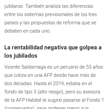
jubilarse. También analiza las diferencias
entre los sistemas previsionales de los tres
países y las propuestas de reforma que se
debaten en cada uno.
La rentabilidad negativa que golpea a
los jubilados
Vicente Saldarriaga es un peruano de 53 años
que cotiza en una AFP desde hace más de
dos décadas. Hasta el 2019, estaba en el
fondo de tipo 3 (alto riesgo), pero su asesora
de la AFP Habitat le sugirió pasarse al Fondo 1
(conservador), para proteger mejor sus