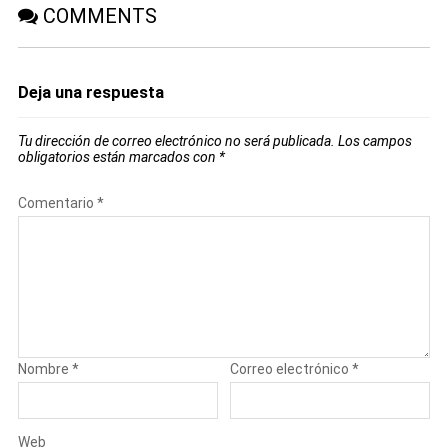
COMMENTS
Deja una respuesta
Tu dirección de correo electrónico no será publicada.
Los campos
obligatorios están marcados con
*
Comentario
*
Nombre
*
Correo electrónico
*
Web