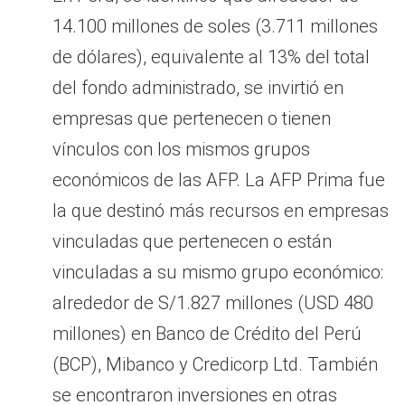
14.100 millones de soles (3.711 millones
de dólares), equivalente al 13% del total
del fondo administrado, se invirtió en
empresas que pertenecen o tienen
vínculos con los mismos grupos
económicos de las AFP. La AFP Prima fue
la que destinó más recursos en empresas
vinculadas que pertenecen o están
vinculadas a su mismo grupo económico:
alrededor de S/1.827 millones (USD 480
millones) en Banco de Crédito del Perú
(BCP), Mibanco y Credicorp Ltd. También
se encontraron inversiones en otras