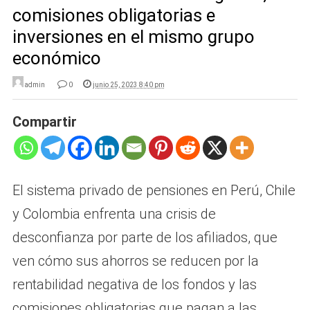
comisiones obligatorias e
inversiones en el mismo grupo
económico
admin
0
junio 25, 2023 8:40 pm
Compartir
El sistema privado de pensiones en Perú, Chile
y Colombia enfrenta una crisis de
desconfianza por parte de los afiliados, que
ven cómo sus ahorros se reducen por la
rentabilidad negativa de los fondos y las
comisiones obligatorias que pagan a las