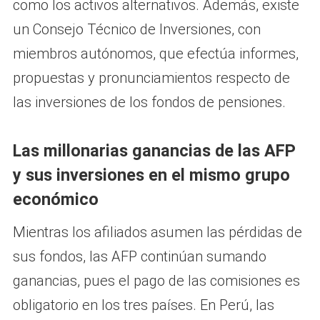
como los activos alternativos. Además, existe
un Consejo Técnico de Inversiones, con
miembros autónomos, que efectúa informes,
propuestas y pronunciamientos respecto de
las inversiones de los fondos de pensiones.
Las millonarias ganancias de las AFP
y sus inversiones en el mismo grupo
económico
Mientras los afiliados asumen las pérdidas de
sus fondos, las AFP continúan sumando
ganancias, pues el pago de las comisiones es
obligatorio en los tres países. En Perú, las