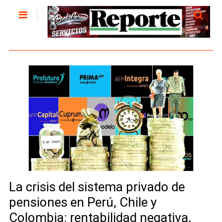
La crisis del sistema privado de
pensiones en Perú, Chile y
Colombia: rentabilidad negativa,