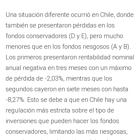
Una situación diferente ocurrió en Chile, donde
también se presentaron pérdidas en los
fondos conservadores (D y E), pero mucho
menores que en los fondos riesgosos (A y B).
Los primeros presentaron rentabilidad nominal
anual negativa en tres meses con un máximo
de pérdida de -2,03%, mientras que los
segundos cayeron en siete meses con hasta
-8,27%. Esto se debe a que en Chile hay una
regulación más estricta sobre el tipo de
inversiones que pueden hacer los fondos
conservadores, limitando las más riesgosas,