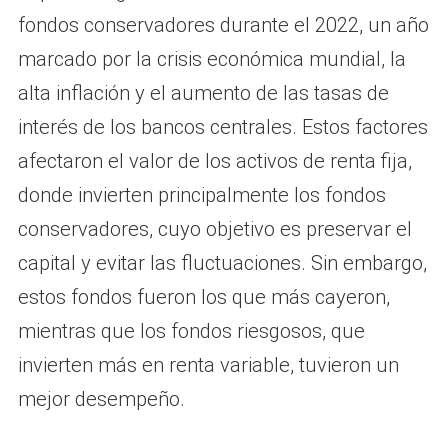
fondos conservadores durante el 2022, un año
marcado por la crisis económica mundial, la
alta inflación y el aumento de las tasas de
interés de los bancos centrales. Estos factores
afectaron el valor de los activos de renta fija,
donde invierten principalmente los fondos
conservadores, cuyo objetivo es preservar el
capital y evitar las fluctuaciones. Sin embargo,
estos fondos fueron los que más cayeron,
mientras que los fondos riesgosos, que
invierten más en renta variable, tuvieron un
mejor desempeño.