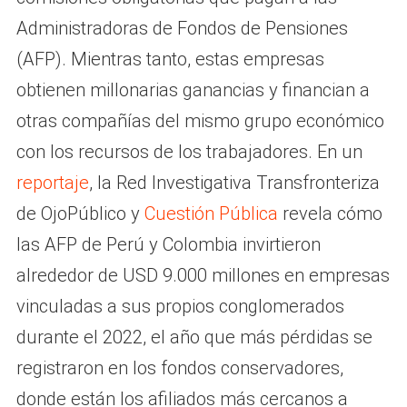
Administradoras de Fondos de Pensiones
(AFP). Mientras tanto, estas empresas
obtienen millonarias ganancias y financian a
otras compañías del mismo grupo económico
con los recursos de los trabajadores. En un
reportaje
, la Red Investigativa Transfronteriza
de OjoPúblico y
Cuestión Pública
revela cómo
las AFP de Perú y Colombia invirtieron
alrededor de USD 9.000 millones en empresas
vinculadas a sus propios conglomerados
durante el 2022, el año que más pérdidas se
registraron en los fondos conservadores,
donde están los afiliados más cercanos a