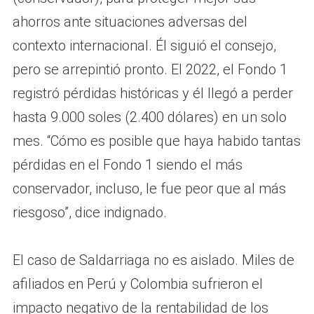
ahorros ante situaciones adversas del
contexto internacional. Él siguió el consejo,
pero se arrepintió pronto. El 2022, el Fondo 1
registró pérdidas históricas y él llegó a perder
hasta 9.000 soles (2.400 dólares) en un solo
mes. “Cómo es posible que haya habido tantas
pérdidas en el Fondo 1 siendo el más
conservador, incluso, le fue peor que al más
riesgoso”, dice indignado.
El caso de Saldarriaga no es aislado. Miles de
afiliados en Perú y Colombia sufrieron el
impacto negativo de la rentabilidad de los