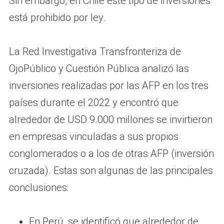
Sin embargo, en Chile este tipo de inversiones
está prohibido por ley.
La Red Investigativa Transfronteriza de
OjoPúblico y Cuestión Pública analizó las
inversiones realizadas por las AFP en los tres
países durante el 2022 y encontró que
alrededor de USD 9.000 millones se invirtieron
en empresas vinculadas a sus propios
conglomerados o a los de otras AFP (inversión
cruzada). Estas son algunas de las principales
conclusiones:
En Perú, se identificó que alrededor de