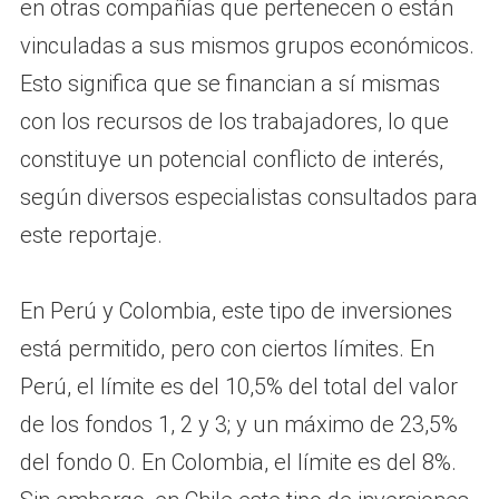
en otras compañías que pertenecen o están
vinculadas a sus mismos grupos económicos.
Esto significa que se financian a sí mismas
con los recursos de los trabajadores, lo que
constituye un potencial conflicto de interés,
según diversos especialistas consultados para
este reportaje.
En Perú y Colombia, este tipo de inversiones
está permitido, pero con ciertos límites. En
Perú, el límite es del 10,5% del total del valor
de los fondos 1, 2 y 3; y un máximo de 23,5%
del fondo 0. En Colombia, el límite es del 8%.