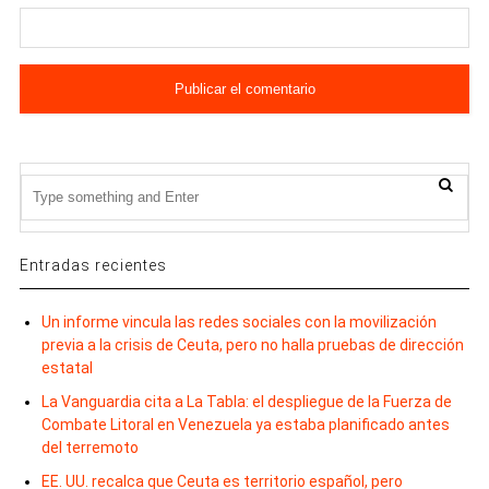
Entradas recientes
Un informe vincula las redes sociales con la movilización
previa a la crisis de Ceuta, pero no halla pruebas de dirección
estatal
La Vanguardia cita a La Tabla: el despliegue de la Fuerza de
Combate Litoral en Venezuela ya estaba planificado antes
del terremoto
EE. UU. recalca que Ceuta es territorio español, pero