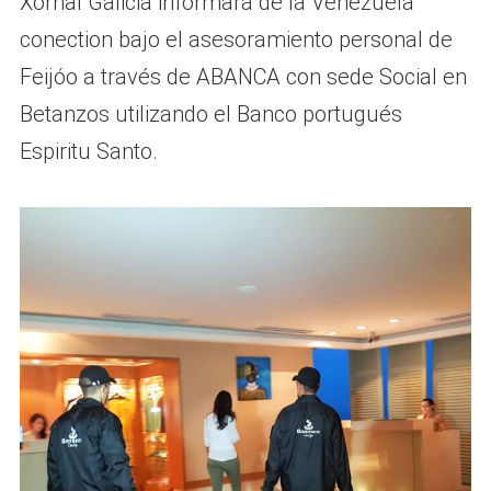
Xornal Galicia informará de la Venezuela
conection bajo el asesoramiento personal de
Feijóo a través de ABANCA con sede Social en
Betanzos utilizando el Banco portugués
Espiritu Santo.