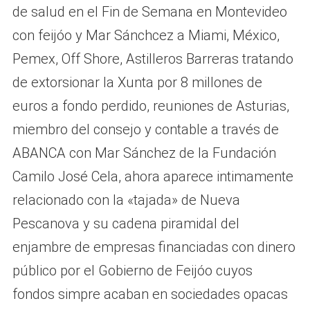
de salud en el Fin de Semana en Montevideo
con feijóo y Mar Sánchcez a Miami, México,
Pemex, Off Shore, Astilleros Barreras tratando
de extorsionar la Xunta por 8 millones de
euros a fondo perdido, reuniones de Asturias,
miembro del consejo y contable a través de
ABANCA con Mar Sánchez de la Fundación
Camilo José Cela, ahora aparece intimamente
relacionado con la «tajada» de Nueva
Pescanova y su cadena piramidal del
enjambre de empresas financiadas con dinero
público por el Gobierno de Feijóo cuyos
fondos simpre acaban en sociedades opacas