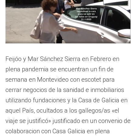
Feijóo y Mar Sánchez Sierra en Febrero en
plena pandemia se encuentran un fin de
semana en Montevideo con escotet para
cerrar negocios de la sanidad e inmobiliarios
utilizando fundaciones y la Casa de Galicia en
aquel País, ocultados a los gallegos/as «el
viaje se justificó» justificado en un convenio de
colaboracion con Casa Galicia en plena