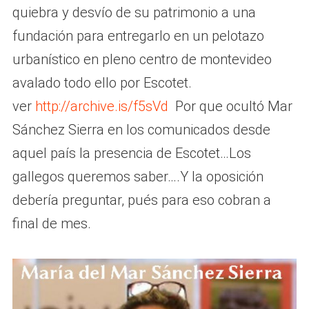
quiebra y desvío de su patrimonio a una
fundación para entregarlo en un pelotazo
urbanístico en pleno centro de montevideo
avalado todo ello por Escotet.
ver
http://archive.is/f5sVd
Por que ocultó Mar
Sánchez Sierra en los comunicados desde
aquel país la presencia de Escotet…Los
gallegos queremos saber….Y la oposición
debería preguntar, pués para eso cobran a
final de mes.