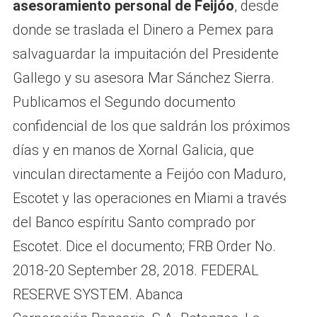
asesoramiento personal de Feijóo
, desde
donde se traslada el Dinero a Pemex para
salvaguardar la impuitación del Presidente
Gallego y su asesora Mar Sánchez Sierra.
Publicamos el Segundo documento
confidencial de los que saldrán los próximos
días y en manos de Xornal Galicia, que
vinculan directamente a Feijóo con Maduro,
Escotet y las operaciones en Miami a través
del Banco espíritu Santo comprado por
Escotet. Dice el documento; FRB Order No.
2018-20 September 28, 2018. FEDERAL
RESERVE SYSTEM. Abanca