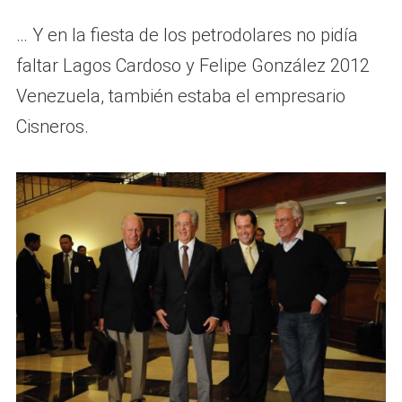
… Y en la fiesta de los petrodolares no pidía
faltar Lagos Cardoso y Felipe González 2012
Venezuela, también estaba el empresario
Cisneros.