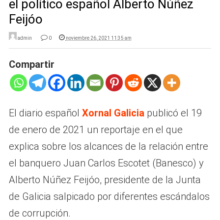
el político español Alberto Núñez
Feijóo
admin
0
noviembre 26, 2021 11:35 am
Compartir
El diario español
Xornal Galicia
publicó el 19
de enero de 2021 un reportaje en el que
explica sobre los alcances de la relación entre
el banquero Juan Carlos Escotet (Banesco) y
Alberto Núñez Feijóo, presidente de la Junta
de Galicia salpicado por diferentes escándalos
de corrupción.