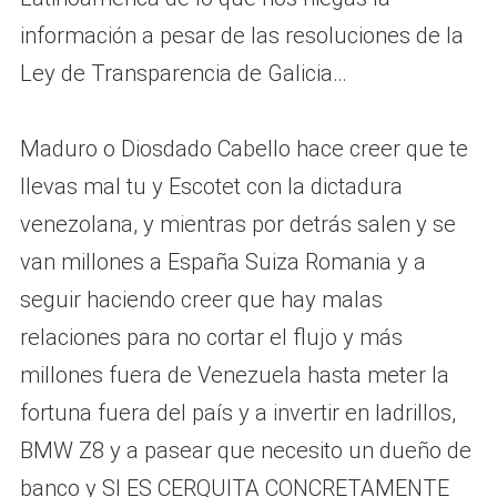
información a pesar de las resoluciones de la
Ley de Transparencia de Galicia…
Maduro o Diosdado Cabello hace creer que te
llevas mal tu y Escotet con la dictadura
venezolana, y mientras por detrás salen y se
van millones a España Suiza Romania y a
seguir haciendo creer que hay malas
relaciones para no cortar el flujo y más
millones fuera de Venezuela hasta meter la
fortuna fuera del país y a invertir en ladrillos,
BMW Z8 y a pasear que necesito un dueño de
banco y SI ES CERQUITA CONCRETAMENTE