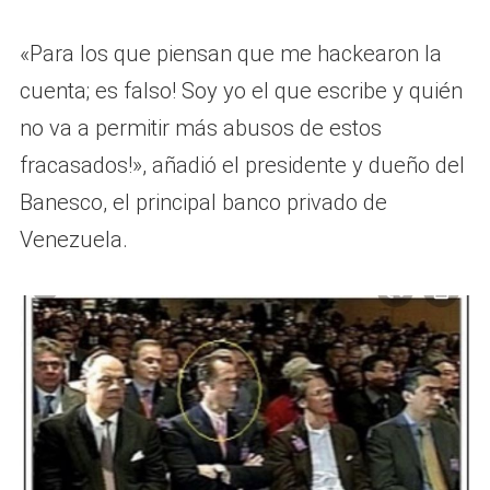
«Para los que piensan que me hackearon la
cuenta; es falso! Soy yo el que escribe y quién
no va a permitir más abusos de estos
fracasados!», añadió el presidente y dueño del
Banesco, el principal banco privado de
Venezuela.