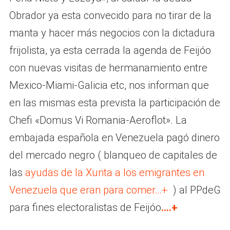
Obrador ya esta convecido para no tirar de la
manta y hacer más negocios con la dictadura
frijolista, ya esta cerrada la agenda de Feijóo
con nuevas visitas de hermanamiento entre
Mexico-Miami-Galicia etc, nos informan que
en las mismas esta prevista la participación de
Chefi «Domus Vi Romania-Aeroflot». La
embajada española en Venezuela pagó dinero
del mercado negro ( blanqueo de capitales de
las
ayudas de la Xunta a los emigrantes en
Venezuela que eran para comer…+
) al PPdeG
para fines electoralistas de Feijóo
….+