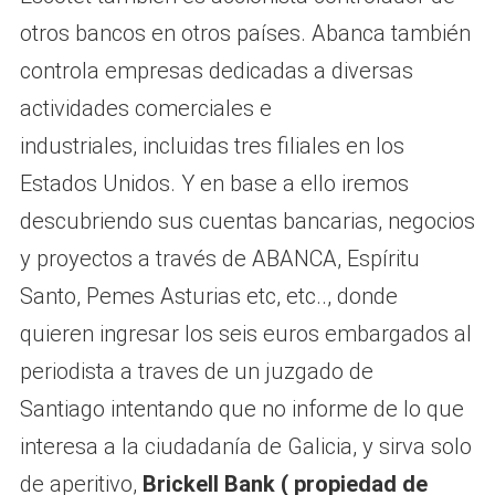
otros bancos en otros países. Abanca también
controla empresas dedicadas a diversas
actividades comerciales e
industriales, incluidas tres filiales en los
Estados Unidos. Y en base a ello iremos
descubriendo sus cuentas bancarias, negocios
y proyectos a través de ABANCA, Espíritu
Santo, Pemes Asturias etc, etc.., donde
quieren ingresar los seis euros embargados al
periodista a traves de un juzgado de
Santiago intentando que no informe de lo que
interesa a la ciudadanía de Galicia, y sirva solo
de aperitivo,
Brickell Bank ( propiedad de