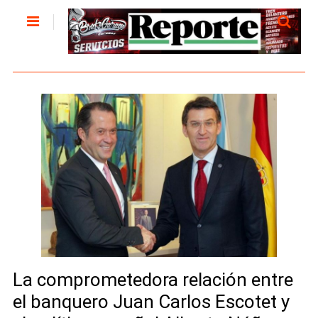
La comprometedora relación entre
el banquero Juan Carlos Escotet y