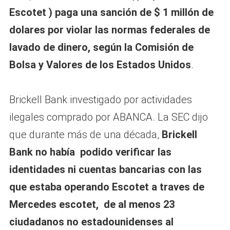
Escotet ) paga una sanción de $ 1
millón de
dolares por violar las normas federales de
lavado de dinero, según la Comisión de
Bolsa y Valores de los Estados Unidos
.
Brickell Bank investigado por actividades
ilegales comprado por ABANCA. La SEC dijo
que durante más de una década,
Brickell
Bank no había
podido verificar las
identidades ni cuentas bancarias con las
que estaba operando Escotet a traves de
Mercedes escotet, de al menos 23
ciudadanos no estadounidenses al