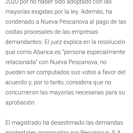
2020 por no haber sido adoptado con las
mayorías exigidas por la ley. Además, ha
condenado a Nueva Pescanova al pago de las
costas procesales de las empresas
demandantes. El juez explica en la resolución
que como Abanca es “persona especialmente
relacionada” con Nueva Pescanova, no
pueden ser computados sus votos a favor del
acuerdo y, por lo tanto, considera que no
concurrieron las mayorías necesarias para su
aprobación.
El magistrado ha desestimado las demandas
incidentales promovidas por Pescanova, S.A.,