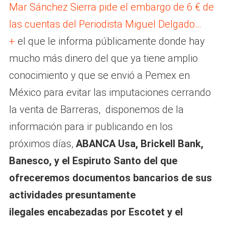
Mar Sánchez Sierra pide el embargo de 6 € de
las cuentas del Periodista Miguel Delgado…
+
el que le informa públicamente donde hay
mucho más dinero del que ya tiene amplio
conocimiento y que se envió a Pemex en
México para evitar las imputaciones cerrando
la venta de Barreras, disponemos de la
información para ir publicando en los
próximos días,
ABANCA
Usa, Brickell Bank,
Banesco, y el Espiruto Santo del que
ofreceremos documentos bancarios de sus
actividades presuntamente
ilegales
encabezadas por Escotet y el