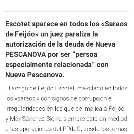
Escotet aparece en todos los «Saraos
de Feijóo» un juez paraliza la
autorización de la deuda de Nueva
PESCANOVA por ser “persoa
especialmente relacionada” con
Nueva Pescanova.
El amigo de Feijóo Escotet, mezclado en todos
los «saraos » con signos de corrupción e
irregularidades en los que se implica a Feijóo
y Mar Sánchez Sierra siempre esta en mediod
e las operaciones del PPdeG, desde los temas