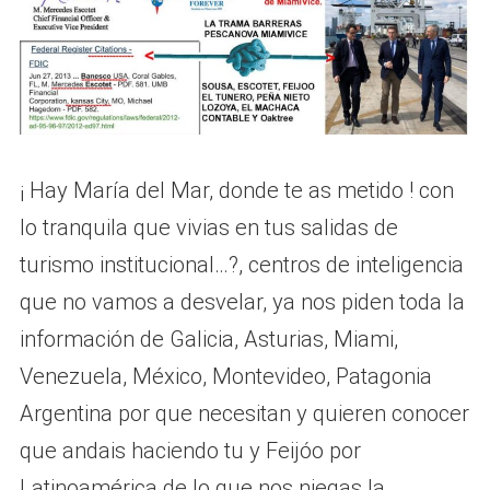
¡ Hay María del Mar, donde te as metido ! con
lo tranquila que vivias en tus salidas de
turismo institucional…?, centros de inteligencia
que no vamos a desvelar, ya nos piden toda la
información de Galicia, Asturias, Miami,
Venezuela, México, Montevideo, Patagonia
Argentina por que necesitan y quieren conocer
que andais haciendo tu y Feijóo por
Latinoamérica de lo que nos niegas la