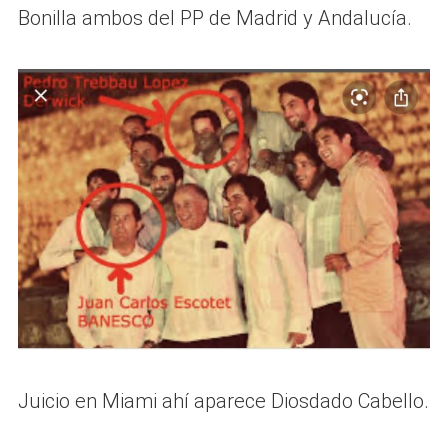
Bonilla ambos del PP de Madrid y Andalucía.
Juicio en Miami ahí aparece Diosdado Cabello.