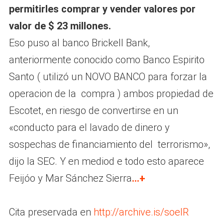
permitirles comprar y vender valores por
valor de $ 23 millones.
Eso puso al banco Brickell Bank,
anteriormente conocido como Banco Espirito
Santo ( utilizó un NOVO BANCO para forzar la
operacion de la compra ) ambos propiedad de
Escotet, en riesgo de convertirse en un
«conducto para el lavado de dinero y
sospechas de financiamiento del terrorismo»,
dijo la SEC. Y en mediod e todo esto aparece
Feijóo y Mar Sánchez Sierra
…+
Cita preservada en
http://archive.is/soeIR