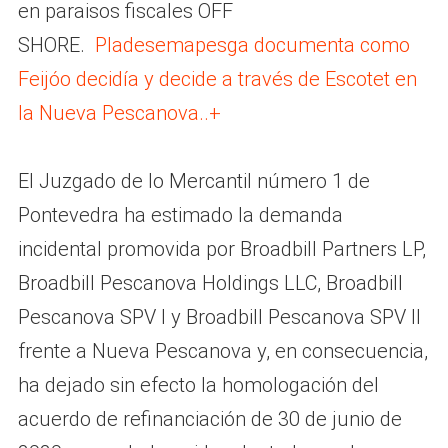
en paraisos fiscales OFF
SHORE.
Pladesemapesga documenta como
Feijóo decidía y decide a través de Escotet en
la Nueva Pescanova..+
El Juzgado de lo Mercantil número 1 de
Pontevedra ha estimado la demanda
incidental promovida por Broadbill Partners LP,
Broadbill Pescanova Holdings LLC, Broadbill
Pescanova SPV I y Broadbill Pescanova SPV II
frente a Nueva Pescanova y, en consecuencia,
ha dejado sin efecto la homologación del
acuerdo de refinanciación de 30 de junio de