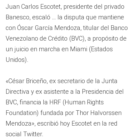
Juan Carlos Escotet, presidente del privado
Banesco, escaló … la disputa que mantiene
con Óscar García Mendoza, titular del Banco
Venezolano de Crédito (BVC), a propósito de
un juicio en marcha en Miami (Estados
Unidos).
«César Briceño, ex secretario de la Junta
Directiva y ex asistente a la Presidencia del
BVC, financia la HRF (Human Rights
Foundation) fundada por Thor Halvorssen
Mendoza», escribió hoy Escotet en la red
social Twitter.