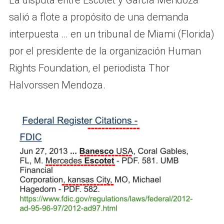
salió a flote a propósito de una demanda
interpuesta … en un tribunal de Miami (Florida)
por el presidente de la organización Human
Rights Foundation, el periodista Thor
Halvorssen Mendoza.