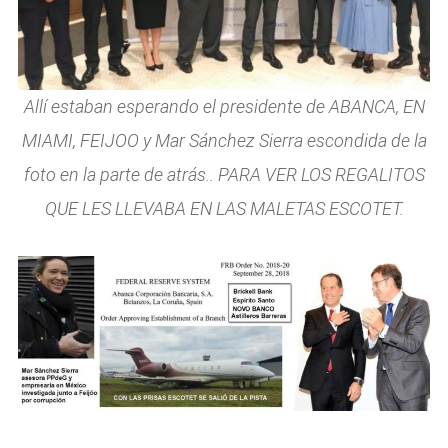
Allí estaban esperando el presidente de ABANCA, EN
MIAMI, FEIJOO y Mar Sánchez Sierra escondida de la
foto en la parte de atrás.. PARA VER LOS REGALITOS
QUE LES LLEVABA EN LAS MALETAS ESCOTET.