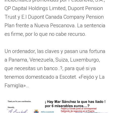
QP Capital Holdings Limited, Dupont Pension
Trust y E.I Dupont Canada Company Pension
Plan frente a Nueva Pescanova. La sentencia
es firme, por lo que no cabe recurso.
Un ordenador, las claves y pasan una fortuna
a Panama, Venezuela, Suiza, Luxemburgo,
que necesitas un banco..?, para qué si ya
tenemos domesticado a Escotet. «Feijóo y La
Famiglia»…