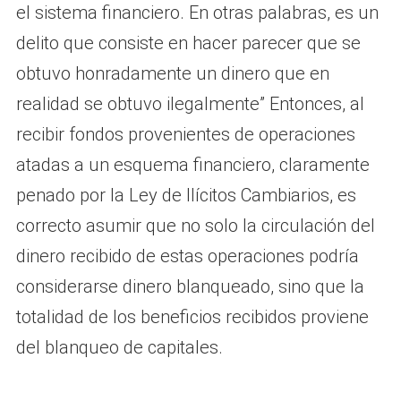
el sistema financiero. En otras palabras, es un
delito que consiste en hacer parecer que se
obtuvo honradamente un dinero que en
realidad se obtuvo ilegalmente” Entonces, al
recibir fondos provenientes de operaciones
atadas a un esquema financiero, claramente
penado por la Ley de Ilícitos Cambiarios, es
correcto asumir que no solo la circulación del
dinero recibido de estas operaciones podría
considerarse dinero blanqueado, sino que la
totalidad de los beneficios recibidos proviene
del blanqueo de capitales.