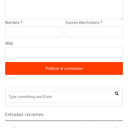
Nombre
*
Correo electrónico
*
Web
Entradas recientes