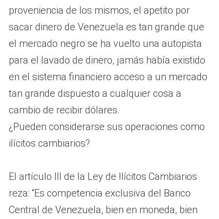
proveniencia de los mismos, el apetito por
sacar dinero de Venezuela es tan grande que
el mercado negro se ha vuelto una autopista
para el lavado de dinero, jamás había existido
en el sistema financiero acceso a un mercado
tan grande dispuesto a cualquier cosa a
cambio de recibir dólares.
¿Pueden considerarse sus operaciones como
ilícitos cambiarios?
El artículo III de la Ley de Ilícitos Cambiarios
reza: “Es competencia exclusiva del Banco
Central de Venezuela, bien en moneda, bien