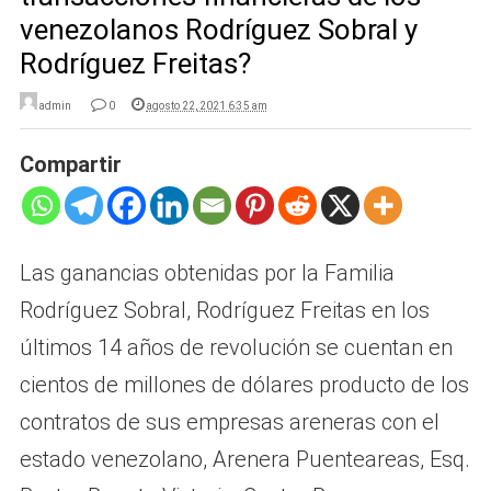
venezolanos Rodríguez Sobral y
Rodríguez Freitas?
admin
0
agosto 22, 2021 6:35 am
Compartir
Las ganancias obtenidas por la Familia
Rodríguez Sobral, Rodríguez Freitas en los
últimos 14 años de revolución se cuentan en
cientos de millones de dólares producto de los
contratos de sus empresas areneras con el
estado venezolano, Arenera Puenteareas, Esq.