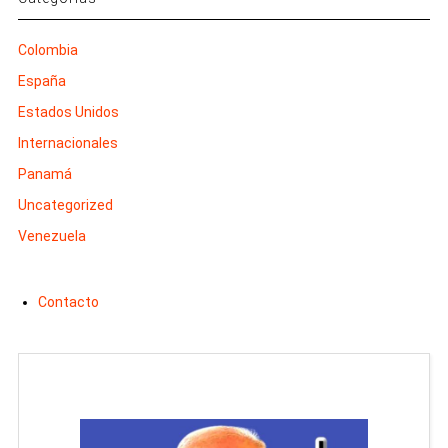
Colombia
España
Estados Unidos
Internacionales
Panamá
Uncategorized
Venezuela
Contacto