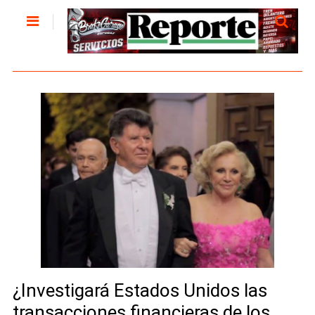
¿Investigará Estados Unidos las
transacciones financieras de los