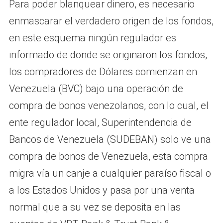
Para poder blanquear dinero, es necesario
enmascarar el verdadero origen de los fondos,
en este esquema ningún regulador es
informado de donde se originaron los fondos,
los compradores de Dólares comienzan en
Venezuela (BVC) bajo una operación de
compra de bonos venezolanos, con lo cual, el
ente regulador local, Superintendencia de
Bancos de Venezuela (SUDEBAN) solo ve una
compra de bonos de Venezuela, esta compra
migra vía un canje a cualquier paraíso fiscal o
a los Estados Unidos y pasa por una venta
normal que a su vez se deposita en las