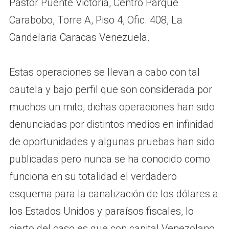
Pastor Puente Victoria, Centro Parque
Carabobo, Torre A, Piso 4, Ofic. 408, La
Candelaria Caracas Venezuela.
Estas operaciones se llevan a cabo con tal
cautela y bajo perfil que son considerada por
muchos un mito, dichas operaciones han sido
denunciadas por distintos medios en infinidad
de oportunidades y algunas pruebas han sido
publicadas pero nunca se ha conocido como
funciona en su totalidad el verdadero
esquema para la canalización de los dólares a
los Estados Unidos y paraísos fiscales, lo
cierto del caso es que con capital Venezolano,