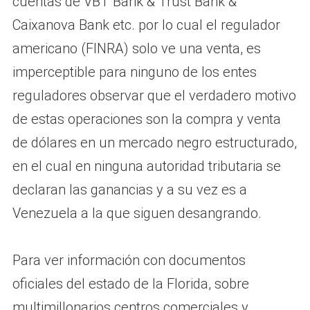
cuentas de VBT Bank & Trust Bank &
Caixanova Bank etc. por lo cual el regulador
americano (FINRA) solo ve una venta, es
imperceptible para ninguno de los entes
reguladores observar que el verdadero motivo
de estas operaciones son la compra y venta
de dólares en un mercado negro estructurado,
en el cual en ninguna autoridad tributaria se
declaran las ganancias y a su vez es a
Venezuela a la que siguen desangrando.
Para ver información con documentos
oficiales del estado de la Florida, sobre
multimillonarios centros comerciales y