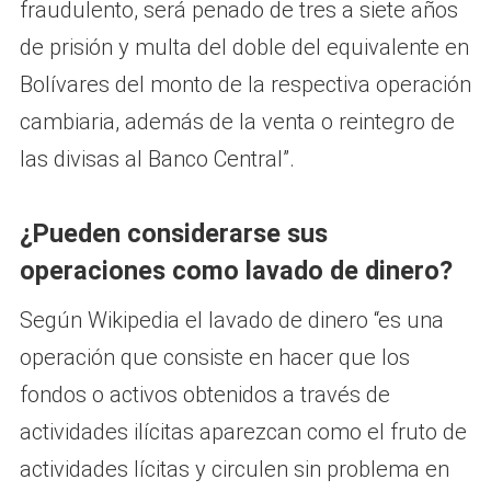
fraudulento, será penado de tres a siete años
de prisión y multa del doble del equivalente en
Bolívares del monto de la respectiva operación
cambiaria, además de la venta o reintegro de
las divisas al Banco Central”.
¿Pueden considerarse sus
operaciones como lavado de dinero?
Según Wikipedia el lavado de dinero “es una
operación que consiste en hacer que los
fondos o activos obtenidos a través de
actividades ilícitas aparezcan como el fruto de
actividades lícitas y circulen sin problema en