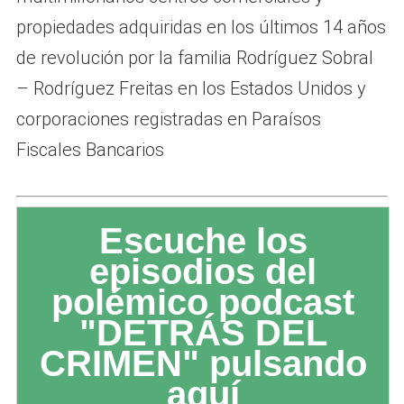
propiedades adquiridas en los últimos 14 años
de revolución por la familia Rodríguez Sobral
– Rodríguez Freitas en los Estados Unidos y
corporaciones registradas en Paraísos
Fiscales Bancarios
Escuche los
episodios del
polémico podcast
"DETRÁS DEL
CRIMEN" pulsando
aquí