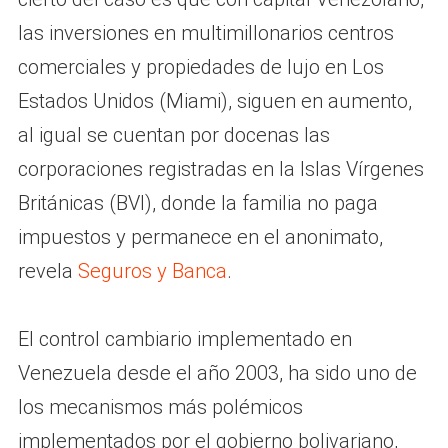
las inversiones en multimillonarios centros
comerciales y propiedades de lujo en Los
Estados Unidos (Miami), siguen en aumento,
al igual se cuentan por docenas las
corporaciones registradas en la Islas Vírgenes
Británicas (BVI), donde la familia no paga
impuestos y permanece en el anonimato,
revela
Seguros y Banca
.
El control cambiario implementado en
Venezuela desde el año 2003, ha sido uno de
los mecanismos más polémicos
implementados por el gobierno bolivariano,