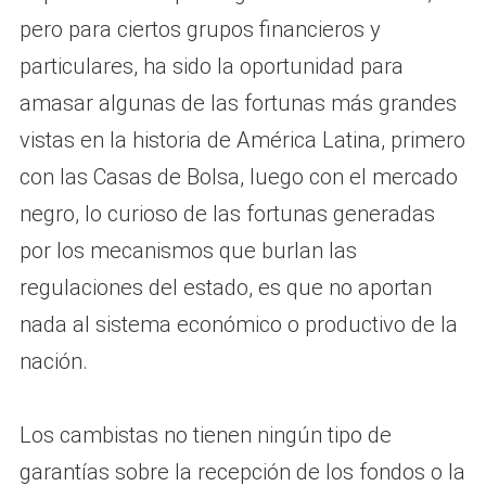
pero para ciertos grupos financieros y
particulares, ha sido la oportunidad para
amasar algunas de las fortunas más grandes
vistas en la historia de América Latina, primero
con las Casas de Bolsa, luego con el mercado
negro, lo curioso de las fortunas generadas
por los mecanismos que burlan las
regulaciones del estado, es que no aportan
nada al sistema económico o productivo de la
nación.
Los cambistas no tienen ningún tipo de
garantías sobre la recepción de los fondos o la