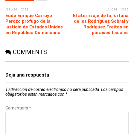
Newer Post
Older Post
Eudo Enrique Carruyo
El aterrizaje de la fortuna
Perozo prófugo de la
de los Rodríguez Sobral y
justicia de Estados Unidos
Rodríguez Freitas en
en República Dominicana
paraísos fiscales
COMMENTS
Deja una respuesta
Tu dirección de correo electrónico no será publicada.
Los campos
obligatorios están marcados con
*
Comentario
*