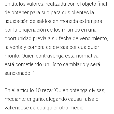
en títulos valores, realizada con el objeto final
de obtener para sí o para sus clientes la
liquidación de saldos en moneda extranjera
por la enajenación de los mismos en una
oportunidad previa a su fecha de vencimiento,
la venta y compra de divisas por cualquier
monto. Quien contravenga esta normativa
está cometiendo un ilícito cambiario y será
sancionado…”.
En el artículo 10 reza: “Quien obtenga divisas,
mediante engaño, alegando causa falsa o
valiéndose de cualquier otro medio