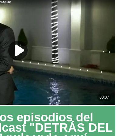
os episodios del
dcast "DETRÁS DEL