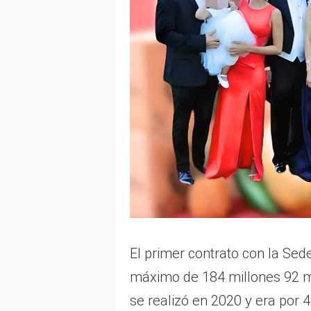
El primer contrato con la Sed
máximo de 184 millones 92 m
se realizó en 2020 y era por 