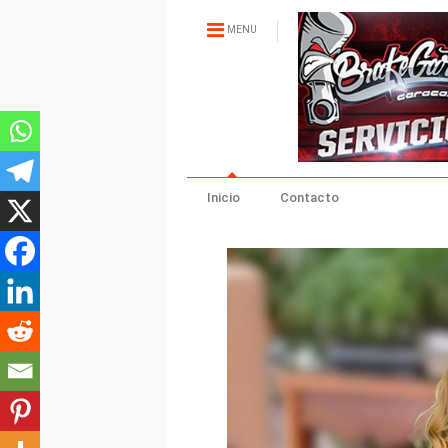
MENU
Inicio
Contacto