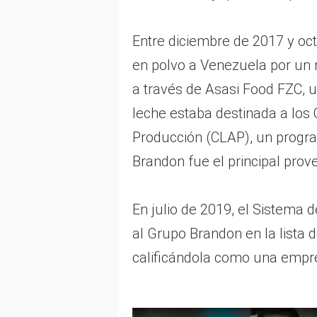
Entre diciembre de 2017 y oc
en polvo a Venezuela por un 
a través de Asasi Food FZC, 
leche estaba destinada a los
Producción (CLAP), un progr
Brandon fue el principal pro
En julio de 2019, el Sistema 
al Grupo Brandon en la lista 
calificándola como una emp