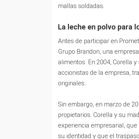
mallas soldadas.
La leche en polvo para 
Antes de participar en Prometa
Grupo Brandon, una empresa 
alimentos. En 2004, Corella 
accionistas de la empresa, tr
originales.
Sin embargo, en marzo de 20
propietarios. Corella y su ma
experiencia empresarial, que
su identidad y que el traspas