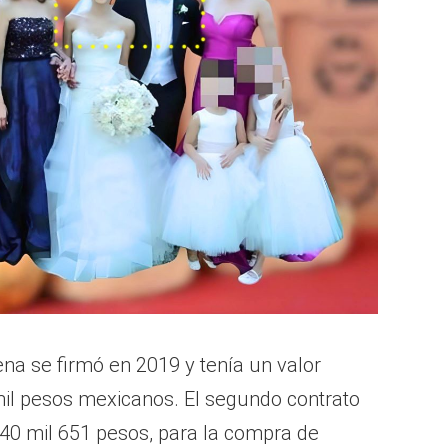
ena se firmó en 2019 y tenía un valor
il pesos mexicanos. El segundo contrato
440 mil 651 pesos, para la compra de