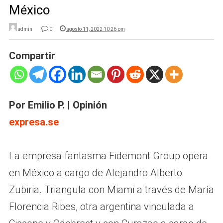
México
admin
0
agosto 11, 2022 10:26 pm
Compartir
Por Emilio P. | Opinión
expresa.se
La empresa fantasma Fidemont Group opera
en México a cargo de Alejandro Alberto
Zubiria. Triangula con Miami a través de María
Florencia Ribes, otra argentina vinculada a