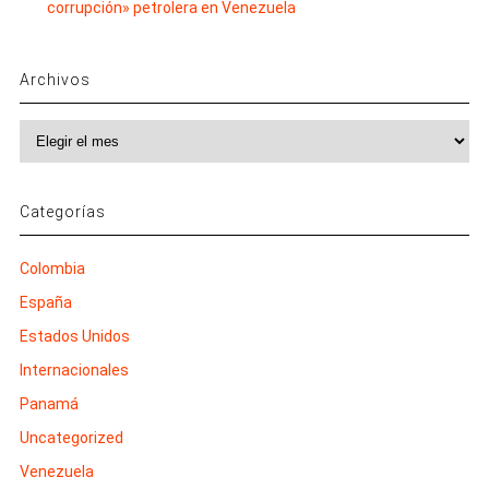
corrupción» petrolera en Venezuela
Archivos
Archivos
Categorías
Colombia
España
Estados Unidos
Internacionales
Panamá
Uncategorized
Venezuela