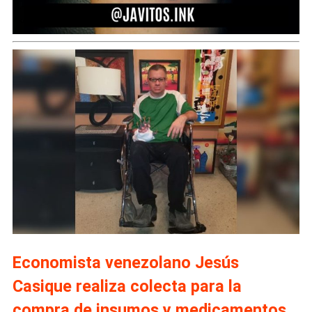
Economista venezolano Jesús
Casique realiza colecta para la
compra de insumos y medicamentos