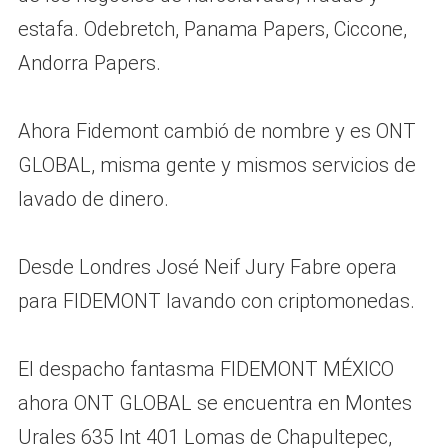
estafa. Odebretch, Panama Papers, Ciccone,
Andorra Papers.
Ahora Fidemont cambió de nombre y es ONT
GLOBAL, misma gente y mismos servicios de
lavado de dinero.
Desde Londres José Neif Jury Fabre opera
para FIDEMONT lavando con criptomonedas.
El despacho fantasma FIDEMONT MÉXICO
ahora ONT GLOBAL se encuentra en Montes
Urales 635 Int 401 Lomas de Chapultepec,