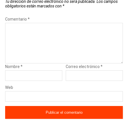
Tu dirección de correo electrónico no será publicada.
Los campos
obligatorios están marcados con
*
Comentario
*
Nombre
*
Correo electrónico
*
Web