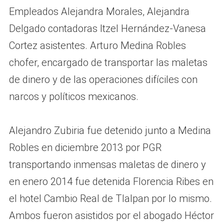
Empleados Alejandra Morales, Alejandra
Delgado contadoras Itzel Hernández-Vanesa
Cortez asistentes. Arturo Medina Robles
chofer, encargado de transportar las maletas
de dinero y de las operaciones difíciles con
narcos y políticos mexicanos.
Alejandro Zubiria fue detenido junto a Medina
Robles en diciembre 2013 por PGR
transportando inmensas maletas de dinero y
en enero 2014 fue detenida Florencia Ribes en
el hotel Cambio Real de Tlalpan por lo mismo.
Ambos fueron asistidos por el abogado Héctor