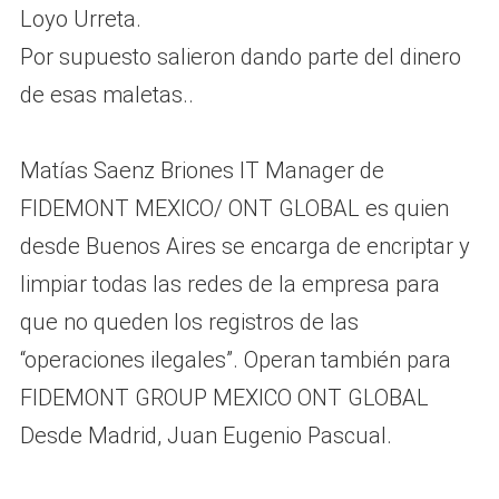
Loyo Urreta.
Por supuesto salieron dando parte del dinero
de esas maletas..
Matías Saenz Briones IT Manager de
FIDEMONT MEXICO/ ONT GLOBAL es quien
desde Buenos Aires se encarga de encriptar y
limpiar todas las redes de la empresa para
que no queden los registros de las
“operaciones ilegales”. Operan también para
FIDEMONT GROUP MEXICO ONT GLOBAL
Desde Madrid, Juan Eugenio Pascual.