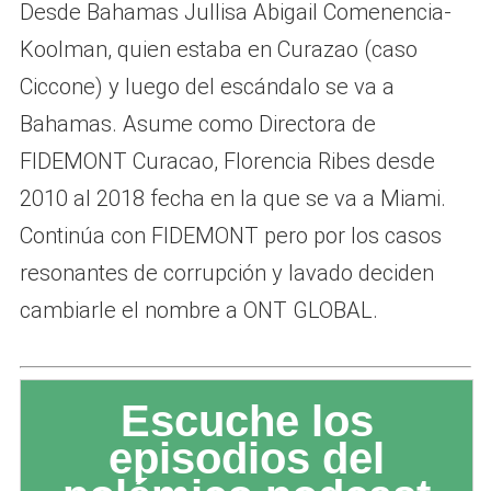
Desde Bahamas Jullisa Abigail Comenencia-
Koolman, quien estaba en Curazao (caso
Ciccone) y luego del escándalo se va a
Bahamas. Asume como Directora de
FIDEMONT Curacao, Florencia Ribes desde
2010 al 2018 fecha en la que se va a Miami.
Continúa con FIDEMONT pero por los casos
resonantes de corrupción y lavado deciden
cambiarle el nombre a ONT GLOBAL.
Escuche los
episodios del