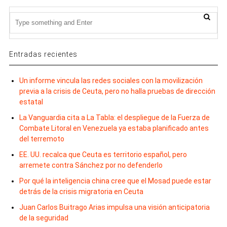
Entradas recientes
Un informe vincula las redes sociales con la movilización
previa a la crisis de Ceuta, pero no halla pruebas de dirección
estatal
La Vanguardia cita a La Tabla: el despliegue de la Fuerza de
Combate Litoral en Venezuela ya estaba planificado antes
del terremoto
EE. UU. recalca que Ceuta es territorio español, pero
arremete contra Sánchez por no defenderlo
Por qué la inteligencia china cree que el Mosad puede estar
detrás de la crisis migratoria en Ceuta
Juan Carlos Buitrago Arias impulsa una visión anticipatoria
de la seguridad