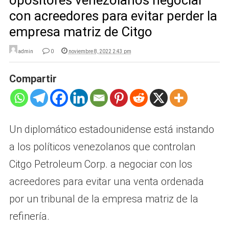
opositores venezolanos negociar
con acreedores para evitar perder la
empresa matriz de Citgo
admin
0
noviembre 8, 2022 2:43 pm
Compartir
Un diplomático estadounidense está instando
a los políticos venezolanos que controlan
Citgo Petroleum Corp. a negociar con los
acreedores para evitar una venta ordenada
por un tribunal de la empresa matriz de la
refinería.