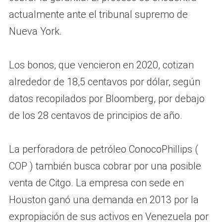
actualmente ante el tribunal supremo de
Nueva York.
Los bonos, que vencieron en 2020, cotizan
alrededor de 18,5 centavos por dólar, según
datos recopilados por Bloomberg, por debajo
de los 28 centavos de principios de año.
La perforadora de petróleo ConocoPhillips (
COP ) también busca cobrar por una posible
venta de Citgo. La empresa con sede en
Houston ganó una demanda en 2013 por la
expropiación de sus activos en Venezuela por