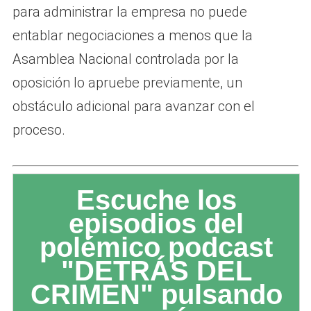
para administrar la empresa no puede
entablar negociaciones a menos que la
Asamblea Nacional controlada por la
oposición lo apruebe previamente, un
obstáculo adicional para avanzar con el
proceso.
Escuche los
episodios del
polémico podcast
"DETRÁS DEL
CRIMEN" pulsando