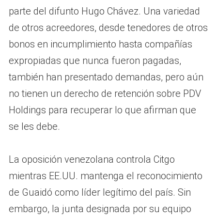
parte del difunto Hugo Chávez. Una variedad
de otros acreedores, desde tenedores de otros
bonos en incumplimiento hasta compañías
expropiadas que nunca fueron pagadas,
también han presentado demandas, pero aún
no tienen un derecho de retención sobre PDV
Holdings para recuperar lo que afirman que
se les debe.
La oposición venezolana controla Citgo
mientras EE.UU. mantenga el reconocimiento
de Guaidó como líder legítimo del país. Sin
embargo, la junta designada por su equipo