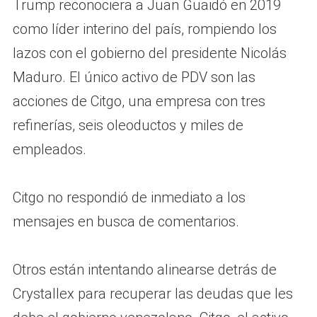
Trump reconociera a Juan Guaidó en 2019
como líder interino del país, rompiendo los
lazos con el gobierno del presidente Nicolás
Maduro. El único activo de PDV son las
acciones de Citgo, una empresa con tres
refinerías, seis oleoductos y miles de
empleados.
Citgo no respondió de inmediato a los
mensajes en busca de comentarios.
Otros están intentando alinearse detrás de
Crystallex para recuperar las deudas que les