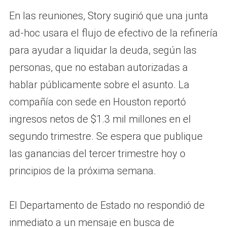
En las reuniones, Story sugirió que una junta
ad-hoc usara el flujo de efectivo de la refinería
para ayudar a liquidar la deuda, según las
personas, que no estaban autorizadas a
hablar públicamente sobre el asunto. La
compañía con sede en Houston reportó
ingresos netos de $1.3 mil millones en el
segundo trimestre. Se espera que publique
las ganancias del tercer trimestre hoy o
principios de la próxima semana.
El Departamento de Estado no respondió de
inmediato a un mensaje en busca de