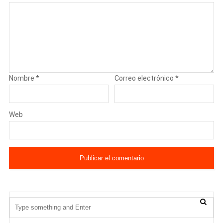
Nombre
*
Correo electrónico
*
Web