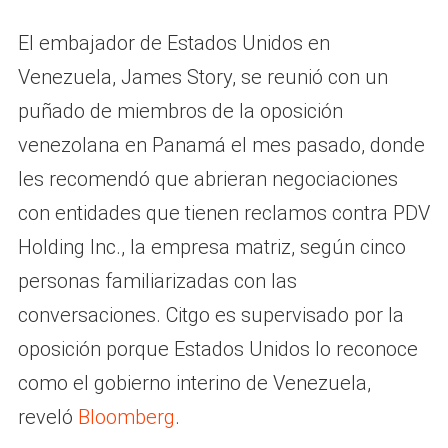
El embajador de Estados Unidos en
Venezuela, James Story, se reunió con un
puñado de miembros de la oposición
venezolana en Panamá el mes pasado, donde
les recomendó que abrieran negociaciones
con entidades que tienen reclamos contra PDV
Holding Inc., la empresa matriz, según cinco
personas familiarizadas con las
conversaciones. Citgo es supervisado por la
oposición porque Estados Unidos lo reconoce
como el gobierno interino de Venezuela,
reveló
Bloomberg
.