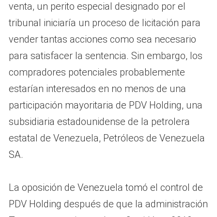
venta, un perito especial designado por el
tribunal iniciaría un proceso de licitación para
vender tantas acciones como sea necesario
para satisfacer la sentencia. Sin embargo, los
compradores potenciales probablemente
estarían interesados ​​en no menos de una
participación mayoritaria de PDV Holding, una
subsidiaria estadounidense de la petrolera
estatal de Venezuela, Petróleos de Venezuela
SA.
La oposición de Venezuela tomó el control de
PDV Holding después de que la administración