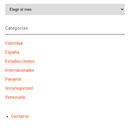
Archivos
Categorías
Colombia
España
Estados Unidos
Internacionales
Panamá
Uncategorized
Venezuela
Contacto