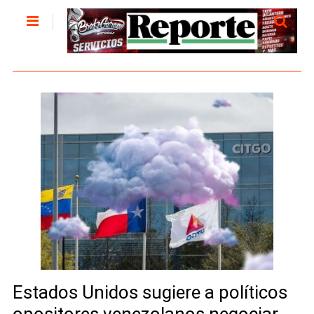
Estados Unidos sugiere a políticos