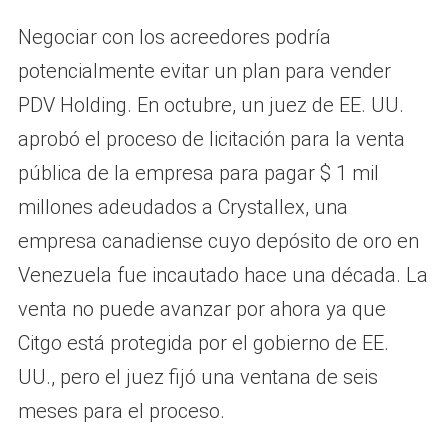
Negociar con los acreedores podría
potencialmente evitar un plan para vender
PDV Holding. En octubre, un juez de EE. UU.
aprobó el proceso de licitación para la venta
pública de la empresa para pagar $ 1 mil
millones adeudados a Crystallex, una
empresa canadiense cuyo depósito de oro en
Venezuela fue incautado hace una década. La
venta no puede avanzar por ahora ya que
Citgo está protegida por el gobierno de EE.
UU., pero el juez fijó una ventana de seis
meses para el proceso.