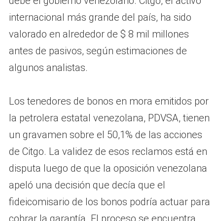
debe el gobierno venezolano. Citgo, el activo
internacional más grande del país, ha sido
valorado en alrededor de $ 8 mil millones
antes de pasivos, según estimaciones de
algunos analistas.
Los tenedores de bonos en mora emitidos por
la petrolera estatal venezolana, PDVSA, tienen
un gravamen sobre el 50,1% de las acciones
de Citgo. La validez de esos reclamos está en
disputa luego de que la oposición venezolana
apeló una decisión que decía que el
fideicomisario de los bonos podría actuar para
cobrar la garantía. El proceso se encuentra