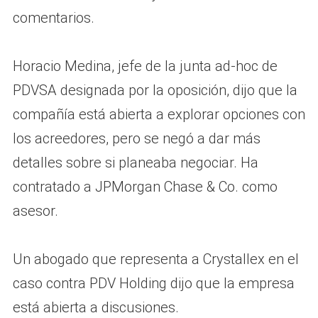
comentarios.
Horacio Medina, jefe de la junta ad-hoc de
PDVSA designada por la oposición, dijo que la
compañía está abierta a explorar opciones con
los acreedores, pero se negó a dar más
detalles sobre si planeaba negociar. Ha
contratado a JPMorgan Chase & Co. como
asesor.
Un abogado que representa a Crystallex en el
caso contra PDV Holding dijo que la empresa
está abierta a discusiones.