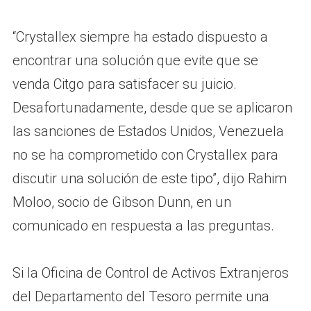
“Crystallex siempre ha estado dispuesto a
encontrar una solución que evite que se
venda Citgo para satisfacer su juicio.
Desafortunadamente, desde que se aplicaron
las sanciones de Estados Unidos, Venezuela
no se ha comprometido con Crystallex para
discutir una solución de este tipo”, dijo Rahim
Moloo, socio de Gibson Dunn, en un
comunicado en respuesta a las preguntas.
Si la Oficina de Control de Activos Extranjeros
del Departamento del Tesoro permite una