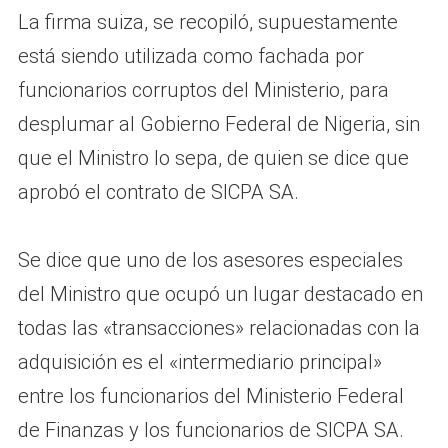
La firma suiza, se recopiló, supuestamente
está siendo utilizada como fachada por
funcionarios corruptos del Ministerio, para
desplumar al Gobierno Federal de Nigeria, sin
que el Ministro lo sepa, de quien se dice que
aprobó el contrato de SICPA SA.
Se dice que uno de los asesores especiales
del Ministro que ocupó un lugar destacado en
todas las «transacciones» relacionadas con la
adquisición es el «intermediario principal»
entre los funcionarios del Ministerio Federal
de Finanzas y los funcionarios de SICPA SA.