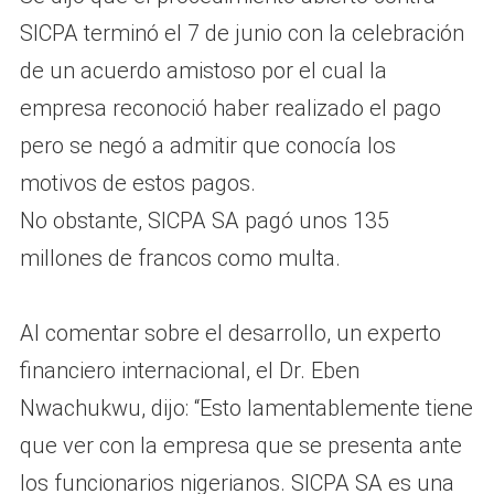
SICPA terminó el 7 de junio con la celebración
de un acuerdo amistoso por el cual la
empresa reconoció haber realizado el pago
pero se negó a admitir que conocía los
motivos de estos pagos.
No obstante, SICPA SA pagó unos 135
millones de francos como multa.
Al comentar sobre el desarrollo, un experto
financiero internacional, el Dr. Eben
Nwachukwu, dijo: “Esto lamentablemente tiene
que ver con la empresa que se presenta ante
los funcionarios nigerianos. SICPA SA es una