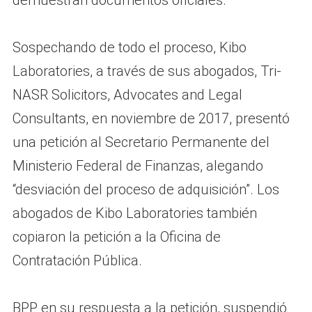
Sospechando de todo el proceso, Kibo
Laboratories, a través de sus abogados, Tri-
NASR Solicitors, Advocates and Legal
Consultants, en noviembre de 2017, presentó
una petición al Secretario Permanente del
Ministerio Federal de Finanzas, alegando
“desviación del proceso de adquisición”. Los
abogados de Kibo Laboratories también
copiaron la petición a la Oficina de
Contratación Pública.
BPP en su respuesta a la petición, suspendió