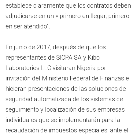
establece claramente que los contratos deben
adjudicarse en un » primero en llegar, primero
en ser atendido”.
En junio de 2017, después de que los
representantes de SICPA SA y Kibo
Laboratories LLC visitaran Nigeria por
invitación del Ministerio Federal de Finanzas e
hicieran presentaciones de las soluciones de
seguridad automatizada de los sistemas de
seguimiento y localización de sus empresas
individuales que se implementarán para la
recaudación de impuestos especiales, ante el