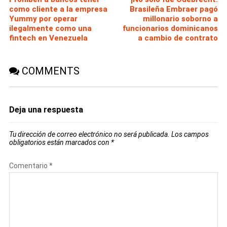
como cliente a la empresa
Brasileña Embraer pagó
Yummy por operar
millonario soborno a
ilegalmente como una
funcionarios dominicanos
fintech en Venezuela
a cambio de contrato
COMMENTS
Deja una respuesta
Tu dirección de correo electrónico no será publicada.
Los campos
obligatorios están marcados con
*
Comentario
*