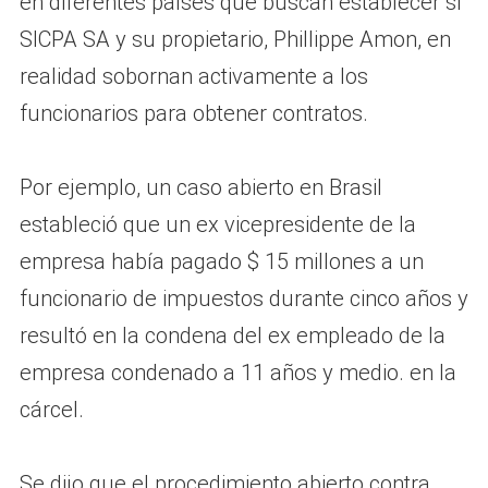
en diferentes países que buscan establecer si
SICPA SA y su propietario, Phillippe Amon, en
realidad sobornan activamente a los
funcionarios para obtener contratos.
Por ejemplo, un caso abierto en Brasil
estableció que un ex vicepresidente de la
empresa había pagado $ 15 millones a un
funcionario de impuestos durante cinco años y
resultó en la condena del ex empleado de la
empresa condenado a 11 años y medio. en la
cárcel.
Se dijo que el procedimiento abierto contra