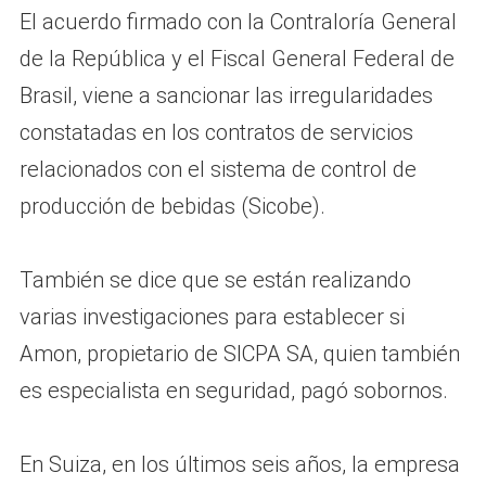
El acuerdo firmado con la Contraloría General
de la República y el Fiscal General Federal de
Brasil, viene a sancionar las irregularidades
constatadas en los contratos de servicios
relacionados con el sistema de control de
producción de bebidas (Sicobe).
También se dice que se están realizando
varias investigaciones para establecer si
Amon, propietario de SICPA SA, quien también
es especialista en seguridad, pagó sobornos.
En Suiza, en los últimos seis años, la empresa