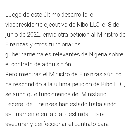
Luego de este último desarrollo, el
vicepresidente ejecutivo de Kibo LLC, el 8 de
junio de 2022, envió otra petición al Ministro de
Finanzas y otros funcionarios
gubernamentales relevantes de Nigeria sobre
el contrato de adquisición.
Pero mientras el Ministro de Finanzas aún no
ha respondido a la última petición de Kibo LLC,
se supo que funcionarios del Ministerio
Federal de Finanzas han estado trabajando
asiduamente en la clandestinidad para
asegurar y perfeccionar el contrato para