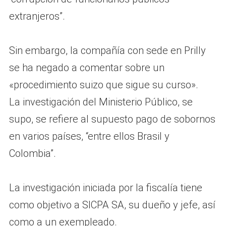
extranjeros”.
Sin embargo, la compañía con sede en Prilly
se ha negado a comentar sobre un
«procedimiento suizo que sigue su curso».
La investigación del Ministerio Público, se
supo, se refiere al supuesto pago de sobornos
en varios países, “entre ellos Brasil y
Colombia”.
La investigación iniciada por la fiscalía tiene
como objetivo a SICPA SA, su dueño y jefe, así
como a un exempleado.