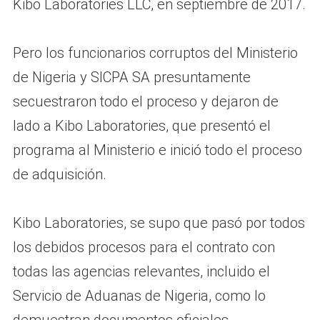
Kibo Laboratories LLC, en septiembre de 2017.
Pero los funcionarios corruptos del Ministerio
de Nigeria y SICPA SA presuntamente
secuestraron todo el proceso y dejaron de
lado a Kibo Laboratories, que presentó el
programa al Ministerio e inició todo el proceso
de adquisición.
Kibo Laboratories, se supo que pasó por todos
los debidos procesos para el contrato con
todas las agencias relevantes, incluido el
Servicio de Aduanas de Nigeria, como lo
demuestran documentos oficiales.