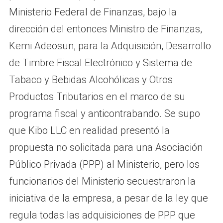
Ministerio Federal de Finanzas, bajo la
dirección del entonces Ministro de Finanzas,
Kemi Adeosun, para la Adquisición, Desarrollo
de Timbre Fiscal Electrónico y Sistema de
Tabaco y Bebidas Alcohólicas y Otros
Productos Tributarios en el marco de su
programa fiscal y anticontrabando. Se supo
que Kibo LLC en realidad presentó la
propuesta no solicitada para una Asociación
Público Privada (PPP) al Ministerio, pero los
funcionarios del Ministerio secuestraron la
iniciativa de la empresa, a pesar de la ley que
regula todas las adquisiciones de PPP que