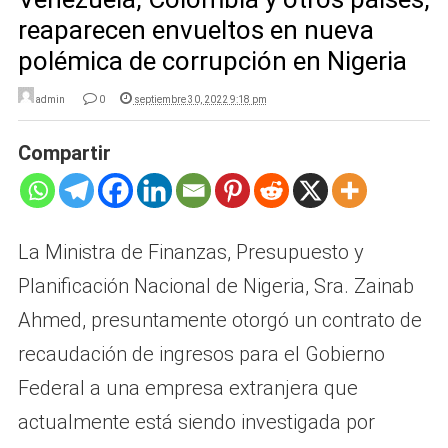
reaparecen envueltos en nueva
polémica de corrupción en Nigeria
admin
0
septiembre 30, 2022 9:18 pm
Compartir
La Ministra de Finanzas, Presupuesto y
Planificación Nacional de Nigeria, Sra. Zainab
Ahmed, presuntamente otorgó un contrato de
recaudación de ingresos para el Gobierno
Federal a una empresa extranjera que
actualmente está siendo investigada por