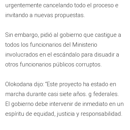
urgentemente cancelando todo el proceso e
invitando a nuevas propuestas.
Sin embargo, pidió al gobierno que castigue a
todos los funcionarios del Ministerio
involucrados en el escándalo para disuadir a
otros funcionarios públicos corruptos.
Olokodana dijo: “Este proyecto ha estado en
marcha durante casi siete años. g federales.
El gobierno debe intervenir de inmediato en un
espíritu de equidad, justicia y responsabilidad.