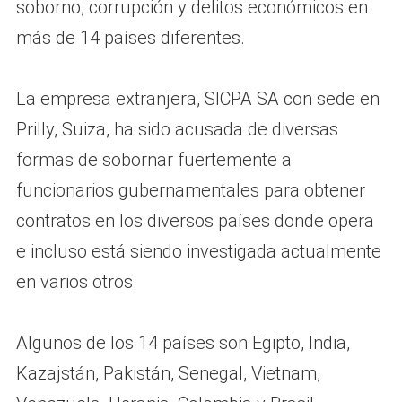
soborno, corrupción y delitos económicos en
más de 14 países diferentes.
La empresa extranjera, SICPA SA con sede en
Prilly, Suiza, ha sido acusada de diversas
formas de sobornar fuertemente a
funcionarios gubernamentales para obtener
contratos en los diversos países donde opera
e incluso está siendo investigada actualmente
en varios otros.
Algunos de los 14 países son Egipto, India,
Kazajstán, Pakistán, Senegal, Vietnam,