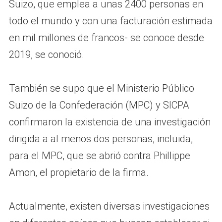
Suizo, que emplea a unas 2400 personas en
todo el mundo y con una facturación estimada
en mil millones de francos- se conoce desde
2019, se conoció.
También se supo que el Ministerio Público
Suizo de la Confederación (MPC) y SICPA
confirmaron la existencia de una investigación
dirigida a al menos dos personas, incluida,
para el MPC, que se abrió contra Phillippe
Amon, el propietario de la firma.
Actualmente, existen diversas investigaciones