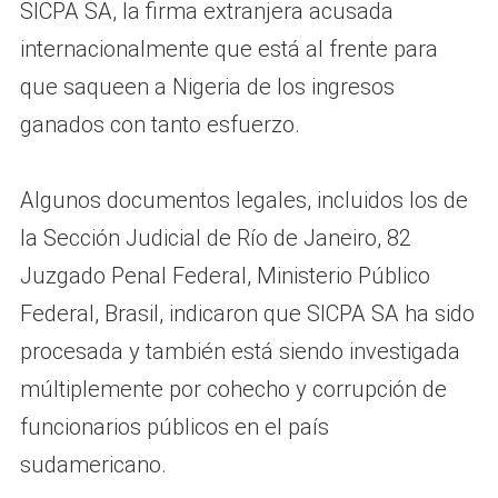
SICPA SA, la firma extranjera acusada
internacionalmente que está al frente para
que saqueen a Nigeria de los ingresos
ganados con tanto esfuerzo.
Algunos documentos legales, incluidos los de
la Sección Judicial de Río de Janeiro, 82
Juzgado Penal Federal, Ministerio Público
Federal, Brasil, indicaron que SICPA SA ha sido
procesada y también está siendo investigada
múltiplemente por cohecho y corrupción de
funcionarios públicos en el país
sudamericano.