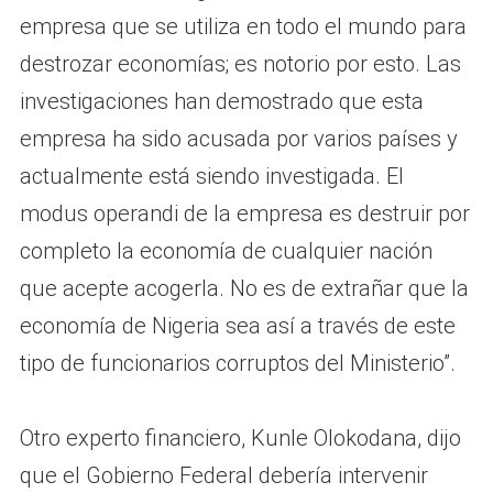
empresa que se utiliza en todo el mundo para
destrozar economías; es notorio por esto. Las
investigaciones han demostrado que esta
empresa ha sido acusada por varios países y
actualmente está siendo investigada. El
modus operandi de la empresa es destruir por
completo la economía de cualquier nación
que acepte acogerla. No es de extrañar que la
economía de Nigeria sea así a través de este
tipo de funcionarios corruptos del Ministerio”.
Otro experto financiero, Kunle Olokodana, dijo
que el Gobierno Federal debería intervenir