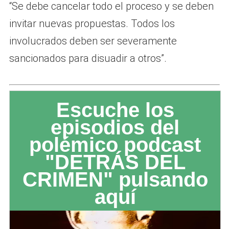
“Se debe cancelar todo el proceso y se deben
invitar nuevas propuestas. Todos los
involucrados deben ser severamente
sancionados para disuadir a otros”.
Escuche los
episodios del
polémico podcast
"DETRÁS DEL
CRIMEN" pulsando
aquí