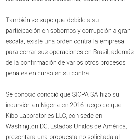
También se supo que debido a su
participación en sobornos y corrupción a gran
escala, existe una orden contra la empresa
para cerrar sus operaciones en Brasil, además
de la confirmación de varios otros procesos
penales en curso en su contra.
Se conoció conoció que SICPA SA hizo su
incursión en Nigeria en 2016 luego de que
Kibo Laboratories LLC, con sede en
Washington DC, Estados Unidos de América,
presentara una propuesta no solicitada al