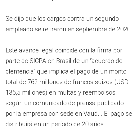
Se dijo que los cargos contra un segundo
empleado se retiraron en septiembre de 2020.
Este avance legal coincide con la firma por
parte de SICPA en Brasil de un “acuerdo de
clemencia” que implica el pago de un monto
total de 762 millones de francos suizos (USD
135,5 millones) en multas y reembolsos,
según un comunicado de prensa publicado
por la empresa con sede en Vaud. . El pago se
distribuirá en un período de 20 años.