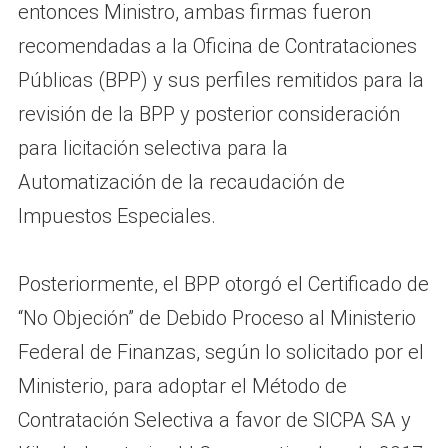
entonces Ministro, ambas firmas fueron
recomendadas a la Oficina de Contrataciones
Públicas (BPP) y sus perfiles remitidos para la
revisión de la BPP y posterior consideración
para licitación selectiva para la
Automatización de la recaudación de
Impuestos Especiales.
Posteriormente, el BPP otorgó el Certificado de
“No Objeción” de Debido Proceso al Ministerio
Federal de Finanzas, según lo solicitado por el
Ministerio, para adoptar el Método de
Contratación Selectiva a favor de SICPA SA y