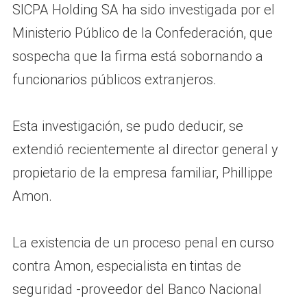
SICPA Holding SA ha sido investigada por el
Ministerio Público de la Confederación, que
sospecha que la firma está sobornando a
funcionarios públicos extranjeros.
Esta investigación, se pudo deducir, se
extendió recientemente al director general y
propietario de la empresa familiar, Phillippe
Amon.
La existencia de un proceso penal en curso
contra Amon, especialista en tintas de
seguridad -proveedor del Banco Nacional