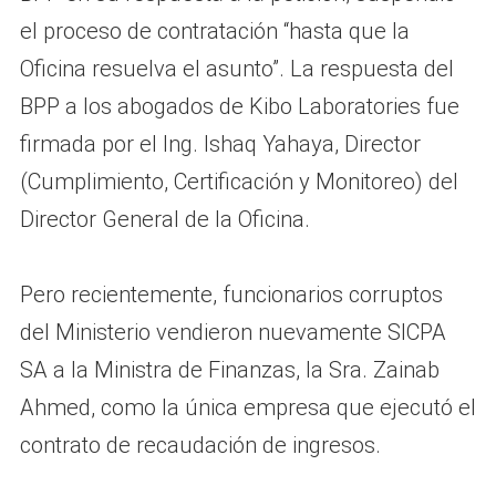
el proceso de contratación “hasta que la
Oficina resuelva el asunto”. La respuesta del
BPP a los abogados de Kibo Laboratories fue
firmada por el Ing. Ishaq Yahaya, Director
(Cumplimiento, Certificación y Monitoreo) del
Director General de la Oficina.
Pero recientemente, funcionarios corruptos
del Ministerio vendieron nuevamente SICPA
SA a la Ministra de Finanzas, la Sra. Zainab
Ahmed, como la única empresa que ejecutó el
contrato de recaudación de ingresos.