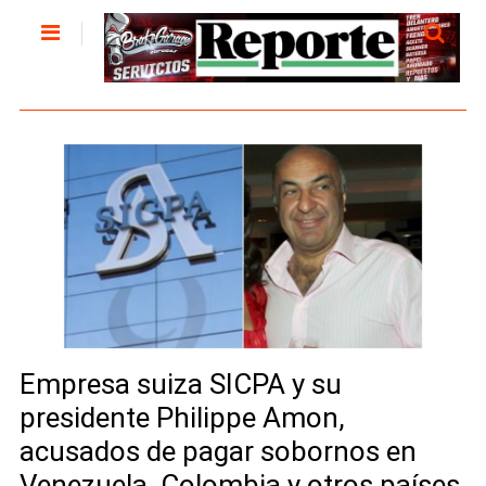
Empresa suiza SICPA y su
presidente Philippe Amon,
acusados de pagar sobornos en
Venezuela, Colombia y otros países,