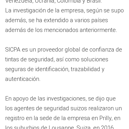
Venezuela, Ucrania, Colombia y Brasil.
La investigación de la empresa, según se supo
además, se ha extendido a varios países
además de los mencionados anteriormente.
SICPA es un proveedor global de confianza de
tintas de seguridad, así como soluciones
seguras de identificación, trazabilidad y
autenticación.
En apoyo de las investigaciones, se dijo que
los agentes de seguridad suizos realizaron un
registro en la sede de la empresa en Prilly, en
los suburbios de Lousanne, Suiza, en 2016.