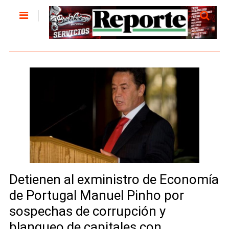
Detienen al exministro de Economía
de Portugal Manuel Pinho por
sospechas de corrupción y
blanqueo de capitales con