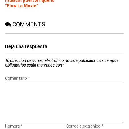
musical puertorriqueño
“Flow La Movie”
COMMENTS
Deja una respuesta
Tu dirección de correo electrónico no será publicada.
Los campos
obligatorios están marcados con
*
Comentario
*
Nombre
*
Correo electrónico
*