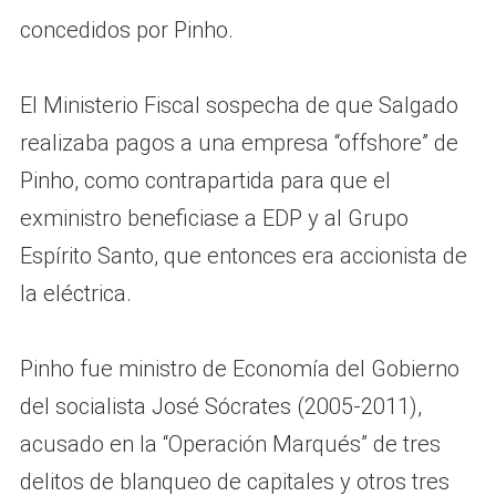
concedidos por Pinho.
El Ministerio Fiscal sospecha de que Salgado
realizaba pagos a una empresa “offshore” de
Pinho, como contrapartida para que el
exministro beneficiase a EDP y al Grupo
Espírito Santo, que entonces era accionista de
la eléctrica.
Pinho fue ministro de Economía del Gobierno
del socialista José Sócrates (2005-2011),
acusado en la “Operación Marqués” de tres
delitos de blanqueo de capitales y otros tres