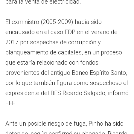
para la venta de electricidad.
El exministro (2005-2009) había sido
encausado en el caso EDP en el verano de
2017 por sospechas de corrupción y
blanqueamiento de capitales, en un proceso
que estaría relacionado con fondos
provenientes del antiguo Banco Espírito Santo,
por lo que también figura como sospechoso el
expresidente del BES Ricardo Salgado, informó
EFE.
Ante un posible riesgo de fuga, Pinho ha sido
detenido, según confirmó su abogado, Ricardo