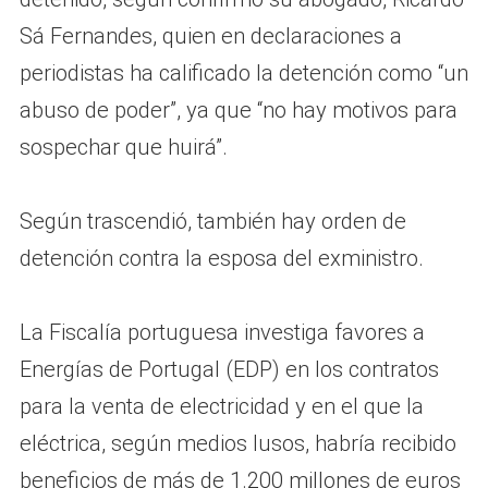
Sá Fernandes, quien en declaraciones a
periodistas ha calificado la detención como “un
abuso de poder”, ya que “no hay motivos para
sospechar que huirá”.
Según trascendió, también hay orden de
detención contra la esposa del exministro.
La Fiscalía portuguesa investiga favores a
Energías de Portugal (EDP) en los contratos
para la venta de electricidad y en el que la
eléctrica, según medios lusos, habría recibido
beneficios de más de 1.200 millones de euros