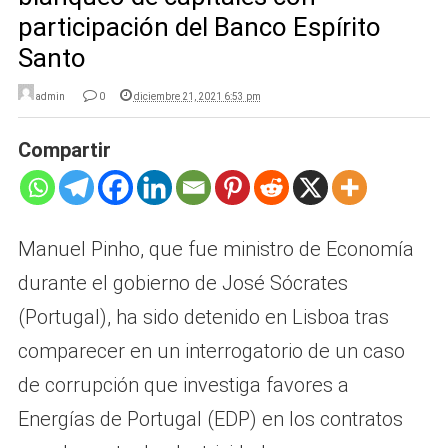
participación del Banco Espírito
Santo
admin
0
diciembre 21, 2021 6:53 pm
Compartir
Manuel Pinho, que fue ministro de Economía
durante el gobierno de José Sócrates
(Portugal), ha sido detenido en Lisboa tras
comparecer en un interrogatorio de un caso
de corrupción que investiga favores a
Energías de Portugal (EDP) en los contratos