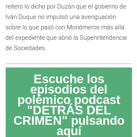
reiteró lo dicho por Duzán que el gobierno de
Iván Duque no impulsó una averiguación
sobre lo que pasó con Monómeros más allá
del expediente que abrió la Superintendencia
de Sociedades.
Escuche los
episodios del
polémico podcast
"DETRÁS DEL
CRIMEN" pulsando
aquí