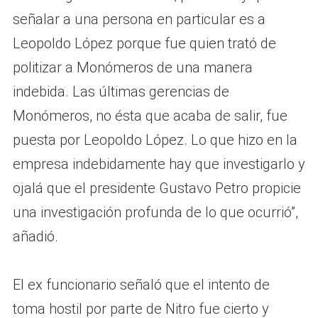
señalar a una persona en particular es a
Leopoldo López porque fue quien trató de
politizar a Monómeros de una manera
indebida. Las últimas gerencias de
Monómeros, no ésta que acaba de salir, fue
puesta por Leopoldo López. Lo que hizo en la
empresa indebidamente hay que investigarlo y
ojalá que el presidente Gustavo Petro propicie
una investigación profunda de lo que ocurrió”,
añadió.
El ex funcionario señaló que el intento de
toma hostil por parte de Nitro fue cierto y