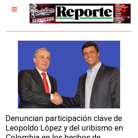
Denuncian participación clave de
Leopoldo López y del uribismo en
Colombia en los hechos de