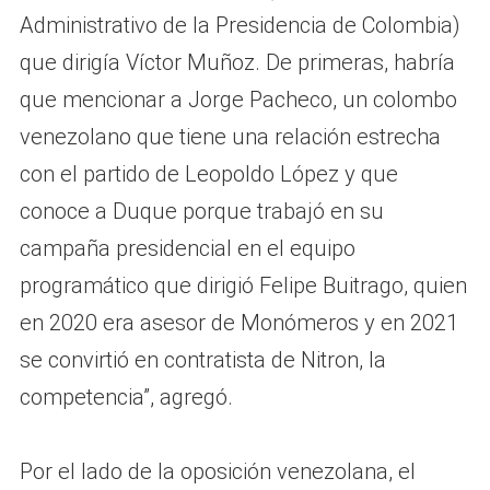
Administrativo de la Presidencia de Colombia)
que dirigía Víctor Muñoz. De primeras, habría
que mencionar a Jorge Pacheco, un colombo
venezolano que tiene una relación estrecha
con el partido de Leopoldo López y que
conoce a Duque porque trabajó en su
campaña presidencial en el equipo
programático que dirigió Felipe Buitrago, quien
en 2020 era asesor de Monómeros y en 2021
se convirtió en contratista de Nitron, la
competencia”, agregó.
Por el lado de la oposición venezolana, el