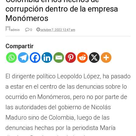
corrupción dentro de la empresa
Monómeros
admin
0
octubre 7, 2022 12:47 am
Compartir
El dirigente político Leopoldo López, ha pasado
a estar en el centro de las denuncias sobre lo
ocurrido en Monómeros, pero no por parte de
las autoridades del gobierno de Nicolás
Maduro sino de Colombia, luego de las
denuncias hechas por la periodista María