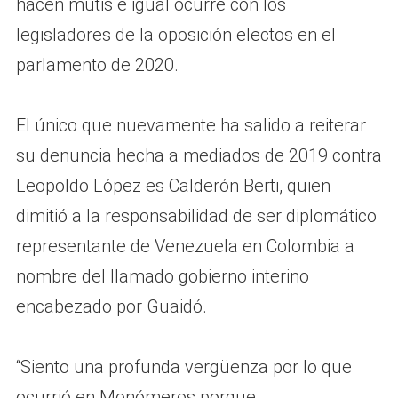
hacen mutis e igual ocurre con los
legisladores de la oposición electos en el
parlamento de 2020.
El único que nuevamente ha salido a reiterar
su denuncia hecha a mediados de 2019 contra
Leopoldo López es Calderón Berti, quien
dimitió a la responsabilidad de ser diplomático
representante de Venezuela en Colombia a
nombre del llamado gobierno interino
encabezado por Guaidó.
“Siento una profunda vergüenza por lo que
ocurrió en Monómeros porque