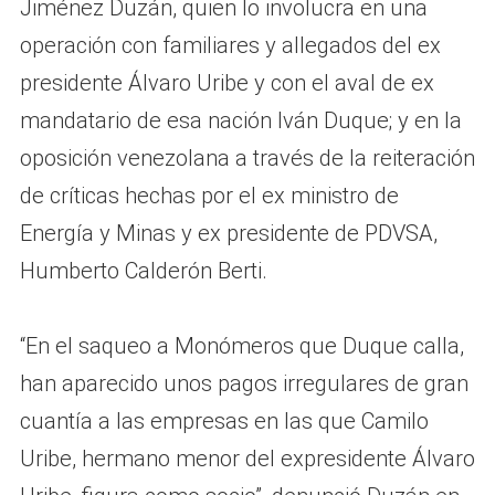
Jiménez Duzán, quien lo involucra en una
operación con familiares y allegados del ex
presidente Álvaro Uribe y con el aval de ex
mandatario de esa nación Iván Duque; y en la
oposición venezolana a través de la reiteración
de críticas hechas por el ex ministro de
Energía y Minas y ex presidente de PDVSA,
Humberto Calderón Berti.
“En el saqueo a Monómeros que Duque calla,
han aparecido unos pagos irregulares de gran
cuantía a las empresas en las que Camilo
Uribe, hermano menor del expresidente Álvaro