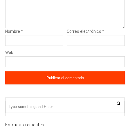
Nombre
*
Correo electrónico
*
Web
Entradas recientes