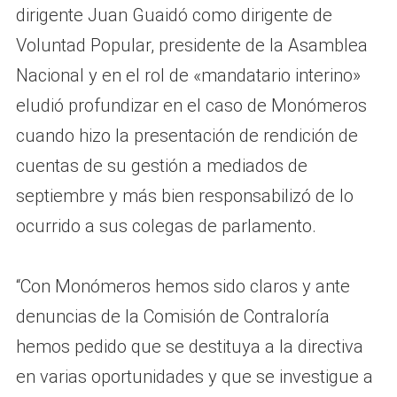
dirigente Juan Guaidó como dirigente de
Voluntad Popular, presidente de la Asamblea
Nacional y en el rol de «mandatario interino»
eludió profundizar en el caso de Monómeros
cuando hizo la presentación de rendición de
cuentas de su gestión a mediados de
septiembre y más bien responsabilizó de lo
ocurrido a sus colegas de parlamento.
“Con Monómeros hemos sido claros y ante
denuncias de la Comisión de Contraloría
hemos pedido que se destituya a la directiva
en varias oportunidades y que se investigue a