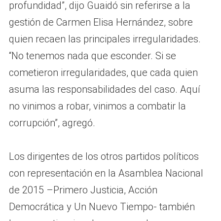
profundidad”, dijo Guaidó sin referirse a la
gestión de Carmen Elisa Hernández, sobre
quien recaen las principales irregularidades.
“No tenemos nada que esconder. Si se
cometieron irregularidades, que cada quien
asuma las responsabilidades del caso. Aquí
no vinimos a robar, vinimos a combatir la
corrupción”, agregó.
Los dirigentes de los otros partidos políticos
con representación en la Asamblea Nacional
de 2015 –Primero Justicia, Acción
Democrática y Un Nuevo Tiempo- también