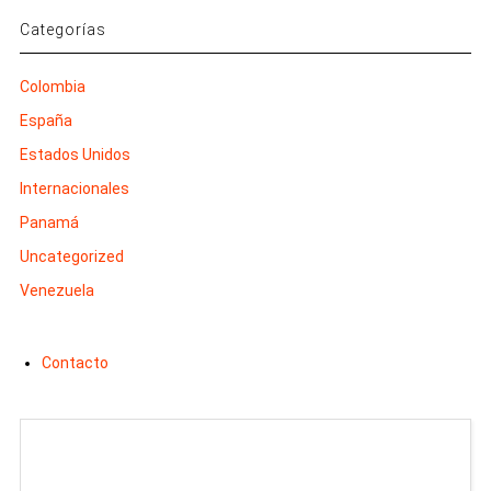
Categorías
Colombia
España
Estados Unidos
Internacionales
Panamá
Uncategorized
Venezuela
Contacto