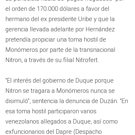
el orden de 170.000 dólares a favor del
hermano del ex presidente Uribe y que la
gerencia llevada adelante por Hernández
pretendía propiciar una toma hostil de
Monómeros por parte de la transnacional
Nitron, a través de su filial Nitrofert.
“El interés del gobierno de Duque porque
Nitron se tragara a Monómeros nunca se
disimuló”, sentencia la denuncia de Duzán. “En
esa toma hostil participaron varios
venezolanos allegados a Duque, así como
exfuncionarios del Dapre (Despacho