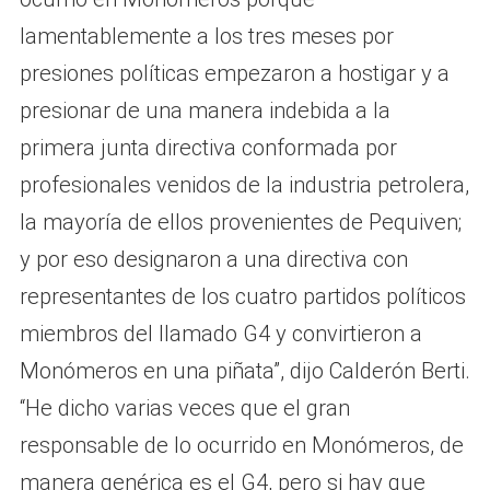
lamentablemente a los tres meses por
presiones políticas empezaron a hostigar y a
presionar de una manera indebida a la
primera junta directiva conformada por
profesionales venidos de la industria petrolera,
la mayoría de ellos provenientes de Pequiven;
y por eso designaron a una directiva con
representantes de los cuatro partidos políticos
miembros del llamado G4 y convirtieron a
Monómeros en una piñata”, dijo Calderón Berti.
“He dicho varias veces que el gran
responsable de lo ocurrido en Monómeros, de
manera genérica es el G4, pero si hay que