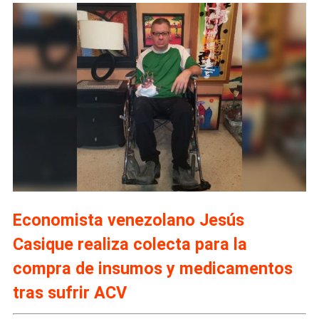
Economista venezolano Jesús
Casique realiza colecta para la
compra de insumos y medicamentos
tras sufrir ACV