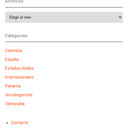
Archivos
Archivos
Categorías
Colombia
España
Estados Unidos
Internacionales
Panamá
Uncategorized
Venezuela
Contacto