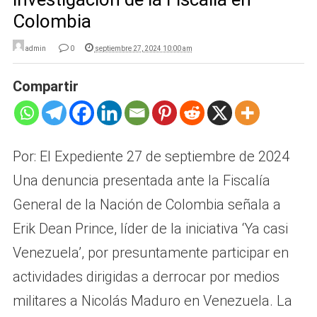
Colombia
admin
0
septiembre 27, 2024 10:00 am
Compartir
Por: El Expediente 27 de septiembre de 2024
Una denuncia presentada ante la Fiscalía
General de la Nación de Colombia señala a
Erik Dean Prince, líder de la iniciativa ‘Ya casi
Venezuela’, por presuntamente participar en
actividades dirigidas a derrocar por medios
militares a Nicolás Maduro en Venezuela. La