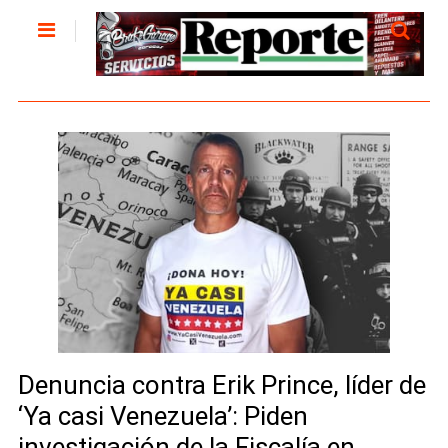
Denuncia contra Erik Prince, líder de
‘Ya casi Venezuela’: Piden
investigación de la Fiscalía en