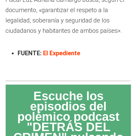
documento, «garantizar el respeto a la
legalidad, soberanía y seguridad de los
ciudadanos y habitantes de ambos países».
FUENTE:
El Expediente
Escuche los
episodios del
polémico podcast
"DETRÁS DEL