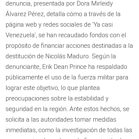
denuncia, presentada por Dora Mirleidy
Álvarez Pérez, detalla cómo a través de la
página web y redes sociales de ‘Ya casi
Venezuela’, se han recaudado fondos con el
propósito de financiar acciones destinadas a la
destitución de Nicolás Maduro. Según la
denunciante, Erik Dean Prince ha respaldado
públicamente el uso de la fuerza militar para
lograr este objetivo, lo que plantea
preocupaciones sobre la estabilidad y
seguridad en la región. Ante estos hechos, se
solicita a las autoridades tomar medidas
inmediatas, como la investigación de todas las