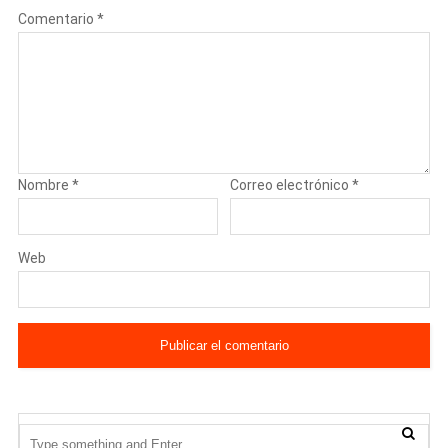
Comentario
*
Nombre
*
Correo electrónico
*
Web