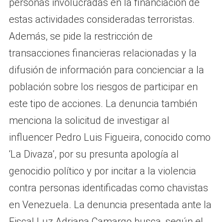
personas involucradas en la financiación de
estas actividades consideradas terroristas.
Además, se pide la restricción de
transacciones financieras relacionadas y la
difusión de información para concienciar a la
población sobre los riesgos de participar en
este tipo de acciones. La denuncia también
menciona la solicitud de investigar al
influencer Pedro Luis Figueira, conocido como
‘La Divaza’, por su presunta apología al
genocidio político y por incitar a la violencia
contra personas identificadas como chavistas
en Venezuela. La denuncia presentada ante la
Fiscal Luz Adriana Camargo busca, según el