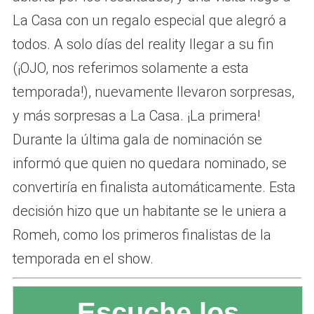
La Casa con un regalo especial que alegró a
todos. A solo días del reality llegar a su fin
(¡OJO, nos referimos solamente a esta
temporada!), nuevamente llevaron sorpresas,
y más sorpresas a La Casa. ¡La primera!
Durante la última gala de nominación se
informó que quien no quedara nominado, se
convertiría en finalista automáticamente. Esta
decisión hizo que un habitante se le uniera a
Romeh, como los primeros finalistas de la
temporada en el show.
Escuche los