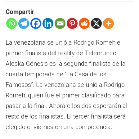
Compartir
La venezolana se unió a Rodrigo Romeh el
primer finalista del reality de Telemundo.
Aleska Génesis es la segunda finalista de la
cuarta temporada de “La Casa de los
Famosos”. La venezolana se unió a Rodrigo
Romeh, quien fue el primer clasificado para
pasar a la final. Ahora ellos dos esperarán al
resto de los finalistas. El tercer finalista será
elegido el viernes en una competencia.