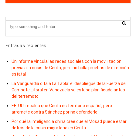
Entradas recientes
Un informe vincula las redes sociales con la movilización
previa a la crisis de Ceuta, pero no halla pruebas de dirección
estatal
La Vanguardia cita a La Tabla: el despliegue de la Fuerza de
Combate Litoral en Venezuela ya estaba planificado antes
del terremoto
EE. UU. recalca que Ceuta es territorio español, pero
arremete contra Sánchez por no defenderlo
Por qué la inteligencia china cree que el Mosad puede estar
detrás de la crisis migratoria en Ceuta