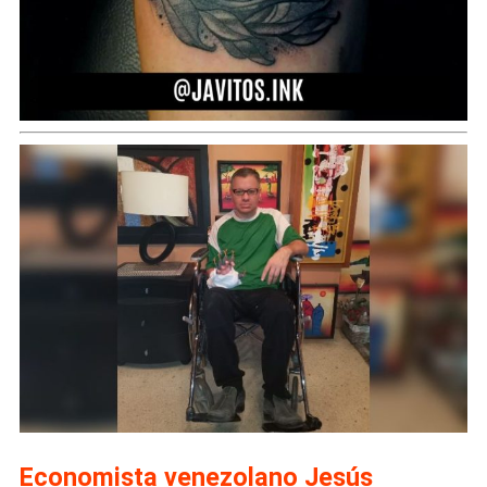
Economista venezolano Jesús