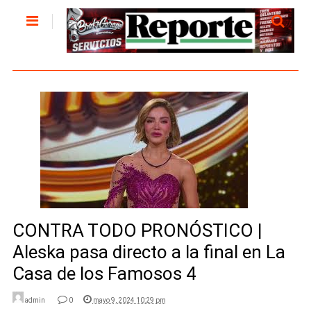
CONTRA TODO PRONÓSTICO |
Aleska pasa directo a la final en La
Casa de los Famosos 4
admin
0
mayo 9, 2024 10:29 pm