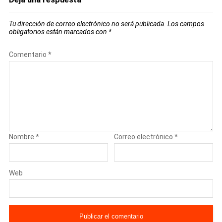
Tu dirección de correo electrónico no será publicada.
Los campos
obligatorios están marcados con
*
Comentario
*
Nombre
*
Correo electrónico
*
Web