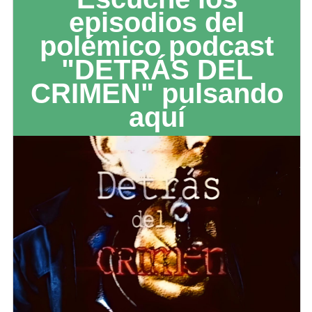
episodios del
polémico podcast
"DETRÁS DEL
CRIMEN" pulsando
aquí