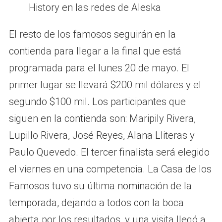
History en las redes de Aleska
El resto de los famosos seguirán en la
contienda para llegar a la final que está
programada para el lunes 20 de mayo. El
primer lugar se llevará $200 mil dólares y el
segundo $100 mil. Los participantes que
siguen en la contienda son: Maripily Rivera,
Lupillo Rivera, José Reyes, Alana Lliteras y
Paulo Quevedo. El tercer finalista será elegido
el viernes en una competencia. La Casa de los
Famosos tuvo su última nominación de la
temporada, dejando a todos con la boca
abierta por los resultados, y una visita llegó a