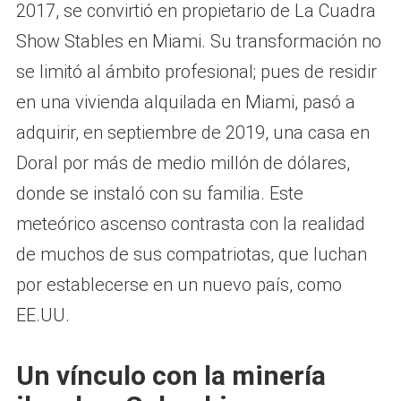
2017, se convirtió en propietario de La Cuadra
Show Stables en Miami. Su transformación no
se limitó al ámbito profesional; pues de residir
en una vivienda alquilada en Miami, pasó a
adquirir, en septiembre de 2019, una casa en
Doral por más de medio millón de dólares,
donde se instaló con su familia. Este
meteórico ascenso contrasta con la realidad
de muchos de sus compatriotas, que luchan
por establecerse en un nuevo país, como
EE.UU.
Un vínculo con la minería