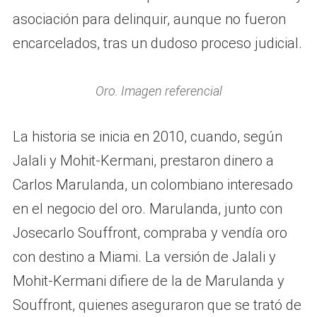
asociación para delinquir, aunque no fueron
encarcelados, tras un dudoso proceso judicial.
Oro. Imagen referencial
La historia se inicia en 2010, cuando, según
Jalali y Mohit-Kermani, prestaron dinero a
Carlos Marulanda, un colombiano interesado
en el negocio del oro. Marulanda, junto con
Josecarlo Souffront, compraba y vendía oro
con destino a Miami. La versión de Jalali y
Mohit-Kermani difiere de la de Marulanda y
Souffront, quienes aseguraron que se trató de