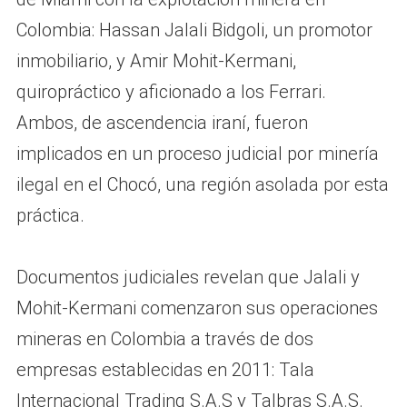
Colombia: Hassan Jalali Bidgoli, un promotor
inmobiliario, y Amir Mohit-Kermani,
quiropráctico y aficionado a los Ferrari.
Ambos, de ascendencia iraní, fueron
implicados en un proceso judicial por minería
ilegal en el Chocó, una región asolada por esta
práctica.
Documentos judiciales revelan que Jalali y
Mohit-Kermani comenzaron sus operaciones
mineras en Colombia a través de dos
empresas establecidas en 2011: Tala
Internacional Trading S.A.S y Talbras S.A.S.