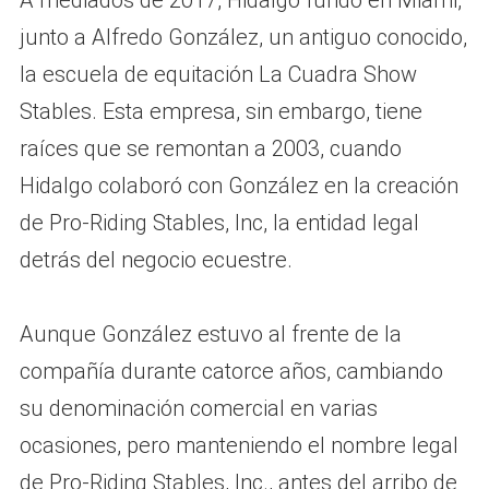
A mediados de 2017, Hidalgo fundó en Miami,
junto a Alfredo González, un antiguo conocido,
la escuela de equitación La Cuadra Show
Stables. Esta empresa, sin embargo, tiene
raíces que se remontan a 2003, cuando
Hidalgo colaboró con González en la creación
de Pro-Riding Stables, Inc, la entidad legal
detrás del negocio ecuestre.
Aunque González estuvo al frente de la
compañía durante catorce años, cambiando
su denominación comercial en varias
ocasiones, pero manteniendo el nombre legal
de Pro-Riding Stables, Inc., antes del arribo de