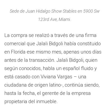
Sede de Juan Hidalgo Show Stables en 5900 Sw
123rd Ave, Miami.
La compra se realizó a través de una firma
comercial que Jalali Bidgoli había constituido
en Florida ese mismo mes, apenas unos días
antes de la transacción. Jalali Bidgoli, quien
según conocidos, habla un español fluido y
está casado con Viviana Vargas – una
ciudadana de origen latino-, continúa siendo,
hasta la fecha, el gerente de la empresa
propietaria del inmueble.