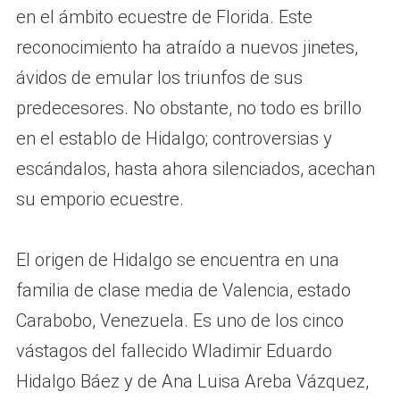
en el ámbito ecuestre de Florida. Este
reconocimiento ha atraído a nuevos jinetes,
ávidos de emular los triunfos de sus
predecesores. No obstante, no todo es brillo
en el establo de Hidalgo; controversias y
escándalos, hasta ahora silenciados, acechan
su emporio ecuestre.
El origen de Hidalgo se encuentra en una
familia de clase media de Valencia, estado
Carabobo, Venezuela. Es uno de los cinco
vástagos del fallecido Wladimir Eduardo
Hidalgo Báez y de Ana Luisa Areba Vázquez,