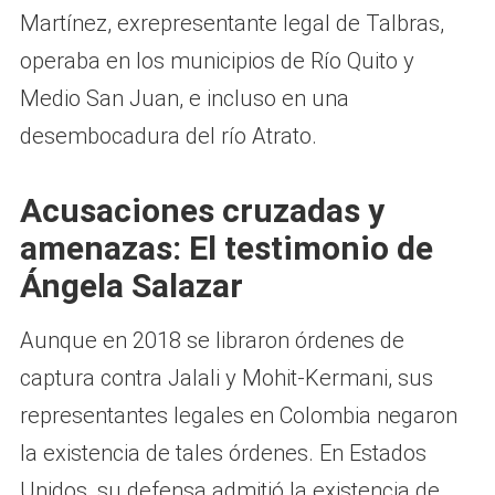
Martínez, exrepresentante legal de Talbras,
operaba en los municipios de Río Quito y
Medio San Juan, e incluso en una
desembocadura del río Atrato.
Acusaciones cruzadas y
amenazas: El testimonio de
Ángela Salazar
Aunque en 2018 se libraron órdenes de
captura contra Jalali y Mohit-Kermani, sus
representantes legales en Colombia negaron
la existencia de tales órdenes. En Estados
Unidos, su defensa admitió la existencia de