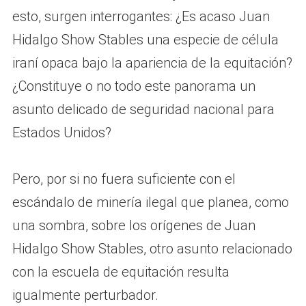
esto, surgen interrogantes: ¿Es acaso Juan
Hidalgo Show Stables una especie de célula
iraní opaca bajo la apariencia de la equitación?
¿Constituye o no todo este panorama un
asunto delicado de seguridad nacional para
Estados Unidos?
Pero, por si no fuera suficiente con el
escándalo de minería ilegal que planea, como
una sombra, sobre los orígenes de Juan
Hidalgo Show Stables, otro asunto relacionado
con la escuela de equitación resulta
igualmente perturbador.