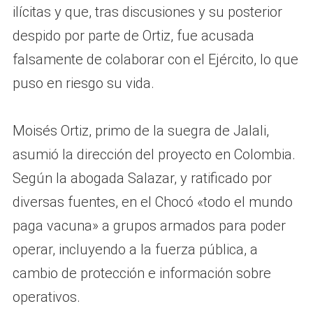
ilícitas y que, tras discusiones y su posterior
despido por parte de Ortiz, fue acusada
falsamente de colaborar con el Ejército, lo que
puso en riesgo su vida.
Moisés Ortiz, primo de la suegra de Jalali,
asumió la dirección del proyecto en Colombia.
Según la abogada Salazar, y ratificado por
diversas fuentes, en el Chocó «todo el mundo
paga vacuna» a grupos armados para poder
operar, incluyendo a la fuerza pública, a
cambio de protección e información sobre
operativos.