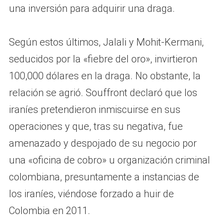
una inversión para adquirir una draga.
Según estos últimos, Jalali y Mohit-Kermani,
seducidos por la «fiebre del oro», invirtieron
100,000 dólares en la draga. No obstante, la
relación se agrió. Souffront declaró que los
iraníes pretendieron inmiscuirse en sus
operaciones y que, tras su negativa, fue
amenazado y despojado de su negocio por
una «oficina de cobro» u organización criminal
colombiana, presuntamente a instancias de
los iraníes, viéndose forzado a huir de
Colombia en 2011.