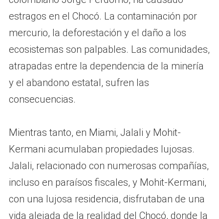
estragos en el Chocó. La contaminación por
mercurio, la deforestación y el daño a los
ecosistemas son palpables. Las comunidades,
atrapadas entre la dependencia de la minería
y el abandono estatal, sufren las
consecuencias.
Mientras tanto, en Miami, Jalali y Mohit-
Kermani acumulaban propiedades lujosas.
Jalali, relacionado con numerosas compañías,
incluso en paraísos fiscales, y Mohit-Kermani,
con una lujosa residencia, disfrutaban de una
vida alejada de la realidad del Chocó, donde la