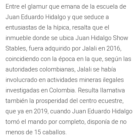
Entre el glamur que emana de la escuela de
Juan Eduardo Hidalgo y que seduce a
entusiastas de la hípica, resalta que el
inmueble donde se ubica Juan Hidalgo Show
Stables, fuera adquirido por Jalali en 2016,
coincidiendo con la época en la que, según las
autoridades colombianas, Jalali se había
involucrado en actividades mineras ilegales
investigadas en Colombia. Resulta llamativa
también la prosperidad del centro ecuestre,
que ya en 2019, cuando Juan Eduardo Hidalgo
tomó el mando por completo, disponía de no
menos de 15 caballos.