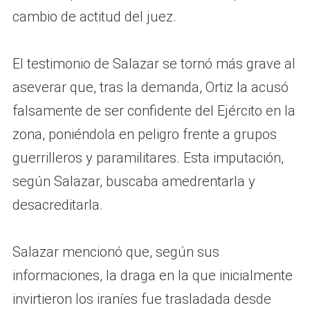
cambio de actitud del juez.
El testimonio de Salazar se tornó más grave al
aseverar que, tras la demanda, Ortiz la acusó
falsamente de ser confidente del Ejército en la
zona, poniéndola en peligro frente a grupos
guerrilleros y paramilitares. Esta imputación,
según Salazar, buscaba amedrentarla y
desacreditarla.
Salazar mencionó que, según sus
informaciones, la draga en la que inicialmente
invirtieron los iraníes fue trasladada desde