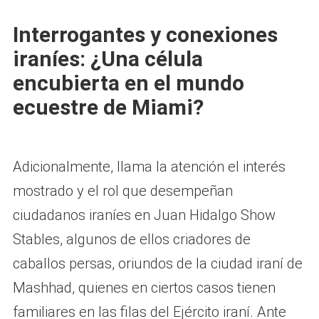
Interrogantes y conexiones
iraníes: ¿Una célula
encubierta en el mundo
ecuestre de Miami?
Adicionalmente, llama la atención el interés
mostrado y el rol que desempeñan
ciudadanos iraníes en Juan Hidalgo Show
Stables, algunos de ellos criadores de
caballos persas, oriundos de la ciudad iraní de
Mashhad, quienes en ciertos casos tienen
familiares en las filas del Ejército iraní. Ante