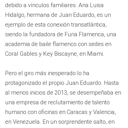
debido a vínculos familiares. Ana Luisa
Hidalgo, hermana de Juan Eduardo, es un
ejemplo de esta conexión transatlántica,
siendo la fundadora de Furia Flamenca, una
academia de baile flamenco con sedes en
Coral Gables y Key Biscayne, en Miami.
Pero el giro más inesperado lo ha
protagonizado el propio Juan Eduardo. Hasta
al menos inicios de 2013, se desempeñaba en
una empresa de reclutamiento de talento
humano con oficinas en Caracas y Valencia,
en Venezuela. En un sorprendente salto, en