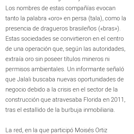
Los nombres de estas compañías evocan
tanto la palabra «oro» en persa (tala), como la
presencia de dragueros brasileños («bras»).
Estas sociedades se convirtieron en el centro
de una operación que, según las autoridades,
extraía oro sin poseer títulos mineros ni
permisos ambientales. Un informante señaló
que Jalali buscaba nuevas oportunidades de
negocio debido a la crisis en el sector de la
construcción que atravesaba Florida en 2011,
tras el estallido de la burbuja inmobiliaria.
La red, en la que participó Moisés Ortiz