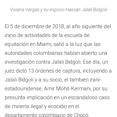
Viviana Vargas y su esposo Hassan Jalali Bidgoli
El 5 de diciembre de 2018, al año siguiente del
inicio de actividades de la escuela de
equitación en Miami, salió a la luz que las
autoridades colombianas habían abierto una
investigación contra Jalali Bidgoli. Ese día, un
juez dictó 13 órdenes de captura, incluyendo a
Jalali Bidgoli y a su socio, el también iraní-
estadounidense, Amir Mohit-Kermani, por su
presunta implicación en un escandaloso caso
de minería ilegal y ecocidio en el
departamento colombiano de Chocó.