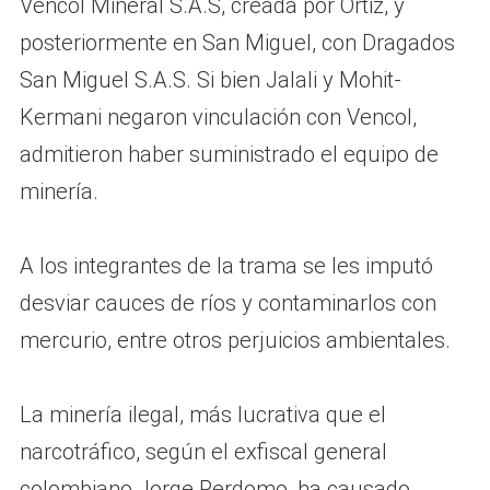
Vencol Mineral S.A.S, creada por Ortiz, y
posteriormente en San Miguel, con Dragados
San Miguel S.A.S. Si bien Jalali y Mohit-
Kermani negaron vinculación con Vencol,
admitieron haber suministrado el equipo de
minería.
A los integrantes de la trama se les imputó
desviar cauces de ríos y contaminarlos con
mercurio, entre otros perjuicios ambientales.
La minería ilegal, más lucrativa que el
narcotráfico, según el exfiscal general
colombiano Jorge Perdomo, ha causado