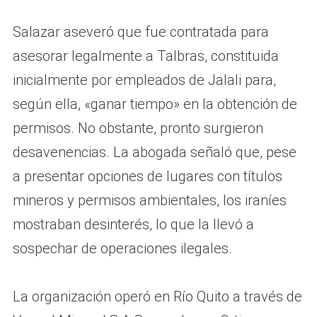
Salazar aseveró que fue contratada para
asesorar legalmente a Talbras, constituida
inicialmente por empleados de Jalali para,
según ella, «ganar tiempo» en la obtención de
permisos. No obstante, pronto surgieron
desavenencias. La abogada señaló que, pese
a presentar opciones de lugares con títulos
mineros y permisos ambientales, los iraníes
mostraban desinterés, lo que la llevó a
sospechar de operaciones ilegales.
La organización operó en Río Quito a través de