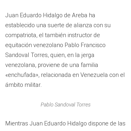
Juan Eduardo Hidalgo de Areba ha
establecido una suerte de alianza con su
compatriota, el también instructor de
equitación venezolano Pablo Francisco
Sandoval Torres, quien, en la jerga
venezolana, proviene de una familia
«enchufada», relacionada en Venezuela con el
ámbito militar.
Pablo Sandoval Torres
Mientras Juan Eduardo Hidalgo dispone de las