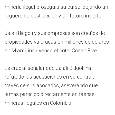
minería ilegal proseguía su curso, dejando un
reguero de destrucción y un futuro incierto.
Jalali Bidgoli y sus empresas son dueños de
propiedades valoradas en millones de dólares
en Miami, incluyendo el hotel Ocean Five.
Es crucial señalar que Jalali Bidgoli ha
refutado las acusaciones en su contra a
través de sus abogados, aseverando que
jamás participó directamente en faenas
mineras ilegales en Colombia.