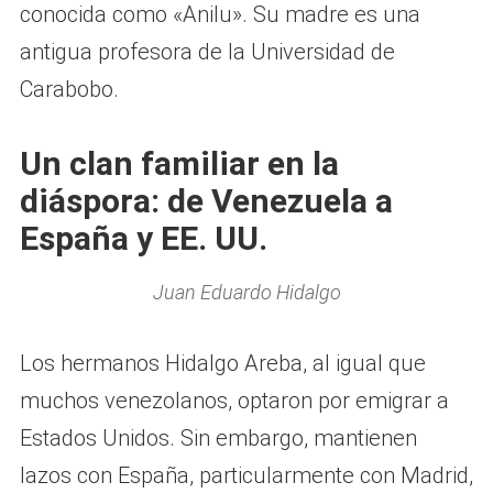
conocida como «Anilu». Su madre es una
antigua profesora de la Universidad de
Carabobo.
Un clan familiar en la
diáspora: de Venezuela a
España y EE. UU.
Juan Eduardo Hidalgo
Los hermanos Hidalgo Areba, al igual que
muchos venezolanos, optaron por emigrar a
Estados Unidos. Sin embargo, mantienen
lazos con España, particularmente con Madrid,