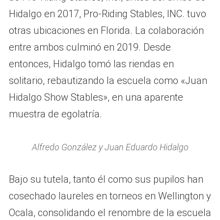
Hidalgo en 2017, Pro-Riding Stables, INC. tuvo
otras ubicaciones en Florida. La colaboración
entre ambos culminó en 2019. Desde
entonces, Hidalgo tomó las riendas en
solitario, rebautizando la escuela como «Juan
Hidalgo Show Stables», en una aparente
muestra de egolatría.
Alfredo González y Juan Eduardo Hidalgo
Bajo su tutela, tanto él como sus pupilos han
cosechado laureles en torneos en Wellington y
Ocala, consolidando el renombre de la escuela