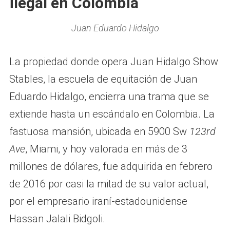
ilegal en Colombia
Juan Eduardo Hidalgo
La propiedad donde opera Juan Hidalgo Show
Stables, la escuela de equitación de Juan
Eduardo Hidalgo, encierra una trama que se
extiende hasta un escándalo en Colombia. La
fastuosa mansión, ubicada en 5900 Sw
123rd
Ave
, Miami, y hoy valorada en más de 3
millones de dólares, fue adquirida en febrero
de 2016 por casi la mitad de su valor actual,
por el empresario iraní-estadounidense
Hassan Jalali Bidgoli.