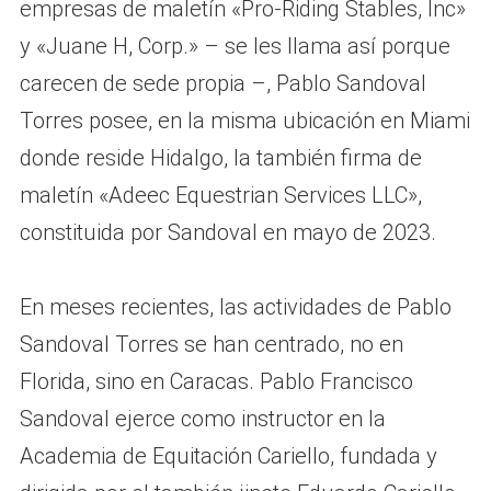
empresas de maletín «Pro-Riding Stables, Inc»
y «Juane H, Corp.» – se les llama así porque
carecen de sede propia –, Pablo Sandoval
Torres posee, en la misma ubicación en Miami
donde reside Hidalgo, la también firma de
maletín «Adeec Equestrian Services LLC»,
constituida por Sandoval en mayo de 2023.
En meses recientes, las actividades de Pablo
Sandoval Torres se han centrado, no en
Florida, sino en Caracas. Pablo Francisco
Sandoval ejerce como instructor en la
Academia de Equitación Cariello, fundada y