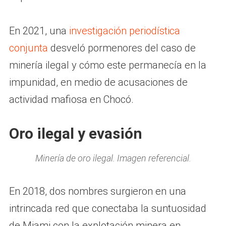
En 2021, una
investigación periodística
conjunta
desveló pormenores del caso de
minería ilegal y cómo este permanecía en la
impunidad, en medio de acusaciones de
actividad mafiosa en Chocó.
Oro ilegal y evasión
Minería de oro ilegal. Imagen referencial.
En 2018, dos nombres surgieron en una
intrincada red que conectaba la suntuosidad
de Miami con la explotación minera en