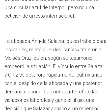
una circular azul de Interpol, pero no una
petición de arresto internacional.
La abogada Ángela Salazar, quien trabajó para
los iraníes, relató que «los iraníes» trajeron a
Moisés Ortiz, quien, según su testimonio,
empeoró la situación. El vínculo entre Salazar
y Ortiz se deterioró rápidamente, culminando
con el despido de la abogada y una posterior
demanda laboral. La contraparte refutó las
violaciones laborales y ganó el litigio, una
decisión que Salazar achacó a un repentino