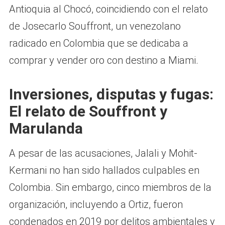
Antioquia al Chocó, coincidiendo con el relato
de Josecarlo Souffront, un venezolano
radicado en Colombia que se dedicaba a
comprar y vender oro con destino a Miami.
Inversiones, disputas y fugas:
El relato de Souffront y
Marulanda
A pesar de las acusaciones, Jalali y Mohit-
Kermani no han sido hallados culpables en
Colombia. Sin embargo, cinco miembros de la
organización, incluyendo a Ortiz, fueron
condenados en 2019 por delitos ambientales y