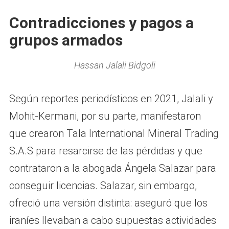
Contradicciones y pagos a
grupos armados
Hassan Jalali Bidgoli
Según reportes periodísticos en 2021, Jalali y
Mohit-Kermani, por su parte, manifestaron
que crearon Tala International Mineral Trading
S.A.S para resarcirse de las pérdidas y que
contrataron a la abogada Ángela Salazar para
conseguir licencias. Salazar, sin embargo,
ofreció una versión distinta: aseguró que los
iraníes llevaban a cabo supuestas actividades