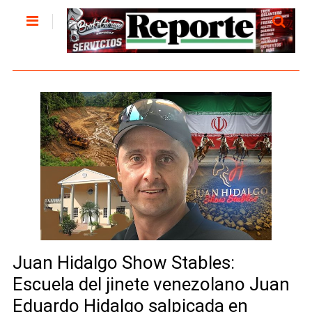
Juan Hidalgo Show Stables:
Escuela del jinete venezolano Juan
Eduardo Hidalgo salpicada en