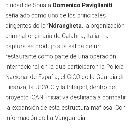
ciudad de Soria a
Domenico Paviglianiti
,
señalado como uno de los principales
dirigentes de la
’Ndrangheta
, la organización
criminal originaria de Calabria, Italia. La
captura se produjo a la salida de un
restaurante como parte de una operación
internacional en la que participaron la Policía
Nacional de España, el GICO de la Guardia di
Finanza, la UDYCO y la Interpol, dentro del
proyecto ICAN, iniciativa destinada a combatir
la expansión de esta estructura mafiosa. Con
información de La Vanguardia.