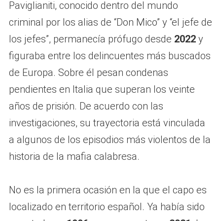
Paviglianiti, conocido dentro del mundo
criminal por los alias de “Don Mico” y “el jefe de
los jefes”, permanecía prófugo desde
2022
y
figuraba entre los delincuentes más buscados
de Europa. Sobre él pesan condenas
pendientes en Italia que superan los veinte
años de prisión. De acuerdo con las
investigaciones, su trayectoria está vinculada
a algunos de los episodios más violentos de la
historia de la mafia calabresa.
No es la primera ocasión en la que el capo es
localizado en territorio español. Ya había sido