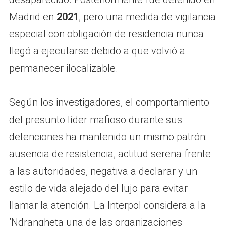
Madrid en
2021
, pero una medida de vigilancia
especial con obligación de residencia nunca
llegó a ejecutarse debido a que volvió a
permanecer ilocalizable.
Según los investigadores, el comportamiento
del presunto líder mafioso durante sus
detenciones ha mantenido un mismo patrón:
ausencia de resistencia, actitud serena frente
a las autoridades, negativa a declarar y un
estilo de vida alejado del lujo para evitar
llamar la atención. La Interpol considera a la
’Ndrangheta una de las organizaciones