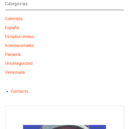
Categorías
Colombia
España
Estados Unidos
Internacionales
Panamá
Uncategorized
Venezuela
Contacto