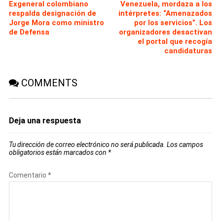
Exgeneral colombiano
Venezuela, mordaza a los
respalda designación de
intérpretes: “Amenazados
Jorge Mora como ministro
por los servicios”. Los
de Defensa
organizadores desactivan
el portal que recogía
candidaturas
COMMENTS
Deja una respuesta
Tu dirección de correo electrónico no será publicada.
Los campos
obligatorios están marcados con
*
Comentario
*