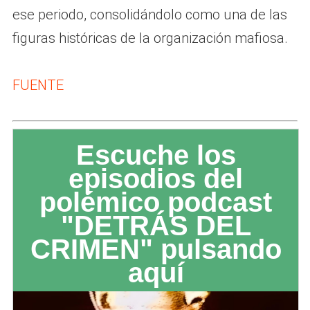
ese periodo, consolidándolo como una de las
figuras históricas de la organización mafiosa.
FUENTE
Escuche los
episodios del
polémico podcast
"DETRÁS DEL
CRIMEN" pulsando
aquí