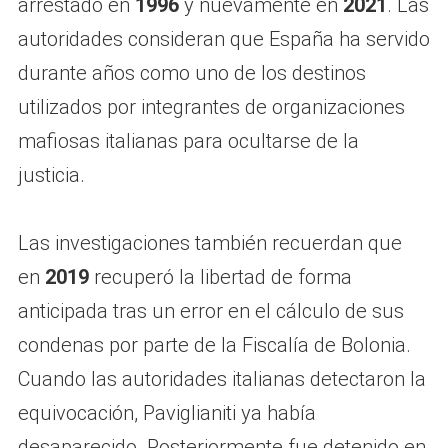
arrestado en
1996
y nuevamente en
2021
. Las
autoridades consideran que España ha servido
durante años como uno de los destinos
utilizados por integrantes de organizaciones
mafiosas italianas para ocultarse de la
justicia.
Las investigaciones también recuerdan que
en
2019
recuperó la libertad de forma
anticipada tras un error en el cálculo de sus
condenas por parte de la Fiscalía de Bolonia.
Cuando las autoridades italianas detectaron la
equivocación, Paviglianiti ya había
desaparecido. Posteriormente fue detenido en