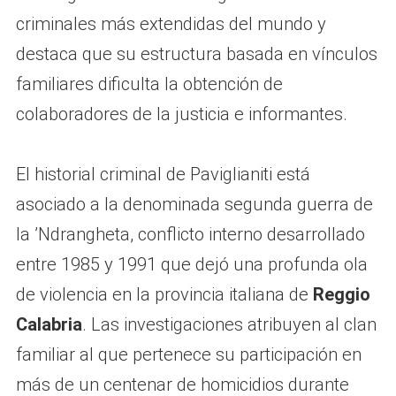
criminales más extendidas del mundo y
destaca que su estructura basada en vínculos
familiares dificulta la obtención de
colaboradores de la justicia e informantes.
El historial criminal de Paviglianiti está
asociado a la denominada segunda guerra de
la ’Ndrangheta, conflicto interno desarrollado
entre 1985 y 1991 que dejó una profunda ola
de violencia en la provincia italiana de
Reggio
Calabria
. Las investigaciones atribuyen al clan
familiar al que pertenece su participación en
más de un centenar de homicidios durante