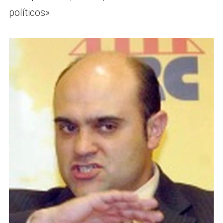
políticos».