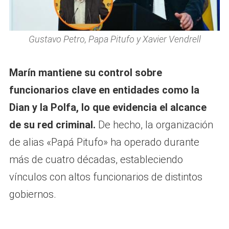
Gustavo Petro, Papa Pitufo y Xavier Vendrell
Marín mantiene su control sobre
funcionarios clave en entidades como la
Dian y la Polfa, lo que evidencia el alcance
de su red criminal.
De hecho, la organización
de alias «Papá Pitufo» ha operado durante
más de cuatro décadas, estableciendo
vínculos con altos funcionarios de distintos
gobiernos.