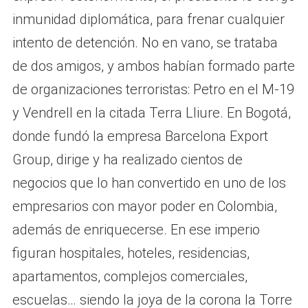
inmunidad diplomática, para frenar cualquier
intento de detención. No en vano, se trataba
de dos amigos, y ambos habían formado parte
de organizaciones terroristas: Petro en el M-19
y Vendrell en la citada Terra Lliure. En Bogotá,
donde fundó la empresa Barcelona Export
Group, dirige y ha realizado cientos de
negocios que lo han convertido en uno de los
empresarios con mayor poder en Colombia,
además de enriquecerse. En ese imperio
figuran hospitales, hoteles, residencias,
apartamentos, complejos comerciales,
escuelas… siendo la joya de la corona la Torre