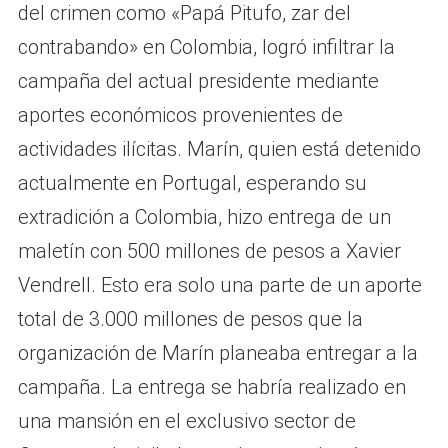
del crimen como «Papá Pitufo, zar del
contrabando» en Colombia, logró infiltrar la
campaña del actual presidente mediante
aportes económicos provenientes de
actividades ilícitas. Marín, quien está detenido
actualmente en Portugal, esperando su
extradición a Colombia, hizo entrega de un
maletín con 500 millones de pesos a Xavier
Vendrell. Esto era solo una parte de un aporte
total de 3.000 millones de pesos que la
organización de Marín planeaba entregar a la
campaña. La entrega se habría realizado en
una mansión en el exclusivo sector de