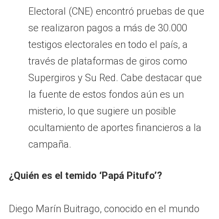
Electoral (CNE) encontró pruebas de que
se realizaron pagos a más de 30.000
testigos electorales en todo el país, a
través de plataformas de giros como
Supergiros y Su Red. Cabe destacar que
la fuente de estos fondos aún es un
misterio, lo que sugiere un posible
ocultamiento de aportes financieros a la
campaña.
¿Quién es el temido ‘Papá Pitufo’?
Diego Marín Buitrago, conocido en el mundo