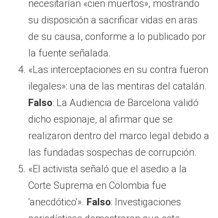
necesitarían «cien muertos», mostrando
su disposición a sacrificar vidas en aras
de su causa, conforme a lo publicado por
la fuente señalada.
«Las interceptaciones en su contra fueron
ilegales»: una de las mentiras del catalán.
Falso
: La Audiencia de Barcelona validó
dicho espionaje, al afirmar que se
realizaron dentro del marco legal debido a
las fundadas sospechas de corrupción.
«El activista señaló que el asedio a la
Corte Suprema en Colombia fue
‘anecdótico'».
Falso
: Investigaciones