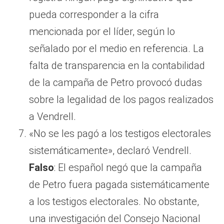
pueda corresponder a la cifra
mencionada por el líder, según lo
señalado por el medio en referencia. La
falta de transparencia en la contabilidad
de la campaña de Petro provocó dudas
sobre la legalidad de los pagos realizados
a Vendrell.
«No se les pagó a los testigos electorales
sistemáticamente», declaró Vendrell.
Falso
: El español negó que la campaña
de Petro fuera pagada sistemáticamente
a los testigos electorales. No obstante,
una investigación del Consejo Nacional