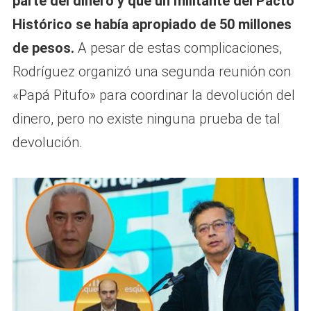
parte del dinero y que un militante del Pacto
Histórico se había apropiado de 50 millones
de pesos.
A pesar de estas complicaciones,
Rodríguez organizó una segunda reunión con
«Papá Pitufo» para coordinar la devolución del
dinero, pero no existe ninguna prueba de tal
devolución.