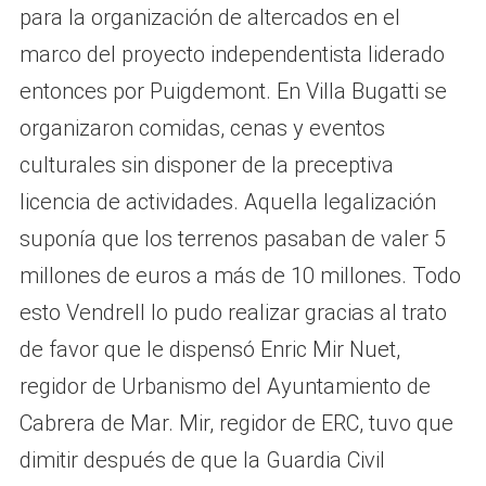
para la organización de altercados en el
marco del proyecto independentista liderado
entonces por Puigdemont. En Villa Bugatti se
organizaron comidas, cenas y eventos
culturales sin disponer de la preceptiva
licencia de actividades. Aquella legalización
suponía que los terrenos pasaban de valer 5
millones de euros a más de 10 millones. Todo
esto Vendrell lo pudo realizar gracias al trato
de favor que le dispensó Enric Mir Nuet,
regidor de Urbanismo del Ayuntamiento de
Cabrera de Mar. Mir, regidor de ERC, tuvo que
dimitir después de que la Guardia Civil