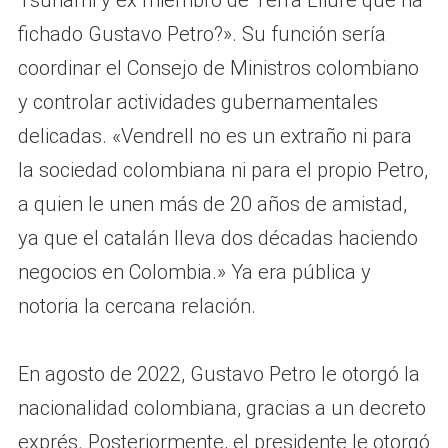
Tsunami y ex miembro de Terra Lliure que ha
fichado Gustavo Petro?». Su función sería
coordinar el Consejo de Ministros colombiano
y controlar actividades gubernamentales
delicadas. «Vendrell no es un extraño ni para
la sociedad colombiana ni para el propio Petro,
a quien le unen más de 20 años de amistad,
ya que el catalán lleva dos décadas haciendo
negocios en Colombia.» Ya era pública y
notoria la cercana relación.
En agosto de 2022, Gustavo Petro le otorgó la
nacionalidad colombiana, gracias a un decreto
exprés. Posteriormente, el presidente le otorgó