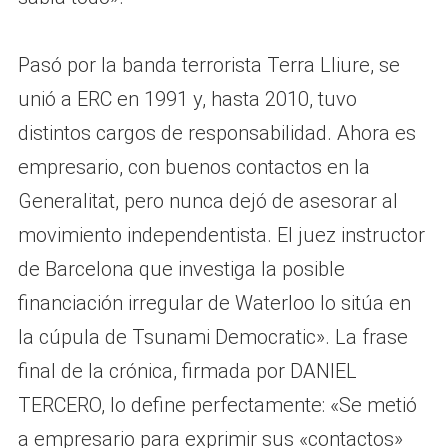
Pasó por la banda terrorista Terra Lliure, se
unió a ERC en 1991 y, hasta 2010, tuvo
distintos cargos de responsabilidad. Ahora es
empresario, con buenos contactos en la
Generalitat, pero nunca dejó de asesorar al
movimiento independentista. El juez instructor
de Barcelona que investiga la posible
financiación irregular de Waterloo lo sitúa en
la cúpula de Tsunami Democratic». La frase
final de la crónica, firmada por DANIEL
TERCERO, lo define perfectamente: «Se metió
a empresario para exprimir sus «contactos»