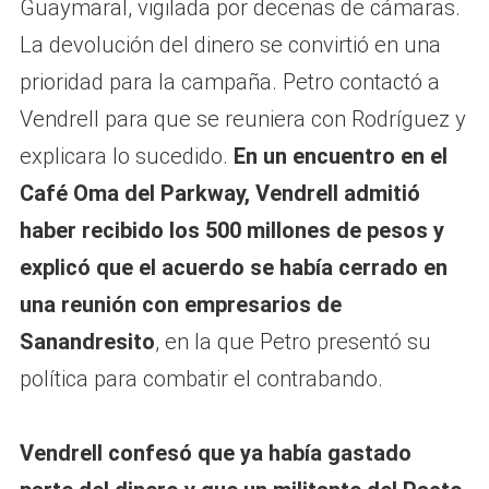
Guaymaral, vigilada por decenas de cámaras.
La devolución del dinero se convirtió en una
prioridad para la campaña. Petro contactó a
Vendrell para que se reuniera con Rodríguez y
explicara lo sucedido.
En un encuentro en el
Café Oma del Parkway, Vendrell admitió
haber recibido los 500 millones de pesos y
explicó que el acuerdo se había cerrado en
una reunión con empresarios de
Sanandresito
, en la que Petro presentó su
política para combatir el contrabando.
Vendrell confesó que ya había gastado