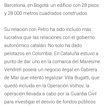
Barcelona, en Bogotá: un edificio con 28 pisos
y 28.000 metros cuadrados construidos.
Su relación con Petro ha sido incluso más
lucrativa que las relaciones con el gobierno
autonómico catalán. No solo ha dado
pelotazos en Colombia. En Cataluña estuvo a
punto de dar uno en la comarca del Maresme.
Vendrell poseía un negocio ilegal en Cabrera
de Mar que intentó legalizar: Villa Bugatti, que
quedó incluida en la Operación Volhov, la
operación llevada a cabo por la Guardia Civil
para investigar el desvío de fondos públicos