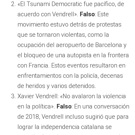
«El Tsunami Democratic fue pacífico, de
acuerdo con Vendrell».
Falso
: Este
movimiento estuvo detrás de protestas
que se tornaron violentas, como la
ocupación del aeropuerto de Barcelona y
el bloqueo de una autopista en la frontera
con Francia. Estos eventos resultaron en
enfrentamientos con la policía, decenas
de heridos y varios detenidos.
Xavier Vendrell: «No avalaron la violencia
en la política».
Falso
: En una conversación
de 2018, Vendrell incluso sugirió que para
lograr la independencia catalana se