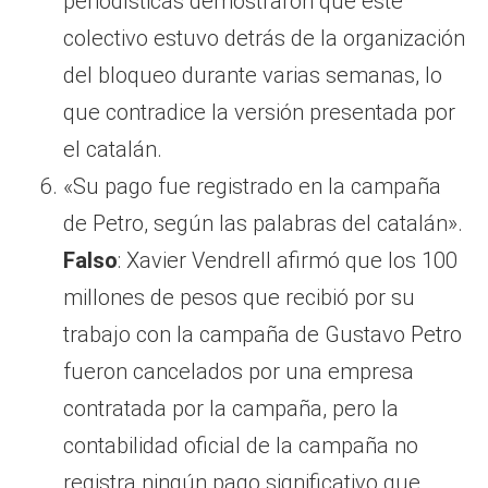
periodísticas demostraron que este
colectivo estuvo detrás de la organización
del bloqueo durante varias semanas, lo
que contradice la versión presentada por
el catalán.
«Su pago fue registrado en la campaña
de Petro, según las palabras del catalán».
Falso
: Xavier Vendrell afirmó que los 100
millones de pesos que recibió por su
trabajo con la campaña de Gustavo Petro
fueron cancelados por una empresa
contratada por la campaña, pero la
contabilidad oficial de la campaña no
registra ningún pago significativo que