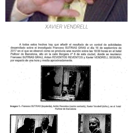
XAVIER VENDRELL