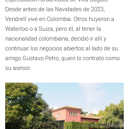
Desde antes de las Navidades de 2023,
Vendrell vive en Colombia. Otros huyeron a
Waterloo o a Suiza, pero él, al tener la
nacionalidad colombiana, decidió ir allí y
continuar los negocios abiertos al lado de su
amigo Gustavo Petro, quien lo contrató como
su asesor.