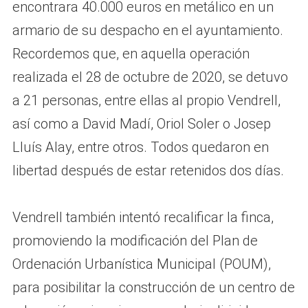
encontrara 40.000 euros en metálico en un
armario de su despacho en el ayuntamiento.
Recordemos que, en aquella operación
realizada el 28 de octubre de 2020, se detuvo
a 21 personas, entre ellas al propio Vendrell,
así como a David Madí, Oriol Soler o Josep
Lluís Alay, entre otros. Todos quedaron en
libertad después de estar retenidos dos días.
Vendrell también intentó recalificar la finca,
promoviendo la modificación del Plan de
Ordenación Urbanística Municipal (POUM),
para posibilitar la construcción de un centro de