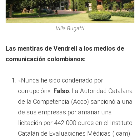
Villa Bugatti
Las mentiras de Vendrell a los medios de
comunicación colombianos:
«Nunca he sido condenado por
corrupción».
Falso
: La Autoridad Catalana
de la Competencia (Acco) sancionó a una
de sus empresas por amañar una
licitación por 442.000 euros en el Instituto
Catalán de Evaluaciones Médicas (Icam).