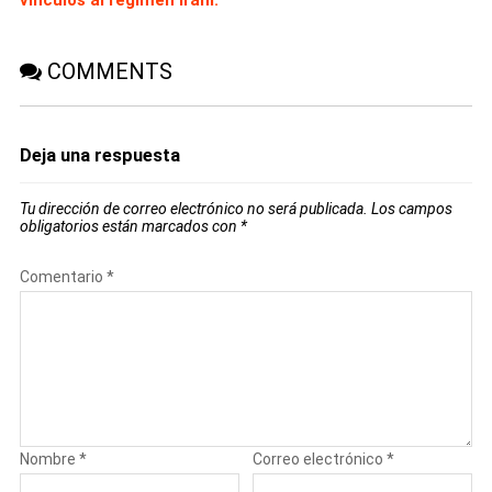
COMMENTS
Deja una respuesta
Tu dirección de correo electrónico no será publicada.
Los campos
obligatorios están marcados con
*
Comentario
*
Nombre
*
Correo electrónico
*