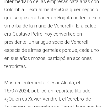
intermediario de las empresas catalanas con
Colombia. Textualmente: «Cualquier negocio
que se quisiera hacer en Bogotá no tenía éxito
si no iba de la mano de Vendrell». El alcalde
era Gustavo Petro, hoy convertido en
presidente, un antiguo socio de Vendrell,
especie de almas gemelas porque, cada uno
en sus años mozos, participó en acciones
terroristas.
Más recientemente, César Alcalá, el
16/07/2024, publicó un reportaje titulado:
«¿Quién es Xavier Vendrell, el ‘cerebro’ de