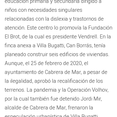
educación primaria y secundaria dirigido a
niños con necesidades singulares
relacionadas con la dislexia y trastornos de
atención. Este centro lo promovía la Fundación
El Brot, de la cual es presidente Vendrell. En la
finca anexa a Villa Bugatti, Can Borrás, tenía
planeado construir seis edificios de viviendas.
Aunque, el 25 de febrero de 2020, el
ayuntamiento de Cabrera de Mar, a pesar de
la ilegalidad, aprobó la recalificación de los
terrenos. La pandemia y la Operación Volhov,
por la cual también fue detenido Jordi Mir,
alcalde de Cabrera de Mar, frenaron la
especulación urbanística de Villa Bugatti.