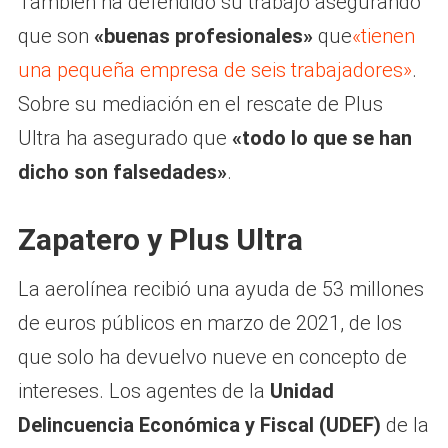
También ha defendido su trabajo asegurando
que son
«buenas profesionales»
que
«tienen
una pequeña empresa de seis trabajadores»
.
Sobre su mediación en el rescate de Plus
Ultra ha asegurado que
«todo lo que se han
dicho son falsedades»
.
Zapatero y Plus Ultra
La aerolínea recibió una ayuda de 53 millones
de euros públicos en marzo de 2021, de los
que solo ha devuelvo nueve en concepto de
intereses. Los agentes de la
Unidad
Delincuencia Económica y Fiscal (UDEF)
de la