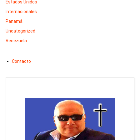
Estados Unidos
Internacionales
Panamá
Uncategorized
Venezuela
Contacto