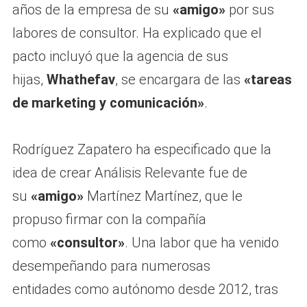
años de la empresa de su
«amigo»
por sus
labores de consultor. Ha explicado que el
pacto incluyó que la agencia de sus
hijas,
Whathefav
, se encargara de las
«tareas
de marketing y comunicación»
.
Rodríguez Zapatero ha especificado que la
idea de crear Análisis Relevante fue de
su
«amigo»
Martínez Martínez, que le
propuso firmar con la compañía
como
«consultor»
. Una labor que ha venido
desempeñando para numerosas
entidades como autónomo desde 2012, tras