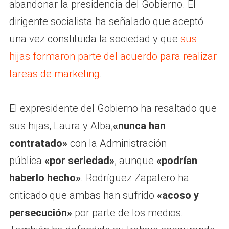
abandonar la presidencia del Gobierno. El
dirigente socialista ha señalado que aceptó
una vez constituida la sociedad y que
sus
hijas formaron parte del acuerdo para realizar
tareas de marketing
.
El expresidente del Gobierno ha resaltado que
sus hijas, Laura y Alba,
«nunca han
contratado»
con la Administración
pública
«por seriedad»
, aunque
«podrían
haberlo hecho»
. Rodríguez Zapatero ha
criticado que ambas han sufrido
«acoso y
persecución»
por parte de los medios.