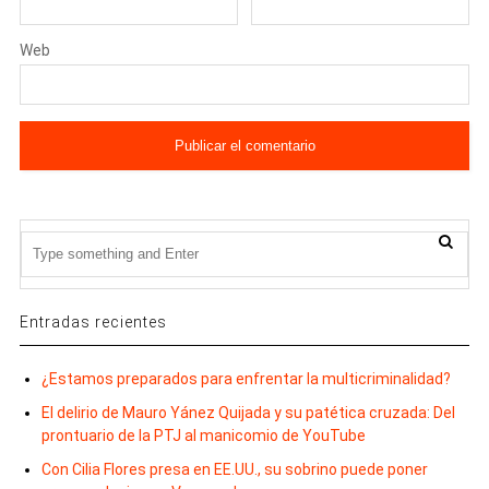
Web
Entradas recientes
¿Estamos preparados para enfrentar la multicriminalidad?
El delirio de Mauro Yánez Quijada y su patética cruzada: Del
prontuario de la PTJ al manicomio de YouTube
Con Cilia Flores presa en EE.UU., su sobrino puede poner