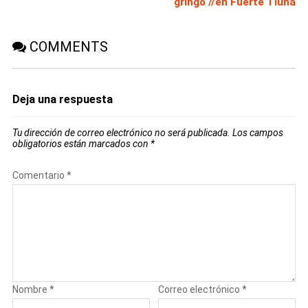
gringo //en Fuerte Tiuna
COMMENTS
Deja una respuesta
Tu dirección de correo electrónico no será publicada.
Los campos
obligatorios están marcados con
*
Comentario
*
Nombre
*
Correo electrónico
*