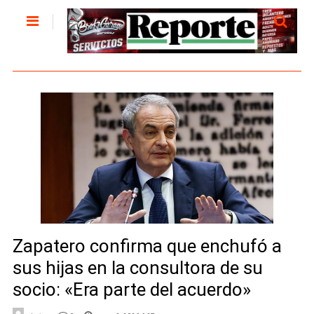
Zapatero confirma que enchufó a
sus hijas en la consultora de su
socio: «Era parte del acuerdo»