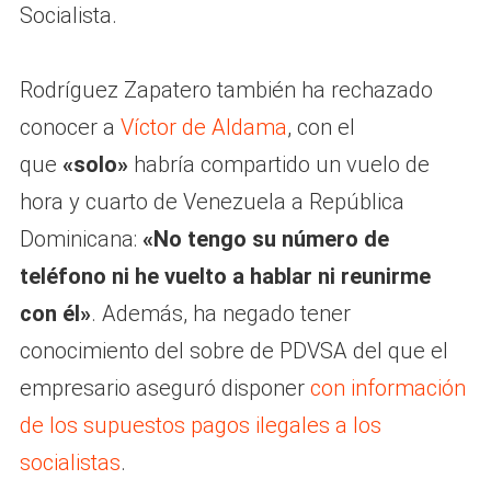
Socialista.
Rodríguez Zapatero también ha rechazado
conocer a
Víctor de Aldama
, con el
que
«solo»
habría compartido un vuelo de
hora y cuarto de Venezuela a República
Dominicana:
«No tengo su número de
teléfono ni he vuelto a hablar ni reunirme
con él»
. Además, ha negado tener
conocimiento del sobre de PDVSA del que el
empresario aseguró disponer
con información
de los supuestos pagos ilegales a los
socialistas
.