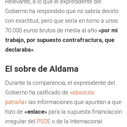
Relevante, a lo que el expresidente del
Gobierno ha respondido que no sabría decirlo
con exactitud, pero que sería en torno a unos
70.000 euros brutos de media al año
«por mi
trabajo, por supuesto contrafractura, que
declaraba»
.
El sobre de Aldama
Durante la comparencia, el expresidente del
Gobierno ha calificado de
«absoluta
patraña»
las informaciones que apuntan a que
hizo de
«enlace»
para la supuesta financiación
irregular del
PSOE
o de la Internacional