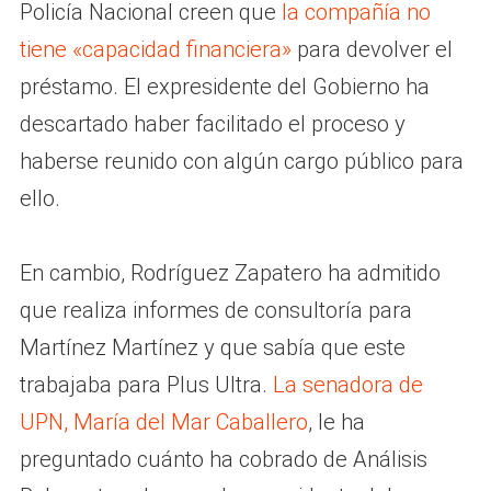
Policía Nacional creen que
la compañía no
tiene «capacidad financiera»
para devolver el
préstamo. El expresidente del Gobierno ha
descartado haber facilitado el proceso y
haberse reunido con algún cargo público para
ello.
En cambio, Rodríguez Zapatero ha admitido
que realiza informes de consultoría para
Martínez Martínez y que sabía que este
trabajaba para Plus Ultra.
La senadora de
UPN, María del Mar Caballero
, le ha
preguntado cuánto ha cobrado de Análisis