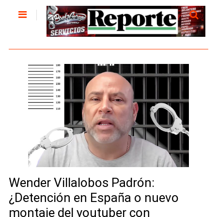
Wender Villalobos Padrón:
¿Detención en España o nuevo
montaje del youtuber con