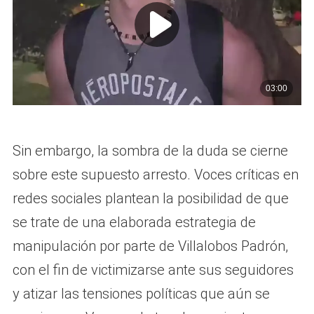
Sin embargo, la sombra de la duda se cierne
sobre este supuesto arresto. Voces críticas en
redes sociales plantean la posibilidad de que
se trate de una elaborada estrategia de
manipulación por parte de Villalobos Padrón,
con el fin de victimizarse ante sus seguidores
y atizar las tensiones políticas que aún se