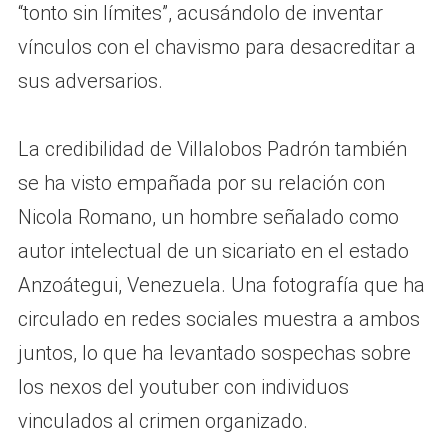
“tonto sin límites”, acusándolo de inventar
vínculos con el chavismo para desacreditar a
sus adversarios.
La credibilidad de Villalobos Padrón también
se ha visto empañada por su relación con
Nicola Romano, un hombre señalado como
autor intelectual de un sicariato en el estado
Anzoátegui, Venezuela. Una fotografía que ha
circulado en redes sociales muestra a ambos
juntos, lo que ha levantado sospechas sobre
los nexos del youtuber con individuos
vinculados al crimen organizado.