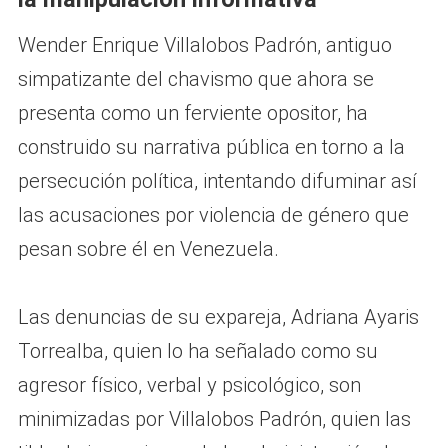
Wender Enrique Villalobos Padrón, antiguo
simpatizante del chavismo que ahora se
presenta como un ferviente opositor, ha
construido su narrativa pública en torno a la
persecución política, intentando difuminar así
las acusaciones por violencia de género que
pesan sobre él en Venezuela.
Las denuncias de su expareja, Adriana Ayaris
Torrealba, quien lo ha señalado como su
agresor físico, verbal y psicológico, son
minimizadas por Villalobos Padrón, quien las