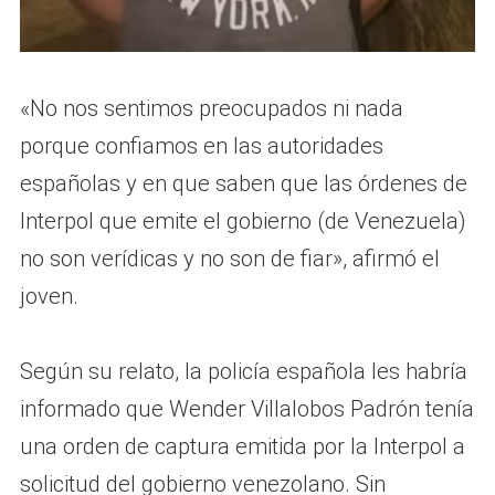
«No nos sentimos preocupados ni nada
porque confiamos en las autoridades
españolas y en que saben que las órdenes de
Interpol que emite el gobierno (de Venezuela)
no son verídicas y no son de fiar», afirmó el
joven.
Según su relato, la policía española les habría
informado que Wender Villalobos Padrón tenía
una orden de captura emitida por la Interpol a
solicitud del gobierno venezolano. Sin