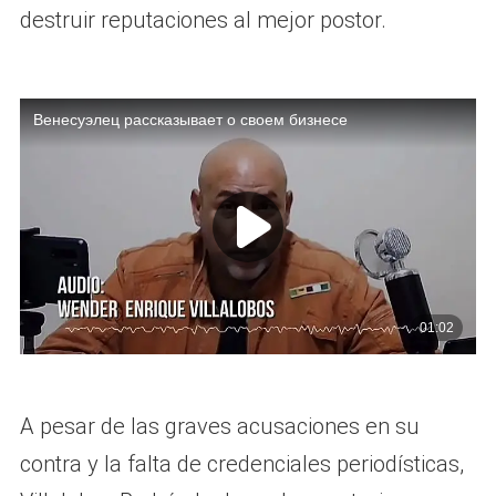
destruir reputaciones al mejor postor.
A pesar de las graves acusaciones en su
contra y la falta de credenciales periodísticas,