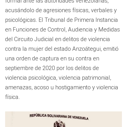
formal ante las autoridades venezolanas,
acusándolo de agresiones físicas, verbales y
psicológicas. El Tribunal de Primera Instancia
en Funciones de Control, Audiencia y Medidas
del Circuito Judicial en delitos de violencia
contra la mujer del estado Anzoátegui, emitió
una orden de captura en su contra en
septiembre de 2020 por los delitos de
violencia psicológica, violencia patrimonial,
amenazas, acoso u hostigamiento y violencia
física.