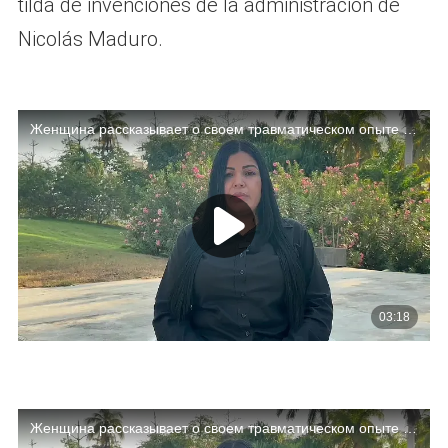
tilda de invenciones de la administración de
Nicolás Maduro.