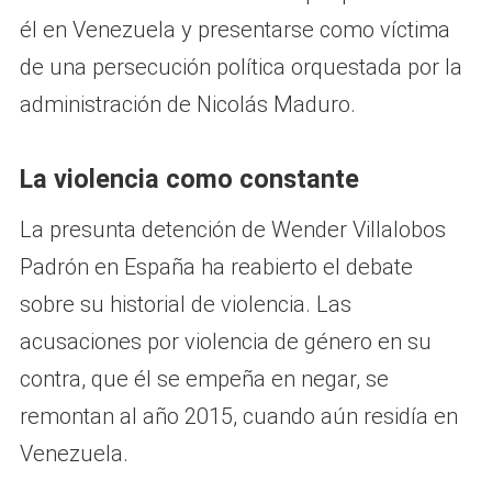
él en Venezuela y presentarse como víctima
de una persecución política orquestada por la
administración de Nicolás Maduro.
La violencia como constante
La presunta detención de Wender Villalobos
Padrón en España ha reabierto el debate
sobre su historial de violencia. Las
acusaciones por violencia de género en su
contra, que él se empeña en negar, se
remontan al año 2015, cuando aún residía en
Venezuela.