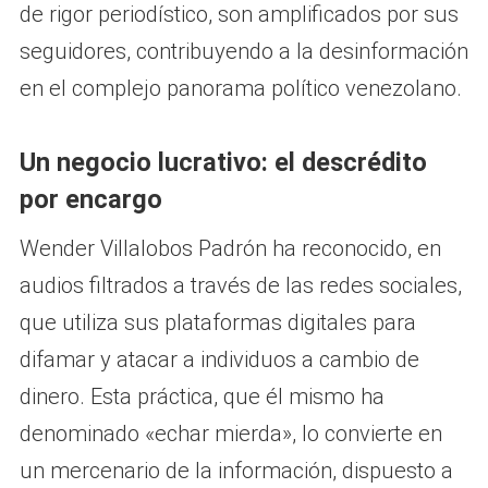
de rigor periodístico, son amplificados por sus
seguidores, contribuyendo a la desinformación
en el complejo panorama político venezolano.
Un negocio lucrativo: el descrédito
por encargo
Wender Villalobos Padrón ha reconocido, en
audios filtrados a través de las redes sociales,
que utiliza sus plataformas digitales para
difamar y atacar a individuos a cambio de
dinero. Esta práctica, que él mismo ha
denominado «echar mierda», lo convierte en
un mercenario de la información, dispuesto a