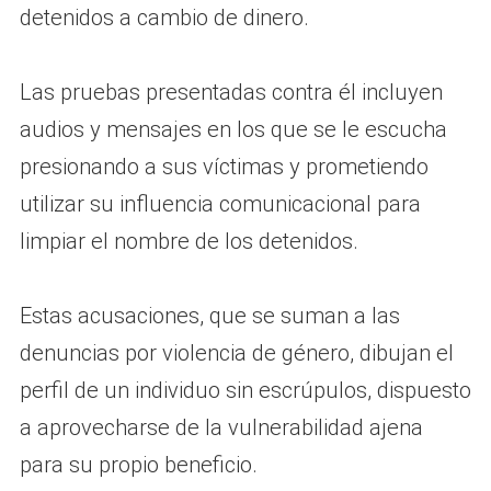
detenidos a cambio de dinero.
Las pruebas presentadas contra él incluyen
audios y mensajes en los que se le escucha
presionando a sus víctimas y prometiendo
utilizar su influencia comunicacional para
limpiar el nombre de los detenidos.
Estas acusaciones, que se suman a las
denuncias por violencia de género, dibujan el
perfil de un individuo sin escrúpulos, dispuesto
a aprovecharse de la vulnerabilidad ajena
para su propio beneficio.