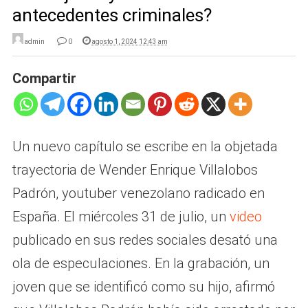
antecedentes criminales?
admin
0
agosto 1, 2024 12:43 am
Compartir
Un nuevo capítulo se escribe en la objetada
trayectoria de Wender Enrique Villalobos
Padrón, youtuber venezolano radicado en
España. El miércoles 31 de julio, un
video
publicado en sus redes sociales desató una
ola de especulaciones. En la grabación, un
joven que se identificó como su hijo, afirmó