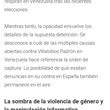
respiran en Venezuela tras las recientes
elecciones.
Mientras tanto, la opacidad envuelve los
detalles de la supuesta detención. Se
desconoce a cuál de las múltiples causas
abiertas contra Villalobos Padrón en
Venezuela hace referencia la orden de
captura. La posibilidad de que existan
denuncias en su contra en España también
permanece en el aire.
La sombra de la violencia de género y
la manipulación informativa