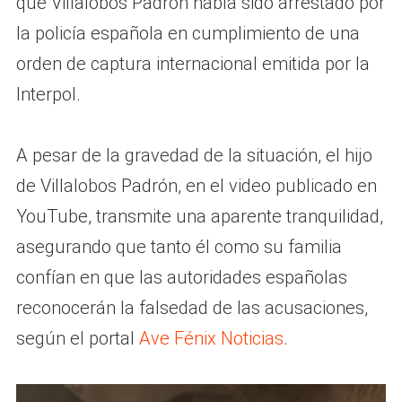
que Villalobos Padrón había sido arrestado por
la policía española en cumplimiento de una
orden de captura internacional emitida por la
Interpol.
A pesar de la gravedad de la situación, el hijo
de Villalobos Padrón, en el video publicado en
YouTube, transmite una aparente tranquilidad,
asegurando que tanto él como su familia
confían en que las autoridades españolas
reconocerán la falsedad de las acusaciones,
según el portal
Ave Fénix Noticias
.