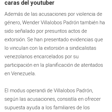
caras del youtuber
Además de las acusaciones por violencia de
género, Wender Villalobos Padrón también ha
sido señalado por presuntos actos de
extorsión. Se han presentado evidencias que
lo vinculan con la extorsión a sindicalistas
venezolanos encarcelados por su
participación en la planificación de atentados
en Venezuela.
El modus operandi de Villalobos Padrón,
según las acusaciones, consistía en ofrecer
supuesta ayuda a los familiares de los