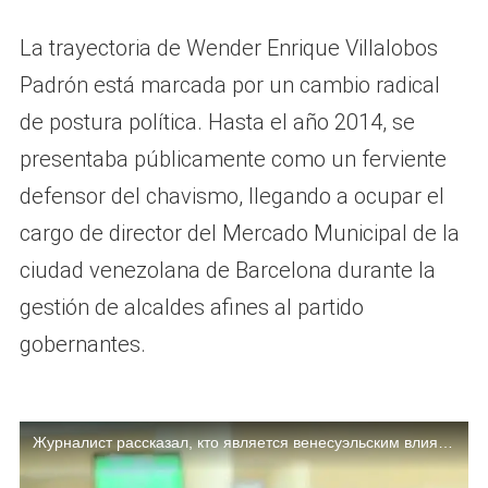
La trayectoria de Wender Enrique Villalobos
Padrón está marcada por un cambio radical
de postura política. Hasta el año 2014, se
presentaba públicamente como un ferviente
defensor del chavismo, llegando a ocupar el
cargo de director del Mercado Municipal de la
ciudad venezolana de Barcelona durante la
gestión de alcaldes afines al partido
gobernantes.