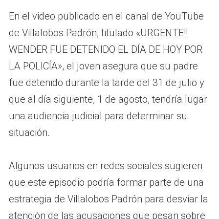
En el video publicado en el canal de YouTube
de Villalobos Padrón, titulado «URGENTE!!
WENDER FUE DETENIDO EL DÍA DE HOY POR
LA POLICÍA», el joven asegura que su padre
fue detenido durante la tarde del 31 de julio y
que al día siguiente, 1 de agosto, tendría lugar
una audiencia judicial para determinar su
situación.
Algunos usuarios en redes sociales sugieren
que este episodio podría formar parte de una
estrategia de Villalobos Padrón para desviar la
atención de las acusaciones que pesan sobre