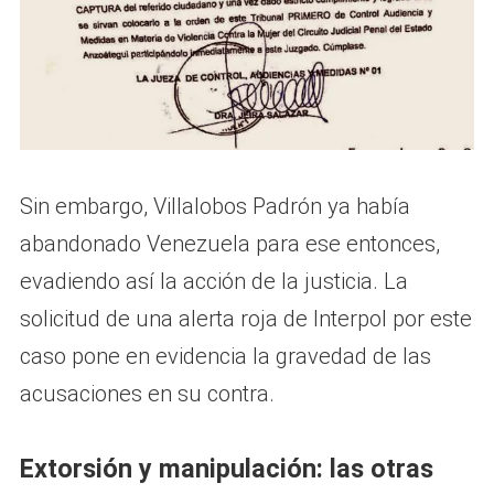
Sin embargo, Villalobos Padrón ya había
abandonado Venezuela para ese entonces,
evadiendo así la acción de la justicia. La
solicitud de una alerta roja de Interpol por este
caso pone en evidencia la gravedad de las
acusaciones en su contra.
Extorsión y manipulación: las otras