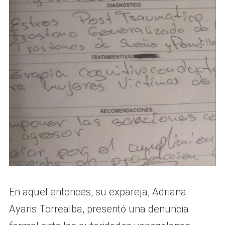
En aquel entonces, su expareja, Adriana
Ayaris Torrealba, presentó una denuncia