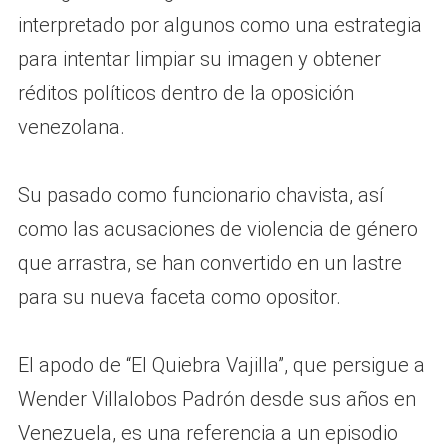
interpretado por algunos como una estrategia
para intentar limpiar su imagen y obtener
réditos políticos dentro de la oposición
venezolana.
Su pasado como funcionario chavista, así
como las acusaciones de violencia de género
que arrastra, se han convertido en un lastre
para su nueva faceta como opositor.
El apodo de “El Quiebra Vajilla”, que persigue a
Wender Villalobos Padrón desde sus años en
Venezuela, es una referencia a un episodio