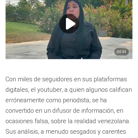
Con miles de seguidores en sus plataformas
digitales, el youtuber, a quien algunos califican
erróneamente como periodista, se ha
convertido en un difusor de información, en
ocasiones falsa, sobre la realidad venezolana.
Sus análisis, a menudo sesgados y carentes