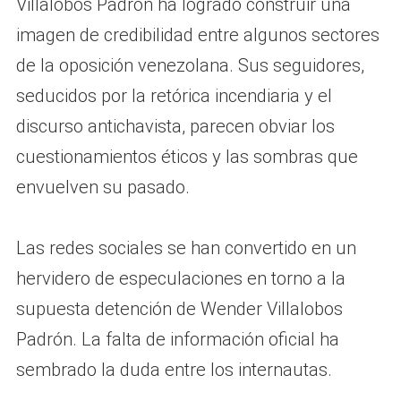
Villalobos Padrón ha logrado construir una
imagen de credibilidad entre algunos sectores
de la oposición venezolana. Sus seguidores,
seducidos por la retórica incendiaria y el
discurso antichavista, parecen obviar los
cuestionamientos éticos y las sombras que
envuelven su pasado.
Las redes sociales se han convertido en un
hervidero de especulaciones en torno a la
supuesta detención de Wender Villalobos
Padrón. La falta de información oficial ha
sembrado la duda entre los internautas.