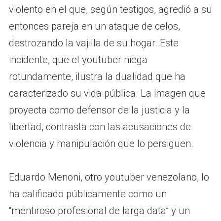
violento en el que, según testigos, agredió a su
entonces pareja en un ataque de celos,
destrozando la vajilla de su hogar. Este
incidente, que el youtuber niega
rotundamente, ilustra la dualidad que ha
caracterizado su vida pública. La imagen que
proyecta como defensor de la justicia y la
libertad, contrasta con las acusaciones de
violencia y manipulación que lo persiguen.
Eduardo Menoni, otro youtuber venezolano, lo
ha calificado públicamente como un
“mentiroso profesional de larga data” y un