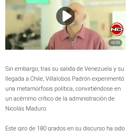
Sin embargo, tras su salida de Venezuela y su
llegada a Chile, Villalobos Padrón experimentó
una metamorfosis política, convirtiéndose en
un acérrimo crítico de la administración de
Nicolás Maduro.
Este giro de 180 grados en su discurso ha sido