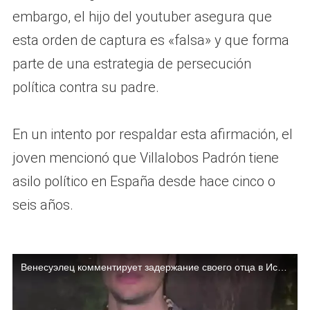
embargo, el hijo del youtuber asegura que
esta orden de captura es «falsa» y que forma
parte de una estrategia de persecución
política contra su padre.
En un intento por respaldar esta afirmación, el
joven mencionó que Villalobos Padrón tiene
asilo político en España desde hace cinco o
seis años.