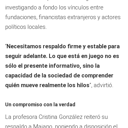
investigando a fondo los vínculos entre
fundaciones, financistas extranjeros y actores
políticos locales.
“
Necesitamos respaldo firme y estable para
seguir adelante. Lo que está en juego no es
sólo el presente informativo, sino la
capacidad de la sociedad de comprender
quién mueve realmente los hilos
”, advirtió.
Un compromiso con la verdad
La profesora Cristina González reiteró su
respaldo a Majano, poniendo a disposición el