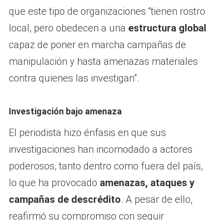
que este tipo de organizaciones “tienen rostro
local, pero obedecen a una
estructura global
capaz de poner en marcha campañas de
manipulación y hasta amenazas materiales
contra quienes las investigan”.
Investigación bajo amenaza
El periodista hizo énfasis en que sus
investigaciones han incomodado a actores
poderosos, tanto dentro como fuera del país,
lo que ha provocado
amenazas, ataques y
campañas de descrédito
. A pesar de ello,
reafirmó su compromiso con seguir