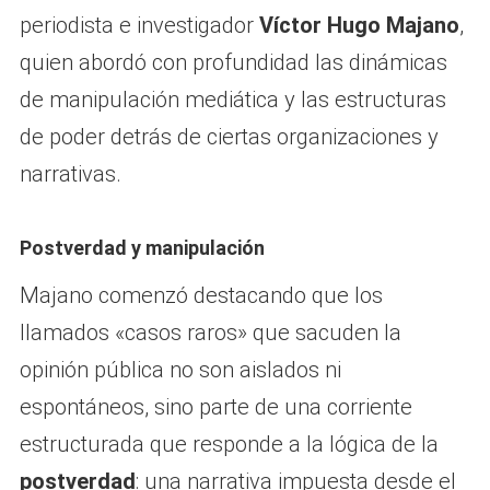
periodista e investigador
Víctor Hugo Majano
,
quien abordó con profundidad las dinámicas
de manipulación mediática y las estructuras
de poder detrás de ciertas organizaciones y
narrativas.
Postverdad y manipulación
Majano comenzó destacando que los
llamados «casos raros» que sacuden la
opinión pública no son aislados ni
espontáneos, sino parte de una corriente
estructurada que responde a la lógica de la
postverdad
: una narrativa impuesta desde el