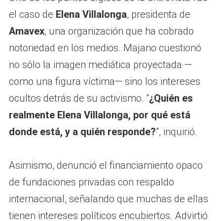
el caso de
Elena Villalonga
, presidenta de
Amavex
, una organización que ha cobrado
notoriedad en los medios. Majano cuestionó
no sólo la imagen mediática proyectada —
como una figura víctima— sino los intereses
ocultos detrás de su activismo. “
¿Quién es
realmente Elena Villalonga, por qué está
donde está, y a quién responde?
”, inquirió.
Asimismo, denunció el financiamiento opaco
de fundaciones privadas con respaldo
internacional, señalando que muchas de ellas
tienen intereses políticos encubiertos. Advirtió