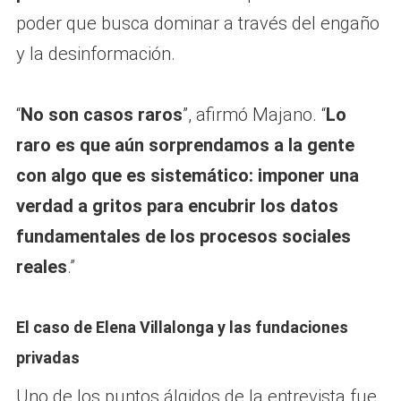
poder que busca dominar a través del engaño
y la desinformación.
“
No son casos raros
”, afirmó Majano. “
Lo
raro es que aún sorprendamos a la gente
con algo que es sistemático: imponer una
verdad a gritos para encubrir los datos
fundamentales de los procesos sociales
reales
.”
El caso de Elena Villalonga y las fundaciones
privadas
Uno de los puntos álgidos de la entrevista fue