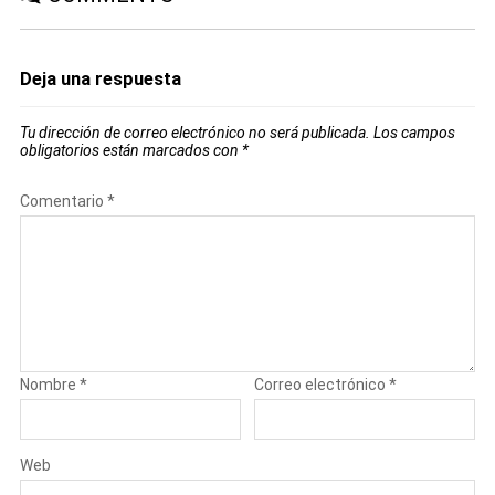
Deja una respuesta
Tu dirección de correo electrónico no será publicada.
Los campos
obligatorios están marcados con
*
Comentario
*
Nombre
*
Correo electrónico
*
Web