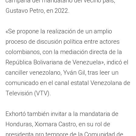
campaña del mandatario del vecino país,
Gustavo Petro, en 2022.
«Se propone la realización de un amplio
proceso de discusión política entre actores
colombianos, con la mediación directa de la
República Bolivariana de Venezuela», indicó el
canciller venezolano, Yván Gil, tras leer un
comunicado en el canal estatal Venezolana de
Televisión (VTV).
Exhortó también invitar a la mandataria de
Honduras, Xiomara Castro, en su rol de
presidenta pro tempore de la Comunidad de