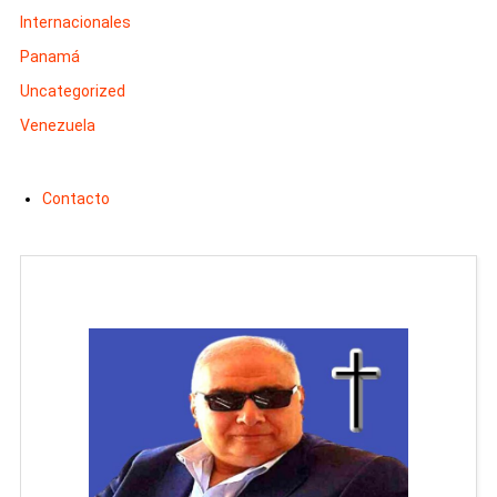
Internacionales
Panamá
Uncategorized
Venezuela
Contacto