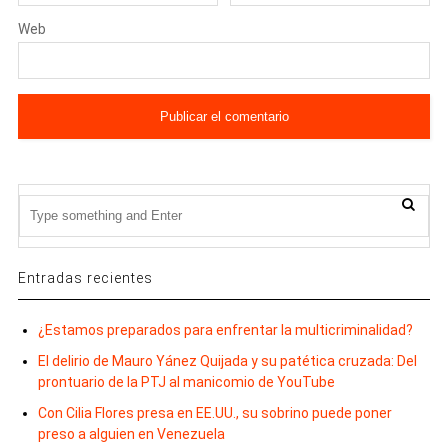
Web
Entradas recientes
¿Estamos preparados para enfrentar la multicriminalidad?
El delirio de Mauro Yánez Quijada y su patética cruzada: Del
prontuario de la PTJ al manicomio de YouTube
Con Cilia Flores presa en EE.UU., su sobrino puede poner
preso a alguien en Venezuela