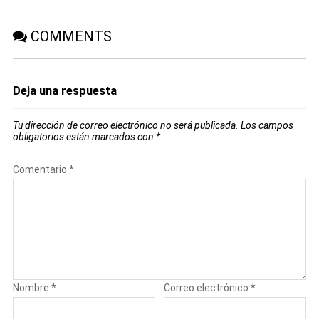
COMMENTS
Deja una respuesta
Tu dirección de correo electrónico no será publicada.
Los campos
obligatorios están marcados con
*
Comentario
*
Nombre
*
Correo electrónico
*