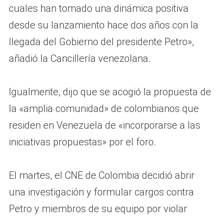
cuales han tomado una dinámica positiva
desde su lanzamiento hace dos años con la
llegada del Gobierno del presidente Petro»,
añadió la Cancillería venezolana.
Igualmente, dijo que se acogió la propuesta de
la «amplia comunidad» de colombianos que
residen en Venezuela de «incorporarse a las
iniciativas propuestas» por el foro.
El martes, el CNE de Colombia decidió abrir
una investigación y formular cargos contra
Petro y miembros de su equipo por violar