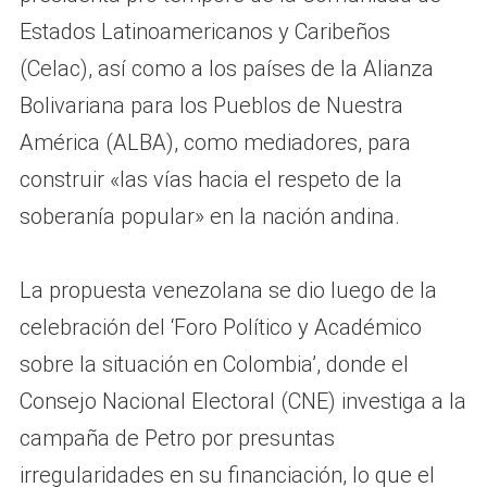
Estados Latinoamericanos y Caribeños
(Celac), así como a los países de la Alianza
Bolivariana para los Pueblos de Nuestra
América (ALBA), como mediadores, para
construir «las vías hacia el respeto de la
soberanía popular» en la nación andina.
La propuesta venezolana se dio luego de la
celebración del ‘Foro Político y Académico
sobre la situación en Colombia’, donde el
Consejo Nacional Electoral (CNE) investiga a la
campaña de Petro por presuntas
irregularidades en su financiación, lo que el