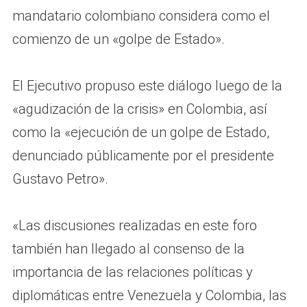
mandatario colombiano considera como el
comienzo de un «golpe de Estado».
El Ejecutivo propuso este diálogo luego de la
«agudización de la crisis» en Colombia, así
como la «ejecución de un golpe de Estado,
denunciado públicamente por el presidente
Gustavo Petro».
«Las discusiones realizadas en este foro
también han llegado al consenso de la
importancia de las relaciones políticas y
diplomáticas entre Venezuela y Colombia, las