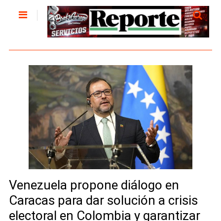
Venezuela propone diálogo en
Caracas para dar solución a crisis
electoral en Colombia y garantizar