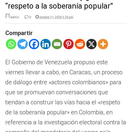
“respeto a la soberanía popular”
admin
0
octubre 11, 2024 3:26 pm
Compartir
El Gobierno de Venezuela propuso este
viernes llevar a cabo, en Caracas, un proceso
de diálogo entre «actores colombianos» para
que se promuevan conversaciones que
tiendan a construir las vías hacia el «respeto
de la soberanía popular» en Colombia, en
referencia a la investigación electoral contra la