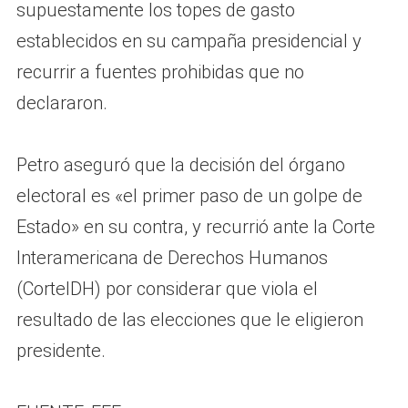
supuestamente los topes de gasto
establecidos en su campaña presidencial y
recurrir a fuentes prohibidas que no
declararon.
Petro aseguró que la decisión del órgano
electoral es «el primer paso de un golpe de
Estado» en su contra, y recurrió ante la Corte
Interamericana de Derechos Humanos
(CorteIDH) por considerar que viola el
resultado de las elecciones que le eligieron
presidente.