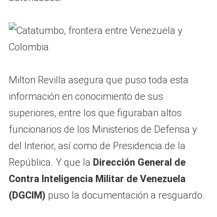
Milton Revilla asegura que puso toda esta
información en conocimiento de sus
superiores, entre los que figuraban altos
funcionarios de los Ministerios de Defensa y
del Interior, así como de Presidencia de la
República. Y que la
Dirección General de
Contra Inteligencia Militar de Venezuela
(DGCIM)
puso la documentación a resguardo.