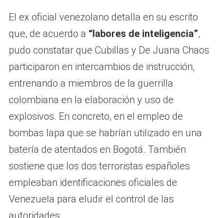
El ex oficial venezolano detalla en su escrito
que, de acuerdo a
“labores de inteligencia”
,
pudo constatar que Cubillas y De Juana Chaos
participaron en intercambios de instrucción,
entrenando a miembros de la guerrilla
colombiana en la elaboración y uso de
explosivos. En concreto, en el empleo de
bombas lapa que se habrían utilizado en una
batería de atentados en Bogotá. También
sostiene que los dos terroristas españoles
empleaban identificaciones oficiales de
Venezuela para eludir el control de las
autoridades.