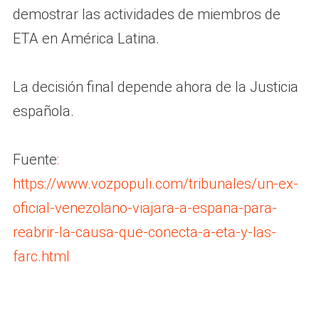
demostrar las actividades de miembros de
ETA en América Latina.
La decisión final depende ahora de la Justicia
española.
Fuente
:
https://www.vozpopuli.com/tribunales/un-ex-
oficial-venezolano-viajara-a-espana-para-
reabrir-la-causa-que-conecta-a-eta-y-las-
farc.html