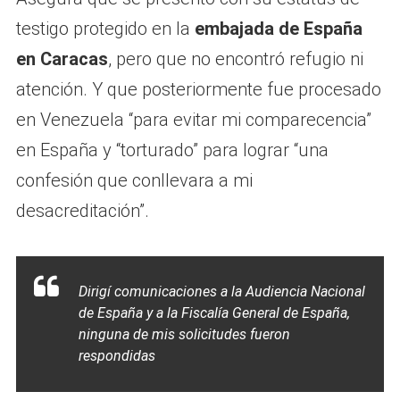
testigo protegido en la
embajada de España
en Caracas
, pero que no encontró refugio ni
atención. Y que posteriormente fue procesado
en Venezuela “para evitar mi comparecencia”
en España y “torturado” para lograr “una
confesión que conllevara a mi
desacreditación”.
Dirigí comunicaciones a la Audiencia Nacional
de España y a la Fiscalía General de España,
ninguna de mis solicitudes fueron
respondidas