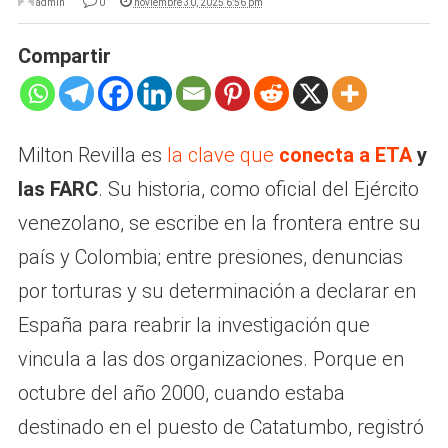
admin
0
noviembre 30, 2025 6:56 pm
Compartir
Milton Revilla es
la clave que
conecta a ETA
y
las FARC
. Su historia, como oficial del Ejército
venezolano, se escribe en la frontera entre su
país y Colombia; entre presiones, denuncias
por torturas y su determinación a declarar en
España para reabrir la investigación que
vincula a las dos organizaciones. Porque en
octubre del año 2000, cuando estaba
destinado en el puesto de Catatumbo, registró