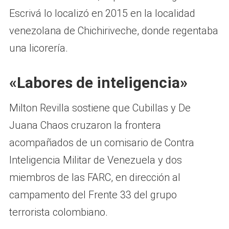
Escrivá lo localizó en 2015 en la localidad
venezolana de Chichiriveche, donde regentaba
una licorería.
«Labores de inteligencia»
Milton Revilla sostiene que Cubillas y De
Juana Chaos cruzaron la frontera
acompañados de un comisario de Contra
Inteligencia Militar de Venezuela y dos
miembros de las FARC, en dirección al
campamento del Frente 33 del grupo
terrorista colombiano.