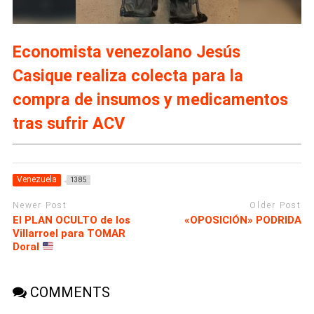
Economista venezolano Jesús
Casique realiza colecta para la
compra de insumos y medicamentos
tras sufrir ACV
Venezuela
1385
Newer Post
Older Post
El PLAN OCULTO de los
«OPOSICIÓN» PODRIDA
Villarroel para TOMAR
Doral
COMMENTS