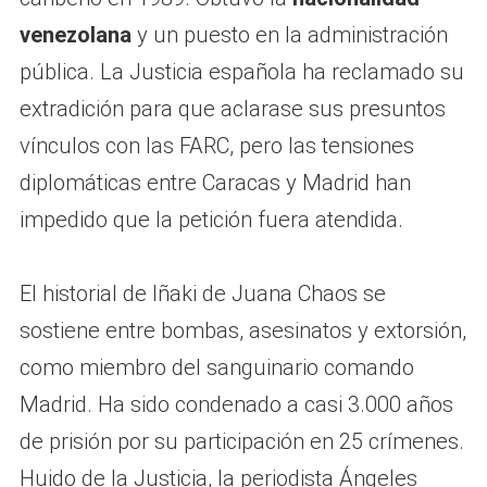
venezolana
y un puesto en la administración
pública. La Justicia española ha reclamado su
extradición para que aclarase sus presuntos
vínculos con las FARC, pero las tensiones
diplomáticas entre Caracas y Madrid han
impedido que la petición fuera atendida.
El historial de Iñaki de Juana Chaos se
sostiene entre bombas, asesinatos y extorsión,
como miembro del sanguinario comando
Madrid. Ha sido condenado a casi 3.000 años
de prisión por su participación en 25 crímenes.
Huido de la Justicia, la periodista Ángeles