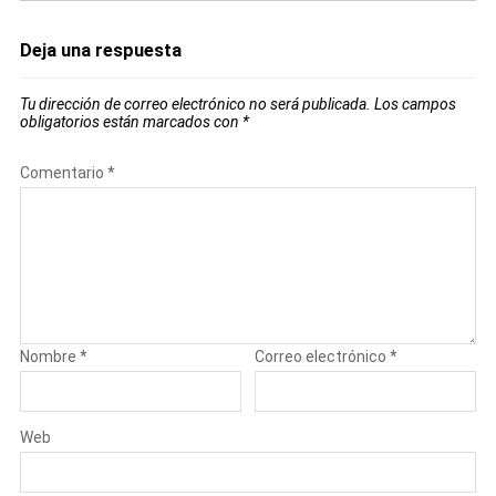
Deja una respuesta
Tu dirección de correo electrónico no será publicada.
Los campos
obligatorios están marcados con
*
Comentario
*
Nombre
*
Correo electrónico
*
Web