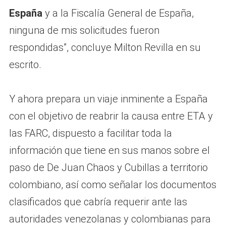
España
y a la Fiscalía General de España,
ninguna de mis solicitudes fueron
respondidas”, concluye Milton Revilla en su
escrito.
Y ahora prepara un viaje inminente a España
con el objetivo de reabrir la causa entre ETA y
las FARC, dispuesto a facilitar toda la
información que tiene en sus manos sobre el
paso de De Juan Chaos y Cubillas a territorio
colombiano, así como señalar los documentos
clasificados que cabría requerir ante las
autoridades venezolanas y colombianas para