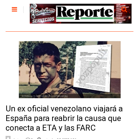
Un ex oficial venezolano viajará a
España para reabrir la causa que
conecta a ETA y las FARC