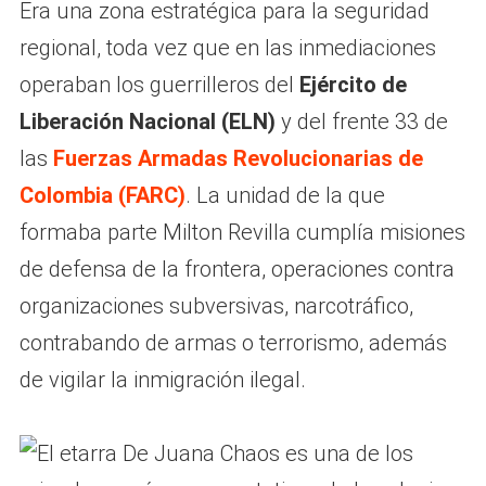
Era una zona estratégica para la seguridad
regional, toda vez que en las inmediaciones
operaban los guerrilleros del
Ejército de
Liberación Nacional (ELN)
y del frente 33 de
las
Fuerzas Armadas Revolucionarias de
Colombia (FARC)
. La unidad de la que
formaba parte Milton Revilla cumplía misiones
de defensa de la frontera, operaciones contra
organizaciones subversivas, narcotráfico,
contrabando de armas o terrorismo, además
de vigilar la inmigración ilegal.