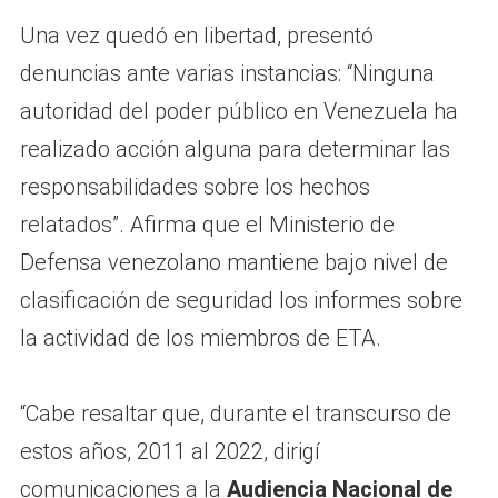
Una vez quedó en libertad, presentó
denuncias ante varias instancias: “Ninguna
autoridad del poder público en Venezuela ha
realizado acción alguna para determinar las
responsabilidades sobre los hechos
relatados”. Afirma que el Ministerio de
Defensa venezolano mantiene bajo nivel de
clasificación de seguridad los informes sobre
la actividad de los miembros de ETA.
“Cabe resaltar que, durante el transcurso de
estos años, 2011 al 2022, dirigí
comunicaciones a la
Audiencia Nacional de