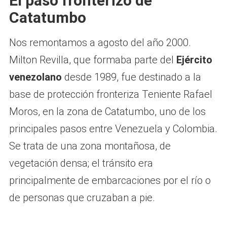
El paso fronterizo de
Catatumbo
Nos remontamos a agosto del año 2000.
Milton Revilla, que formaba parte del
Ejército
venezolano
desde 1989, fue destinado a la
base de protección fronteriza Teniente Rafael
Moros, en la zona de Catatumbo, uno de los
principales pasos entre Venezuela y Colombia.
Se trata de una zona montañosa, de
vegetación densa; el tránsito era
principalmente de embarcaciones por el río o
de personas que cruzaban a pie.