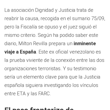
La asociación Dignidad y Justicia trata de
reabrir la causa, recogida en el sumario 75/09,
pero la Fiscalía se opuso y el juez siguió el
mismo criterio. Según ha podido saber este
diario, Milton Revilla prepara un
inminente
viaje a España
. Este ex oficial venezolano es
la prueba viviente de la conexión entre las dos
organizaciones terroristas. Y su testimonio
sería un elemento clave para que la Justicia
española siguiera investigando los vínculos
entre ETA y las FARC.