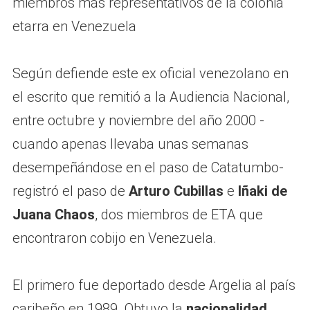
Según defiende este ex oficial venezolano en
el escrito que remitió a la Audiencia Nacional,
entre octubre y noviembre del año 2000 -
cuando apenas llevaba unas semanas
desempeñándose en el paso de Catatumbo-
registró el paso de
Arturo Cubillas
e
Iñaki de
Juana Chaos
, dos miembros de ETA que
encontraron cobijo en Venezuela.
El primero fue deportado desde Argelia al país
caribeño en 1989. Obtuvo la
nacionalidad