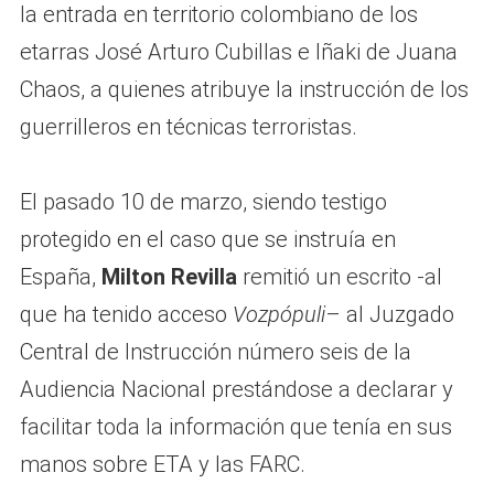
la entrada en territorio colombiano de los
etarras José Arturo Cubillas e Iñaki de Juana
Chaos, a quienes atribuye la instrucción de los
guerrilleros en técnicas terroristas.
El pasado 10 de marzo, siendo testigo
protegido en el caso que se instruía en
España,
Milton Revilla
remitió un escrito -al
que ha tenido acceso
Vozpópuli
– al Juzgado
Central de Instrucción número seis de la
Audiencia Nacional prestándose a declarar y
facilitar toda la información que tenía en sus
manos sobre ETA y las FARC.