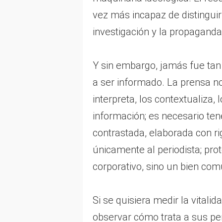
vez más incapaz de distinguir 
investigación y la propaganda
Y sin embargo, jamás fue tan
a ser informado. La prensa no
interpreta, los contextualiza, 
información; es necesario ten
contrastada, elaborada con ri
únicamente al periodista; prot
corporativo, sino un bien com
Si se quisiera medir la vitali
observar cómo trata a sus per