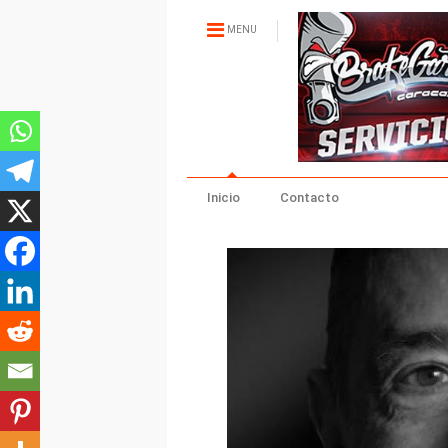
MENU
Inicio
Contacto