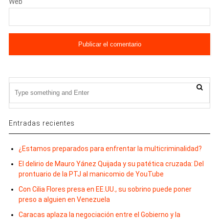
Web
Entradas recientes
¿Estamos preparados para enfrentar la multicriminalidad?
El delirio de Mauro Yánez Quijada y su patética cruzada: Del
prontuario de la PTJ al manicomio de YouTube
Con Cilia Flores presa en EE.UU., su sobrino puede poner
preso a alguien en Venezuela
Caracas aplaza la negociación entre el Gobierno y la