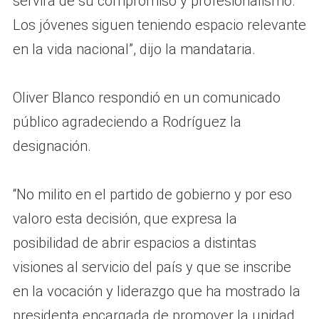
servirá de su compromiso y profesionalismo.
Los jóvenes siguen teniendo espacio relevante
en la vida nacional”, dijo la mandataria.
Oliver Blanco respondió en un comunicado
público agradeciendo a Rodríguez la
designación.
“No milito en el partido de gobierno y por eso
valoro esta decisión, que expresa la
posibilidad de abrir espacios a distintas
visiones al servicio del país y que se inscribe
en la vocación y liderazgo que ha mostrado la
presidenta encargada de promover la unidad