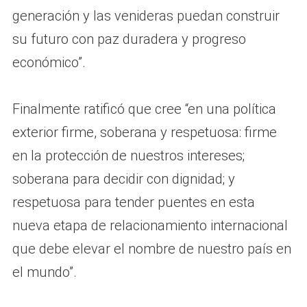
generación y las venideras puedan construir
su futuro con paz duradera y progreso
económico”.
Finalmente ratificó que cree “en una política
exterior firme, soberana y respetuosa: firme
en la protección de nuestros intereses;
soberana para decidir con dignidad; y
respetuosa para tender puentes en esta
nueva etapa de relacionamiento internacional
que debe elevar el nombre de nuestro país en
el mundo”.