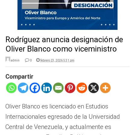
Rodríguez anuncia designación de
Oliver Blanco como viceministro
admin
0
febrero 23, 2026 5:31 pm
Compartir
Oliver Blanco es licenciado en Estudios
Internacionales egresado de la Universidad
Central de Venezuela, y actualmente es