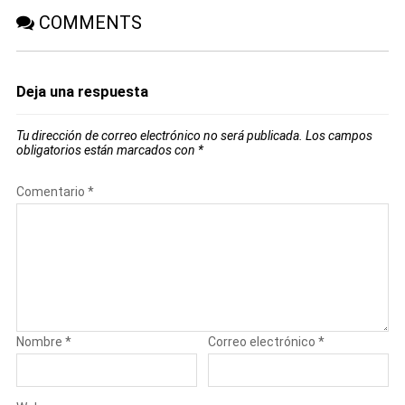
COMMENTS
Deja una respuesta
Tu dirección de correo electrónico no será publicada.
Los campos
obligatorios están marcados con
*
Comentario
*
Nombre
*
Correo electrónico
*