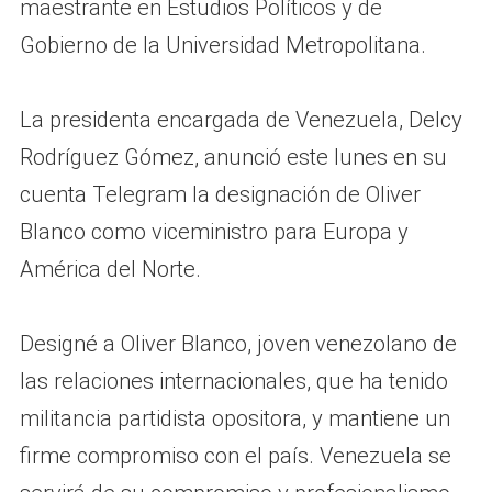
maestrante en Estudios Políticos y de
Gobierno de la Universidad Metropolitana.
La presidenta encargada de Venezuela, Delcy
Rodríguez Gómez, anunció este lunes en su
cuenta Telegram la designación de Oliver
Blanco como viceministro para Europa y
América del Norte.
Designé a Oliver Blanco, joven venezolano de
las relaciones internacionales, que ha tenido
militancia partidista opositora, y mantiene un
firme compromiso con el país. Venezuela se