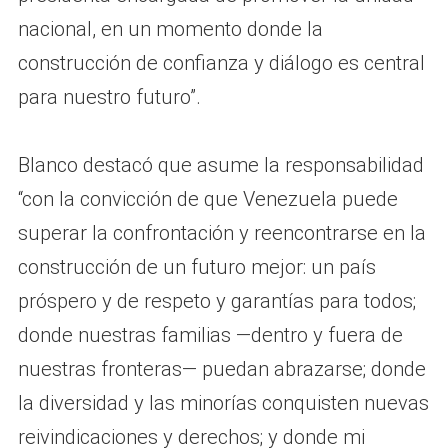
nacional, en un momento donde la
construcción de confianza y diálogo es central
para nuestro futuro”.
Blanco destacó que asume la responsabilidad
“con la convicción de que Venezuela puede
superar la confrontación y reencontrarse en la
construcción de un futuro mejor: un país
próspero y de respeto y garantías para todos;
donde nuestras familias —dentro y fuera de
nuestras fronteras— puedan abrazarse; donde
la diversidad y las minorías conquisten nuevas
reivindicaciones y derechos; y donde mi