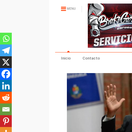
MENU
Inicio
Contacto