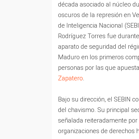
década asociado al núcleo du
oscuros de la represión en Ve
de Inteligencia Nacional (SEB
Rodríguez Torres fue durante
aparato de seguridad del rég
Maduro en los primeros comp
personas por las que apuest
Zapatero
.
Bajo su dirección, el SEBIN co
del chavismo. Su principal sed
señalada reiteradamente por 
organizaciones de derechos 