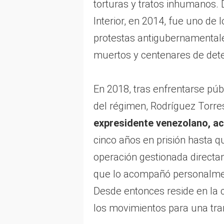
torturas y tratos inhumanos.
Interior, en 2014, fue uno de 
protestas antigubernamental
muertos y centenares de dete
En 2018, tras enfrentarse pú
del régimen, Rodríguez Torre
expresidente venezolano, a
cinco años en prisión hasta 
operación gestionada directa
que lo acompañó personalmen
Desde entonces reside en la c
los movimientos para una tra