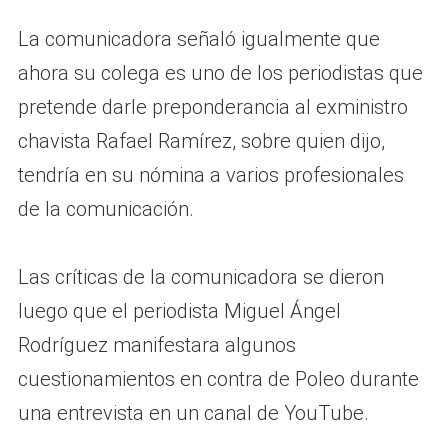
La comunicadora señaló igualmente que
ahora su colega es uno de los periodistas que
pretende darle preponderancia al exministro
chavista Rafael Ramírez, sobre quien dijo,
tendría en su nómina a varios profesionales
de la comunicación.
Las críticas de la comunicadora se dieron
luego que el periodista Miguel Ángel
Rodríguez manifestara algunos
cuestionamientos en contra de Poleo durante
una entrevista en un canal de YouTube.