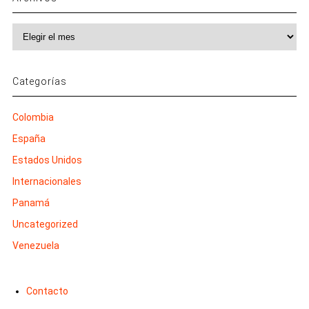
Archivos
Categorías
Colombia
España
Estados Unidos
Internacionales
Panamá
Uncategorized
Venezuela
Contacto