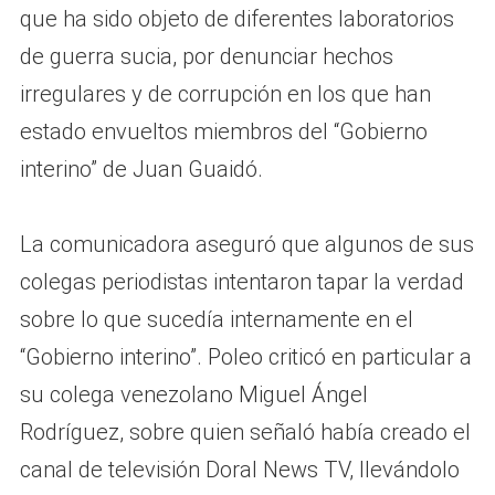
que ha sido objeto de diferentes laboratorios
de guerra sucia, por denunciar hechos
irregulares y de corrupción en los que han
estado envueltos miembros del “Gobierno
interino” de Juan Guaidó.
La comunicadora aseguró que algunos de sus
colegas periodistas intentaron tapar la verdad
sobre lo que sucedía internamente en el
“Gobierno interino”. Poleo criticó en particular a
su colega venezolano Miguel Ángel
Rodríguez, sobre quien señaló había creado el
canal de televisión Doral News TV, llevándolo