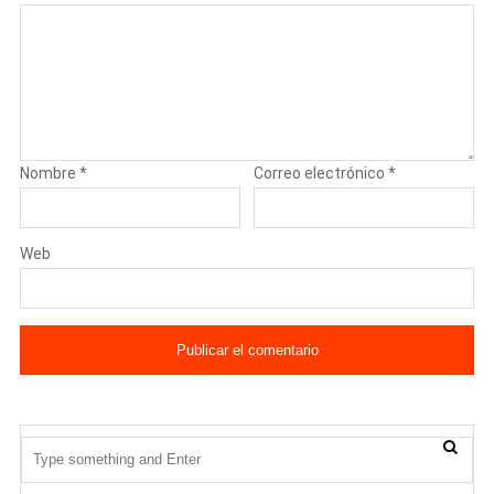
Nombre
*
Correo electrónico
*
Web