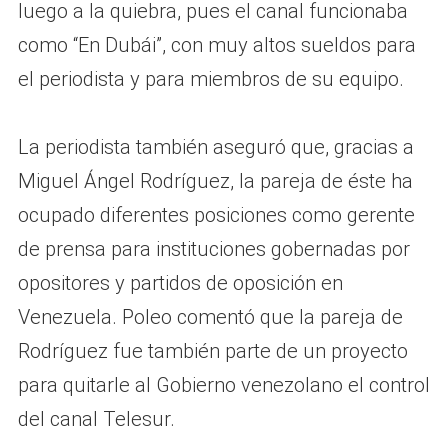
luego a la quiebra, pues el canal funcionaba
como “En Dubái”, con muy altos sueldos para
el periodista y para miembros de su equipo.
La periodista también aseguró que, gracias a
Miguel Ángel Rodríguez, la pareja de éste ha
ocupado diferentes posiciones como gerente
de prensa para instituciones gobernadas por
opositores y partidos de oposición en
Venezuela. Poleo comentó que la pareja de
Rodríguez fue también parte de un proyecto
para quitarle al Gobierno venezolano el control
del canal Telesur.