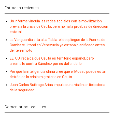
Entradas recientes
Un informe vincula las redes sociales con la movilización
previa a la crisis de Ceuta, pero no halla pruebas de dirección
estatal
La Vanguardia cita a La Tabla: el despliegue de la Fuerza de
Combate Litoral en Venezuela ya estaba planificado antes
del terremoto
EE. UU. recalca que Ceuta es territorio español, pero
arremete contra Sánchez por no defenderlo
Por qué la inteligencia china cree que el Mosad puede estar
detrás de la crisis migratoria en Ceuta
Juan Carlos Buitrago Arias impulsa una visión anticipatoria
de la seguridad
Comentarios recientes