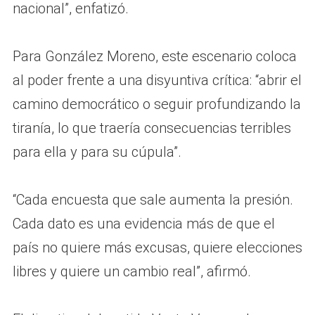
nacional”, enfatizó.
Para González Moreno, este escenario coloca
al poder frente a una disyuntiva crítica: “abrir el
camino democrático o seguir profundizando la
tiranía, lo que traería consecuencias terribles
para ella y para su cúpula”.
“Cada encuesta que sale aumenta la presión.
Cada dato es una evidencia más de que el
país no quiere más excusas, quiere elecciones
libres y quiere un cambio real”, afirmó.