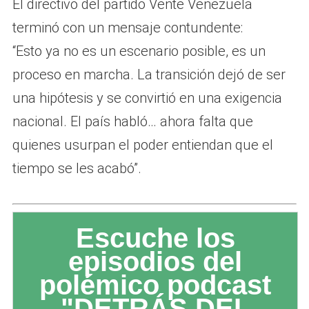
El directivo del partido Vente Venezuela
terminó con un mensaje contundente:
“Esto ya no es un escenario posible, es un
proceso en marcha. La transición dejó de ser
una hipótesis y se convirtió en una exigencia
nacional. El país habló… ahora falta que
quienes usurpan el poder entiendan que el
tiempo se les acabó”.
Escuche los
episodios del
polémico podcast
"DETRÁS DEL