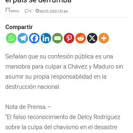
admin
0
abril 9, 2026 7:43 am
Compartir
Señalan que su confesión pública es una
maniobra para culpar a Chávez y Maduro sin
asumir su propia responsabilidad en la
destrucción nacional.
Nota de Prensa.–
“El falso reconocimiento de Delcy Rodríguez
sobre la culpa del chavismo en el desastre