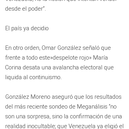
desde el poder”.
El país ya decidio
En otro orden, Omar González señaló que
frente a todo este»despelote rojo» María
Corina desata una avalancha electoral que
liquida al continuismo.
González Moreno aseguró que los resultados
del más reciente sondeo de Meganálisis “no
son una sorpresa, sino la confirmación de una
realidad inocultable; que Venezuela ya eligió el