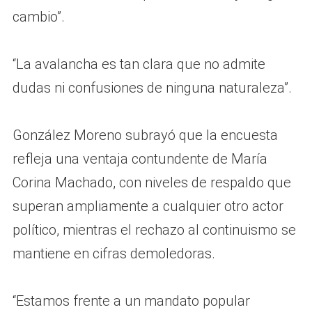
cambio”.
“La avalancha es tan clara que no admite
dudas ni confusiones de ninguna naturaleza”.
González Moreno subrayó que la encuesta
refleja una ventaja contundente de María
Corina Machado, con niveles de respaldo que
superan ampliamente a cualquier otro actor
político, mientras el rechazo al continuismo se
mantiene en cifras demoledoras.
“Estamos frente a un mandato popular