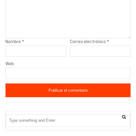
Nombre
*
Correo electrónico
*
Web