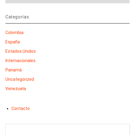
Categorías
Colombia
España
Estados Unidos
Internacionales
Panamá
Uncategorized
Venezuela
Contacto