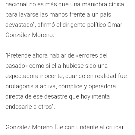
nacional no es más que una maniobra cínica
para lavarse las manos frente a un país
devastado”, afirmó el dirigente político Omar
González Moreno.
“Pretende ahora hablar de «errores del
pasado» como si ella hubiese sido una
espectadora inocente, cuando en realidad fue
protagonista activa, cómplice y operadora
directa de ese desastre que hoy intenta
endosarle a otros”.
González Moreno fue contundente al criticar