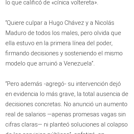
lo que calificó de «cínica voltereta».
“Quiere culpar a Hugo Chávez y a Nicolás
Maduro de todos los males, pero olvida que
ella estuvo en la primera línea del poder,
firmando decisiones y sosteniendo el mismo
modelo que arruinó a Venezuela”.
“Pero además -agregó- su intervención dejó
en evidencia lo más grave, la total ausencia de
decisiones concretas. No anunció un aumento
real de salarios —apenas promesas vagas sin
cifras claras— ni planteó soluciones al colapso