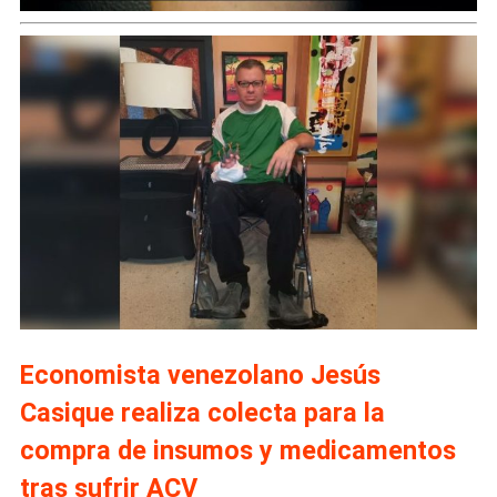
Economista venezolano Jesús
Casique realiza colecta para la
compra de insumos y medicamentos
tras sufrir ACV