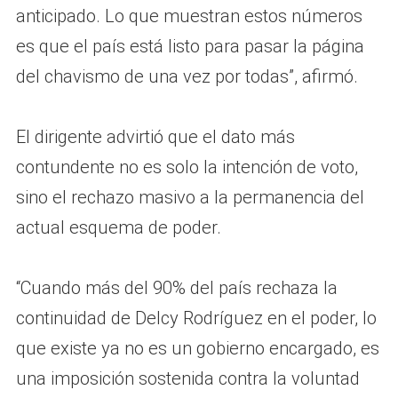
anticipado. Lo que muestran estos números
es que el país está listo para pasar la página
del chavismo de una vez por todas”, afirmó.
El dirigente advirtió que el dato más
contundente no es solo la intención de voto,
sino el rechazo masivo a la permanencia del
actual esquema de poder.
“Cuando más del 90% del país rechaza la
continuidad de Delcy Rodríguez en el poder, lo
que existe ya no es un gobierno encargado, es
una imposición sostenida contra la voluntad