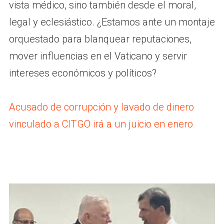
vista médico, sino también desde el moral,
legal y eclesiástico. ¿Estamos ante un montaje
orquestado para blanquear reputaciones,
mover influencias en el Vaticano y servir
intereses económicos y políticos?
Acusado de corrupción y lavado de dinero
vinculado a CITGO irá a un juicio en enero