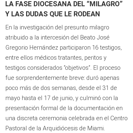
LA FASE DIOCESANA DEL “MILAGRO”
Y LAS DUDAS QUE LE RODEAN
En la investigación del presunto milagro
atribuido a la intercesión del Beato José
Gregorio Hernández participaron 16 testigos,
entre ellos médicos tratantes, peritos y
testigos considerados “objetivos”. El proceso
fue sorprendentemente breve: duró apenas
poco más de dos semanas, desde el 31 de
mayo hasta el 17 de junio, y culminó con la
presentación formal de la documentación en
una discreta ceremonia celebrada en el Centro
Pastoral de la Arquidiócesis de Miami.