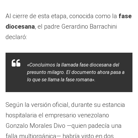
Al cierre de esta etapa, conocida como la
fase
diocesana
, el padre Gerardino Barrachini
declaró:
«Concluimos la llamada fase diocesana del
presunto milagro. El documento ahora pasa a
lo que se llama la fase romana».
Según la versión oficial, durante su estancia
hospitalaria el empresario venezolano
Gonzalo Morales Divo —quien padecía una
falla multiorgánica— habría visto en dos