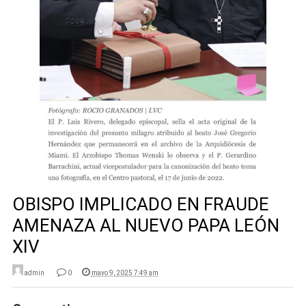
OBISPO IMPLICADO EN FRAUDE
AMENAZA AL NUEVO PAPA LEÓN
XIV
admin
0
mayo 9, 2025 7:49 am