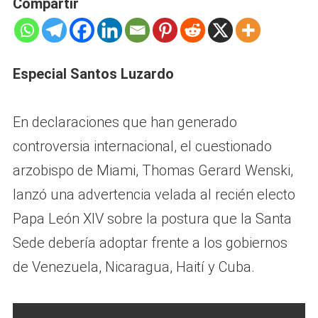
Compartir
Especial Santos Luzardo
En declaraciones que han generado
controversia internacional, el cuestionado
arzobispo de Miami, Thomas Gerard Wenski,
lanzó una advertencia velada al recién electo
Papa León XIV sobre la postura que la Santa
Sede debería adoptar frente a los gobiernos
de Venezuela, Nicaragua, Haití y Cuba.