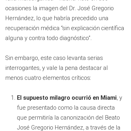
ocasiones la imagen del Dr. José Gregorio
Hernández, lo que habría precedido una
recuperación médica “sin explicación científica
alguna y contra todo diagnóstico”.
Sin embargo, este caso levanta serias
interrogantes, y vale la pena destacar al
menos cuatro elementos críticos:
El supuesto milagro ocurrió en Miami
, y
fue presentado como la causa directa
que permitiría la canonización del Beato
José Gregorio Hernández, a través de la