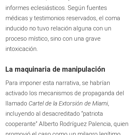
informes eclesiásticos. Según fuentes
médicas y testimonios reservados, el coma
inducido no tuvo relación alguna con un
proceso místico, sino con una grave
intoxicación.
La maquinaria de manipulación
Para imponer esta narrativa, se habrían
activado los mecanismos de propaganda del
llamado
Cartel de la Extorsión de Miami
,
incluyendo al desacreditado “patriota
cooperante” Alberto Rodríguez Palencia, quien
promovió el caso como un milagro legítimo.