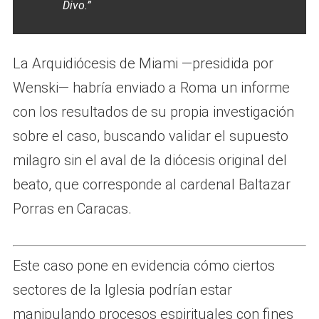
Divo.”
La Arquidiócesis de Miami —presidida por
Wenski— habría enviado a Roma un informe
con los resultados de su propia investigación
sobre el caso, buscando validar el supuesto
milagro sin el aval de la diócesis original del
beato, que corresponde al cardenal Baltazar
Porras en Caracas.
Este caso pone en evidencia cómo ciertos
sectores de la Iglesia podrían estar
manipulando procesos espirituales con fines