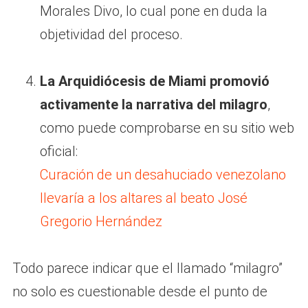
Morales Divo, lo cual pone en duda la
objetividad del proceso.
La Arquidiócesis de Miami promovió
activamente la narrativa del milagro
,
como puede comprobarse en su sitio web
oficial:
Curación de un desahuciado venezolano
llevaría a los altares al beato José
Gregorio Hernández
Todo parece indicar que el llamado “milagro”
no solo es cuestionable desde el punto de