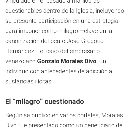
vinculado en el pasado a maniobras
cuestionables dentro de la Iglesia, incluyendo
su presunta participación en una estrategia
para imponer como milagro —clave en la
canonización del beato José Gregorio
Hernández— el caso del empresario
venezolano
Gonzalo Morales Divo
, un
individuo con antecedentes de adicción a
sustancias ilícitas.
El “milagro” cuestionado
Según se publicó en varios portales, Morales
Divo fue presentado como un beneficiario de