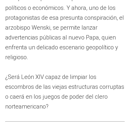
políticos o económicos. Y ahora, uno de los
protagonistas de esa presunta conspiración, el
arzobispo Wenski, se permite lanzar
advertencias públicas al nuevo Papa, quien
enfrenta un delicado escenario geopolítico y
religioso.
¿Será León XIV capaz de limpiar los
escombros de las viejas estructuras corruptas
o caerá en los juegos de poder del clero
norteamericano?