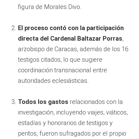
figura de Morales Divo.
El proceso contó con la participación
directa del Cardenal Baltazar Porras
,
arzobispo de Caracas, además de los 16
testigos citados, lo que sugiere
coordinación transnacional entre
autoridades eclesiásticas.
Todos los gastos
relacionados con la
investigación, incluyendo viajes, viáticos,
estadías y honorarios de testigos y
peritos, fueron sufragados por el propio