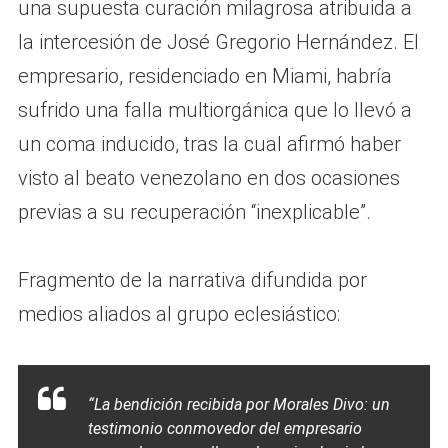
una supuesta curación milagrosa atribuida a
la intercesión de José Gregorio Hernández. El
empresario, residenciado en Miami, habría
sufrido una falla multiorgánica que lo llevó a
un coma inducido, tras la cual afirmó haber
visto al beato venezolano en dos ocasiones
previas a su recuperación “inexplicable”.
Fragmento de la narrativa difundida por
medios aliados al grupo eclesiástico:
“La bendición recibida por Morales Divo: un
testimonio conmovedor del empresario