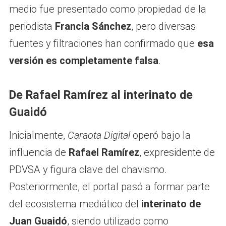
medio fue presentado como propiedad de la
periodista
Francia Sánchez
, pero diversas
fuentes y filtraciones han confirmado que
esa
versión es completamente falsa
.
De Rafael Ramírez al interinato de
Guaidó
Inicialmente,
Caraota Digital
operó bajo la
influencia de
Rafael Ramírez
, expresidente de
PDVSA y figura clave del chavismo.
Posteriormente, el portal pasó a formar parte
del ecosistema mediático del
interinato de
Juan Guaidó
, siendo utilizado como