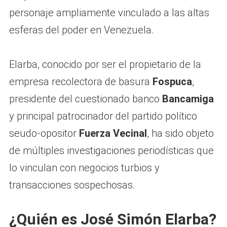
personaje ampliamente vinculado a las altas
esferas del poder en Venezuela.
Elarba, conocido por ser el propietario de la
empresa recolectora de basura
Fospuca
,
presidente del cuestionado banco
Bancamiga
y principal patrocinador del partido político
seudo-opositor
Fuerza Vecinal
, ha sido objeto
de múltiples investigaciones periodísticas que
lo vinculan con negocios turbios y
transacciones sospechosas.
¿Quién es José Simón Elarba?