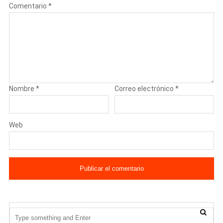
Comentario
*
Nombre
*
Correo electrónico
*
Web