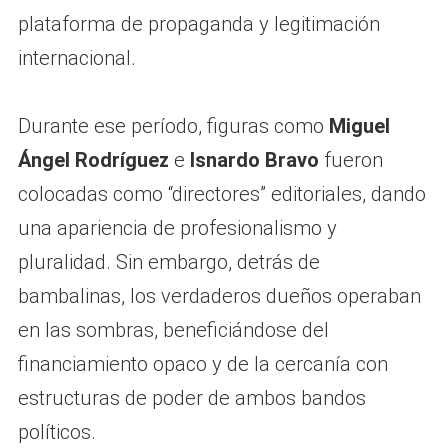
plataforma de propaganda y legitimación
internacional.
Durante ese período, figuras como
Miguel
Ángel Rodríguez
e
Isnardo Bravo
fueron
colocadas como “directores” editoriales, dando
una apariencia de profesionalismo y
pluralidad. Sin embargo, detrás de
bambalinas, los verdaderos dueños operaban
en las sombras, beneficiándose del
financiamiento opaco y de la cercanía con
estructuras de poder de ambos bandos
políticos.