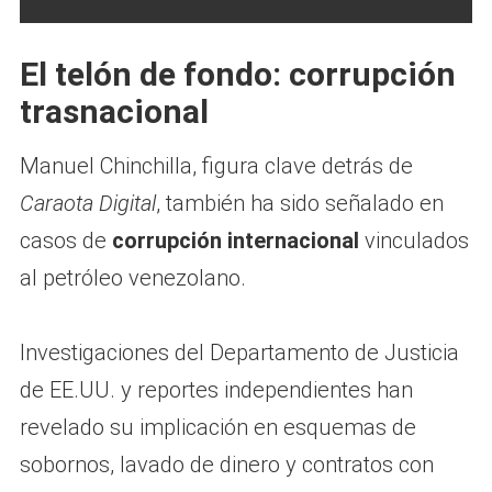
El telón de fondo: corrupción
trasnacional
Manuel Chinchilla, figura clave detrás de
Caraota Digital
, también ha sido señalado en
casos de
corrupción internacional
vinculados
al petróleo venezolano.
Investigaciones del Departamento de Justicia
de EE.UU. y reportes independientes han
revelado su implicación en esquemas de
sobornos, lavado de dinero y contratos con