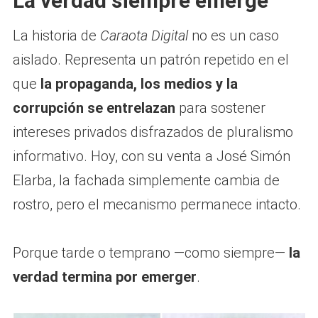
La verdad siempre emerge
La historia de
Caraota Digital
no es un caso
aislado. Representa un patrón repetido en el
que
la propaganda, los medios y la
corrupción se entrelazan
para sostener
intereses privados disfrazados de pluralismo
informativo. Hoy, con su venta a José Simón
Elarba, la fachada simplemente cambia de
rostro, pero el mecanismo permanece intacto.
Porque tarde o temprano —como siempre—
la
verdad termina por emerger
.