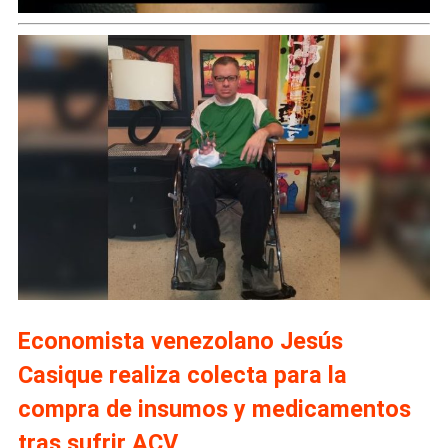
Economista venezolano Jesús
Casique realiza colecta para la
compra de insumos y medicamentos
tras sufrir ACV