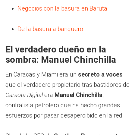
Negocios con la basura en Baruta
De la basura a banquero
El verdadero dueño en la
sombra: Manuel Chinchilla
En Caracas y Miami era un
secreto a voces
que el verdadero propietario tras bastidores de
Caraota Digital
era
Manuel Chinchilla
,
contratista petrolero que ha hecho grandes
esfuerzos por pasar desapercibido en la red.