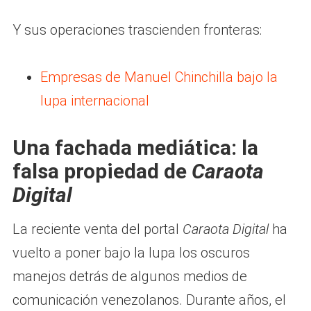
Y sus operaciones trascienden fronteras:
Empresas de Manuel Chinchilla bajo la
lupa internacional
Una fachada mediática: la
falsa propiedad de
Caraota
Digital
La reciente venta del portal
Caraota Digital
ha
vuelto a poner bajo la lupa los oscuros
manejos detrás de algunos medios de
comunicación venezolanos. Durante años, el