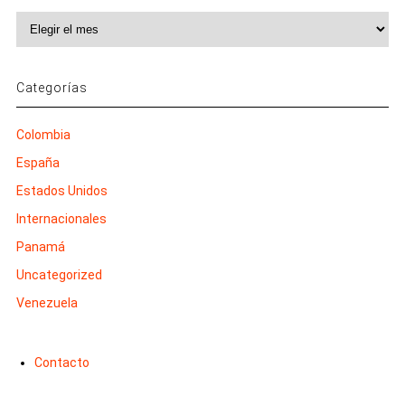
Archivos
Categorías
Colombia
España
Estados Unidos
Internacionales
Panamá
Uncategorized
Venezuela
Contacto