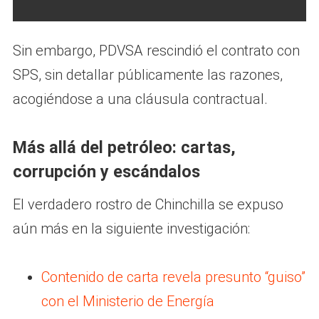
Sin embargo, PDVSA rescindió el contrato con
SPS, sin detallar públicamente las razones,
acogiéndose a una cláusula contractual.
Más allá del petróleo: cartas,
corrupción y escándalos
El verdadero rostro de Chinchilla se expuso
aún más en la siguiente investigación:
Contenido de carta revela presunto “guiso”
con el Ministerio de Energía