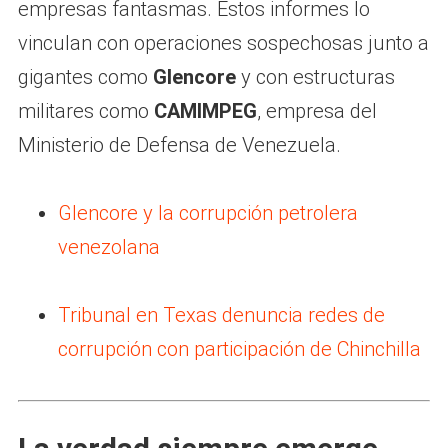
empresas fantasmas. Estos informes lo
vinculan con operaciones sospechosas junto a
gigantes como
Glencore
y con estructuras
militares como
CAMIMPEG
, empresa del
Ministerio de Defensa de Venezuela.
Glencore y la corrupción petrolera
venezolana
Tribunal en Texas denuncia redes de
corrupción con participación de Chinchilla