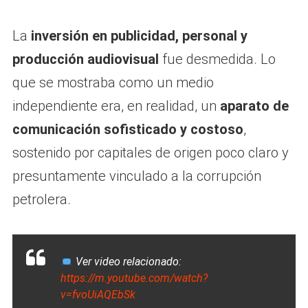
La
inversión en publicidad, personal y
producción audiovisual
fue desmedida. Lo
que se mostraba como un medio
independiente era, en realidad, un
aparato de
comunicación sofisticado y costoso
,
sostenido por capitales de origen poco claro y
presuntamente vinculado a la corrupción
petrolera.
Ver video relacionado:
https://m.youtube.com/watch?
v=fvoUiAQEbSk