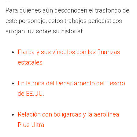
Para quienes aún desconocen el trasfondo de
este personaje, estos trabajos periodísticos
arrojan luz sobre su historial:
Elarba y sus vínculos con las finanzas
estatales
En la mira del Departamento del Tesoro
de EE.UU.
Relación con boligarcas y la aerolínea
Plus Ultra