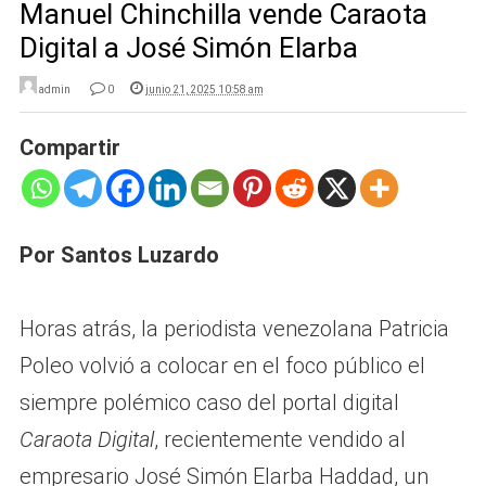
Manuel Chinchilla vende Caraota
Digital a José Simón Elarba
admin
0
junio 21, 2025 10:58 am
Compartir
Por Santos Luzardo
Horas atrás, la periodista venezolana Patricia
Poleo volvió a colocar en el foco público el
siempre polémico caso del portal digital
Caraota Digital
, recientemente vendido al
empresario José Simón Elarba Haddad, un