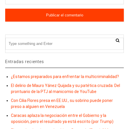
Entradas recientes
¿Estamos preparados para enfrentar la multicriminalidad?
El delirio de Mauro Yánez Quijada y su patética cruzada: Del
prontuario de la PTJ al manicomio de YouTube
Con Cilia Flores presa en EE.UU., su sobrino puede poner
preso a alguien en Venezuela
Caracas aplaza la negociación entre el Gobierno y la
oposición, pero el resultado ya está escrito (por Trump)