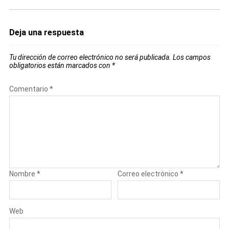
Deja una respuesta
Tu dirección de correo electrónico no será publicada.
Los campos
obligatorios están marcados con
*
Comentario
*
Nombre
*
Correo electrónico
*
Web