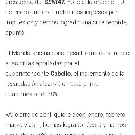
presidente del
SENIAT.
Yo le di la orden el 10
de enero que era duplicar los ingresos por
impuestos y hemos logrado una cifra récord»,
apuntó.
El Mandatario nacional resaltó que de acuerdo
a las cifras aportadas por el
superintendente
Cabello
, el incremento de la
recaudación alcanzó en este primer
cuatrimestre el 78%.
«Al cierre de abril, quiere decir, enero, febrero,
marzo y abril, hemos logrado récord y hemos