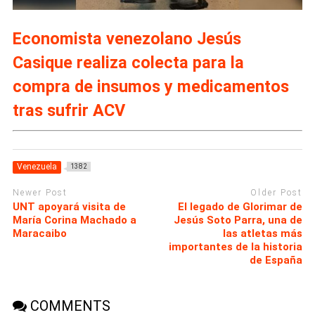
Economista venezolano Jesús
Casique realiza colecta para la
compra de insumos y medicamentos
tras sufrir ACV
Venezuela
1382
Newer Post
Older Post
UNT apoyará visita de
El legado de Glorimar de
María Corina Machado a
Jesús Soto Parra, una de
Maracaibo
las atletas más
importantes de la historia
de España
COMMENTS