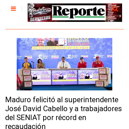
Maduro felicitó al superintendente
José David Cabello y a trabajadores
del SENIAT por récord en
recaudación