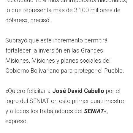
recaudado 78% más en impuestos nacionales,
lo que representa más de 3.100 millones de
dólares», precisó.
Subrayó que este incremento permitirá
fortalecer la inversión en las Grandes
Misiones, Misiones y planes sociales del
Gobierno Bolivariano para proteger el Pueblo.
«Quiero felicitar a
José David Cabello
por el
logro del SENIAT en este primer cuatrimestre
y a todos los trabajadores del
SENIAT
«,
expresó.