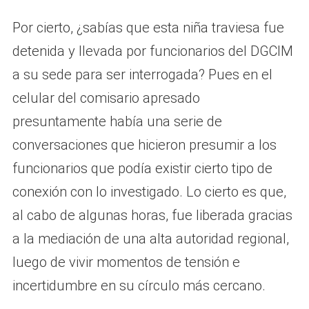
Por cierto, ¿sabías que esta niña traviesa fue
detenida y llevada por funcionarios del DGCIM
a su sede para ser interrogada? Pues en el
celular del comisario apresado
presuntamente había una serie de
conversaciones que hicieron presumir a los
funcionarios que podía existir cierto tipo de
conexión con lo investigado. Lo cierto es que,
al cabo de algunas horas, fue liberada gracias
a la mediación de una alta autoridad regional,
luego de vivir momentos de tensión e
incertidumbre en su círculo más cercano.