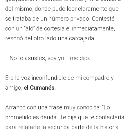
del mismo, donde pude leer claramente que
se trataba de un número privado. Contesté
con un “aló” de cortesía e, inmediatamente,
resonó del otro lado una carcajada.
—No te asustes, soy yo —me dijo.
Era la voz inconfundible de mi compadre y
amigo,
el Cumanés
.
Arrancó con una frase muy conocida: “Lo
prometido es deuda. Te dije que te contactaría
para relatarte la segunda parte de la historia