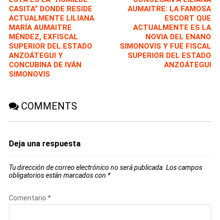
CASITA” DONDE RESIDE
AUMAITRE: LA FAMOSA
ACTUALMENTE LILIANA
ESCORT QUE
MARÍA AUMAITRE
ACTUALMENTE ES LA
MÉNDEZ, EXFISCAL
NOVIA DEL ENANO
SUPERIOR DEL ESTADO
SIMONOVIS Y FUE FISCAL
ANZOÁTEGUI Y
SUPERIOR DEL ESTADO
CONCUBINA DE IVÁN
ANZOÁTEGUI
SIMONOVIS
COMMENTS
Deja una respuesta
Tu dirección de correo electrónico no será publicada.
Los campos
obligatorios están marcados con
*
Comentario
*