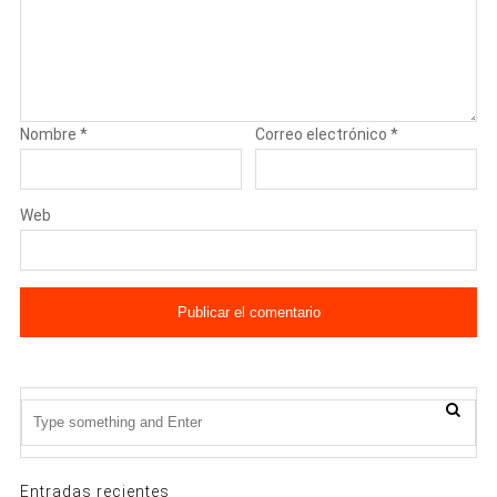
Nombre
*
Correo electrónico
*
Web
Entradas recientes