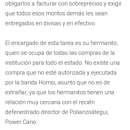
obligarlos a facturar con sobreprecios y exigir
que todos esos montos demás les sean
entregados en divisas y en efectivo.
El encargado de esta tarea es su hermanito,
quien se ocupa de todas las compras de la
institución para todo el estado. No existe una
compra que no esté autorizada y ejecutada
por la banda Homsi, asunto que no es de
extrañar, ya que los hermanitos tienen una
relación muy cercana con el recién
defenestrado director de Polianzoátegui,
Power Cano.