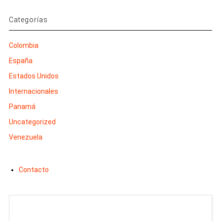
Categorías
Colombia
España
Estados Unidos
Internacionales
Panamá
Uncategorized
Venezuela
Contacto