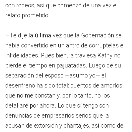
con rodeos, así que comenzó de una vez el
relato prometido.
—Te dije la última vez que la Gobernación se
había convertido en un antro de corruptelas e
infidelidades. Pues bien, la traviesa Kathy no
pierde el tiempo en pajuatadas. Luego de su
separación del esposo —asumo yo— el
desenfreno ha sido total: cuentos de amoríos
que no me constan y, por lo tanto, no los
detallaré por ahora. Lo que sí tengo son
denuncias de empresarios serios que la
acusan de extorsión y chantajes, así como de