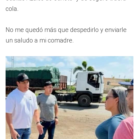
cola.
No me quedó más que despedirlo y enviarle
un saludo a mi comadre.