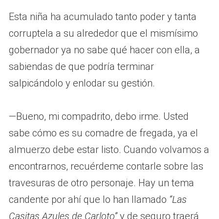
Esta niña ha acumulado tanto poder y tanta
corruptela a su alrededor que el mismísimo
gobernador ya no sabe qué hacer con ella, a
sabiendas de que podría terminar
salpicándolo y enlodar su gestión.
—Bueno, mi compadrito, debo irme. Usted
sabe cómo es su comadre de fregada, ya el
almuerzo debe estar listo. Cuando volvamos a
encontrarnos, recuérdeme contarle sobre las
travesuras de otro personaje. Hay un tema
candente por ahí que lo han llamado
“Las
Casitas Azules de Carloto”
y de seguro traerá