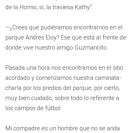
de la Homsi, sí, la traviesa Kathy”.
—¿Crees que pudiéramos encontrarnos en el
parque Andrés Eloy? Ese que está al frente de
donde vive nuestro amigo Guzmancíto.
Pasada una hora nos encontramos en el sitio
acordado y comenzamos nuestra caminata-
charla por los predios del parque, por cierto,
muy bien cuidado, sobre todo lo referente a
los campos de fútbol.
Mi compadre es un hombre que no se anda