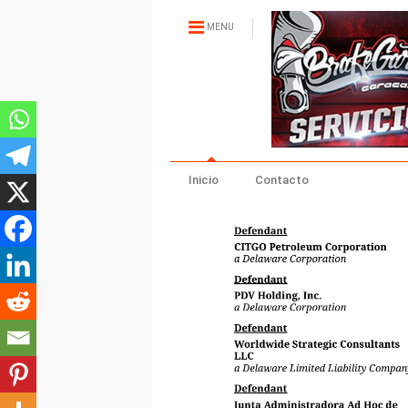
MENU
Inicio
Contacto