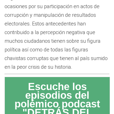
ocasiones por su participación en actos de
corrupción y manipulación de resultados
electorales. Estos antecedentes han
contribuido a la percepción negativa que
muchos ciudadanos tienen sobre su figura
política así como de todas las figuras
chavistas corruptas que tienen al país sumido
en la peor crisis de su historia.
Escuche los
episodios del
polémico podcast
"DETRÁS DEL