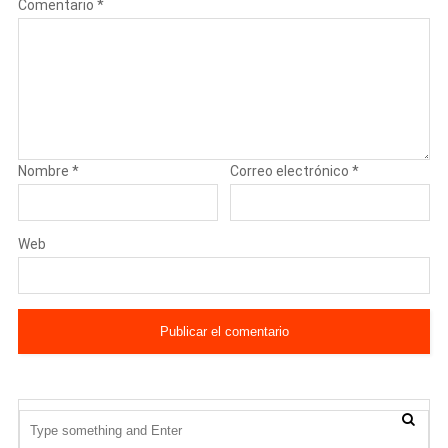
Comentario
*
Nombre
*
Correo electrónico
*
Web