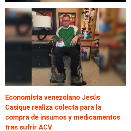
Economista venezolano Jesús
Casique realiza colecta para la
compra de insumos y medicamentos
tras sufrir ACV