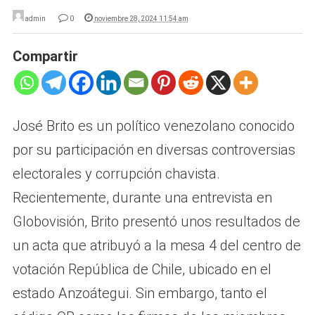
admin
0
noviembre 28, 2024 11:54 am
Compartir
José Brito es un político venezolano conocido
por su participación en diversas controversias
electorales y corrupción chavista.
Recientemente, durante una entrevista en
Globovisión, Brito presentó unos resultados de
un acta que atribuyó a la mesa 4 del centro de
votación República de Chile, ubicado en el
estado Anzoátegui. Sin embargo, tanto el