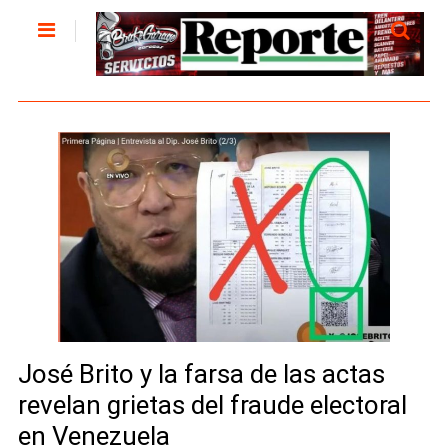
José Brito y la farsa de las actas
revelan grietas del fraude electoral
en Venezuela