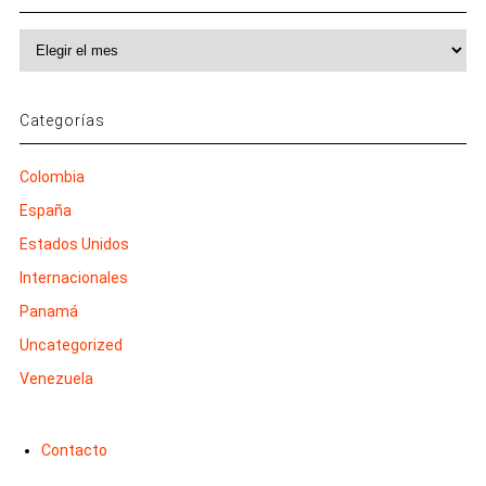
Archivos
Categorías
Colombia
España
Estados Unidos
Internacionales
Panamá
Uncategorized
Venezuela
Contacto