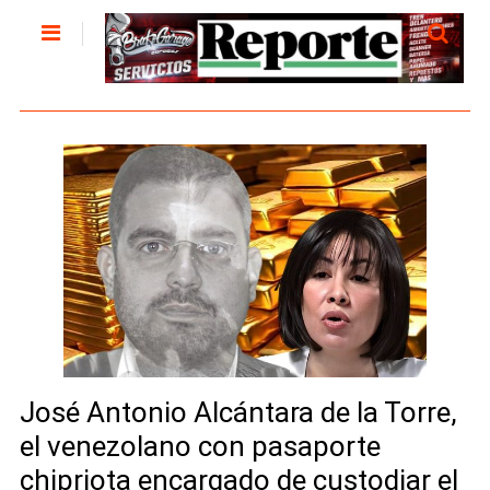
José Antonio Alcántara de la Torre,
el venezolano con pasaporte
chipriota encargado de custodiar el