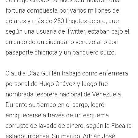
de Hugo Chávez. Ambos acumularon una
fortuna compuesta por varios millones de
dólares y más de 250 lingotes de oro, que
según una usuaria de Twitter, estaban bajo el
cuidado de un ciudadano venezolano con
pasaporte chipriota y un banquero suizo.
Claudia Díaz Guillén trabajó como enfermera
personal de Hugo Chávez y luego fue
nombrada tesorera nacional de Venezuela.
Durante su tiempo en el cargo, logró
enriquecerse a través de un esquema
corrupto de lavado de dinero, según la Fiscalía
estadounidense. Su marido, Adrián José