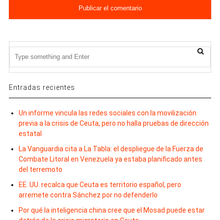
Entradas recientes
Un informe vincula las redes sociales con la movilización
previa a la crisis de Ceuta, pero no halla pruebas de dirección
estatal
La Vanguardia cita a La Tabla: el despliegue de la Fuerza de
Combate Litoral en Venezuela ya estaba planificado antes
del terremoto
EE. UU. recalca que Ceuta es territorio español, pero
arremete contra Sánchez por no defenderlo
Por qué la inteligencia china cree que el Mosad puede estar