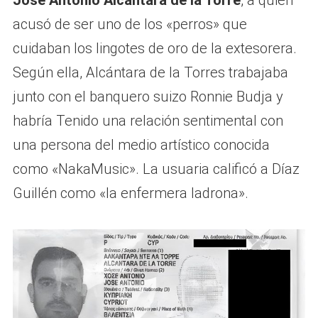
acusó de ser uno de los «perros» que
cuidaban los lingotes de oro de la extesorera.
Según ella, Alcántara de la Torres trabajaba
junto con el banquero suizo Ronnie Budja y
habría Tenido una relación sentimental con
una persona del medio artístico conocida
como «NakaMusic». La usuaria calificó a Díaz
Guillén como «la enfermera ladrona».