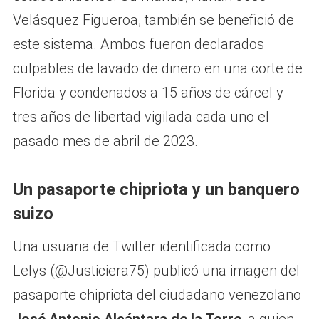
Velásquez Figueroa, también se benefició de
este sistema. Ambos fueron declarados
culpables de lavado de dinero en una corte de
Florida y condenados a 15 años de cárcel y
tres años de libertad vigilada cada uno el
pasado mes de abril de 2023.
Un pasaporte chipriota y un banquero
suizo
Una usuaria de Twitter identificada como
Lelys (@Justiciera75) publicó una imagen del
pasaporte chipriota del ciudadano venezolano
José Antonio Alcántara de la Torre
, a quien