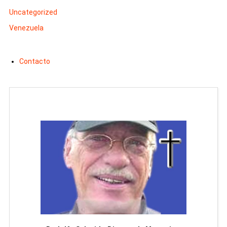
Uncategorized
Venezuela
Contacto