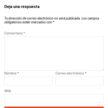
Deja una respuesta
Tu dirección de correo electrónico no será publicada.
Los campos
obligatorios están marcados con
*
Comentario
*
Nombre
*
Correo electrónico
*
Web