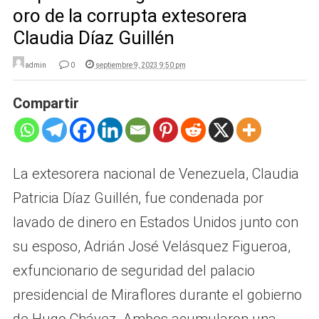
oro de la corrupta extesorera
Claudia Díaz Guillén
admin
0
septiembre 9, 2023 9:50 pm
Compartir
La extesorera nacional de Venezuela, Claudia
Patricia Díaz Guillén, fue condenada por
lavado de dinero en Estados Unidos junto con
su esposo, Adrián José Velásquez Figueroa,
exfuncionario de seguridad del palacio
presidencial de Miraflores durante el gobierno