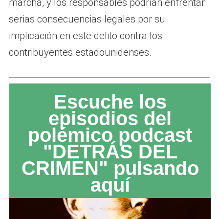
marcha, y los responsables podrían enfrentar
serias consecuencias legales por su
implicación en este delito contra los
contribuyentes estadounidenses.
Escuche los
episodios del
polémico podcast
"DETRÁS DEL
CRIMEN" pulsando
aquí