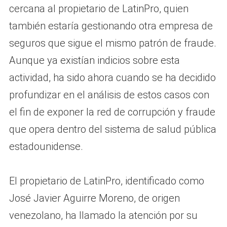
cercana al propietario de LatinPro, quien
también estaría gestionando otra empresa de
seguros que sigue el mismo patrón de fraude.
Aunque ya existían indicios sobre esta
actividad, ha sido ahora cuando se ha decidido
profundizar en el análisis de estos casos con
el fin de exponer la red de corrupción y fraude
que opera dentro del sistema de salud pública
estadounidense.
El propietario de LatinPro, identificado como
José Javier Aguirre Moreno, de origen
venezolano, ha llamado la atención por su