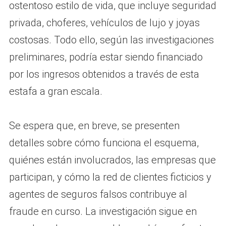
ostentoso estilo de vida, que incluye seguridad
privada, choferes, vehículos de lujo y joyas
costosas. Todo ello, según las investigaciones
preliminares, podría estar siendo financiado
por los ingresos obtenidos a través de esta
estafa a gran escala.
Se espera que, en breve, se presenten
detalles sobre cómo funciona el esquema,
quiénes están involucrados, las empresas que
participan, y cómo la red de clientes ficticios y
agentes de seguros falsos contribuye al
fraude en curso. La investigación sigue en