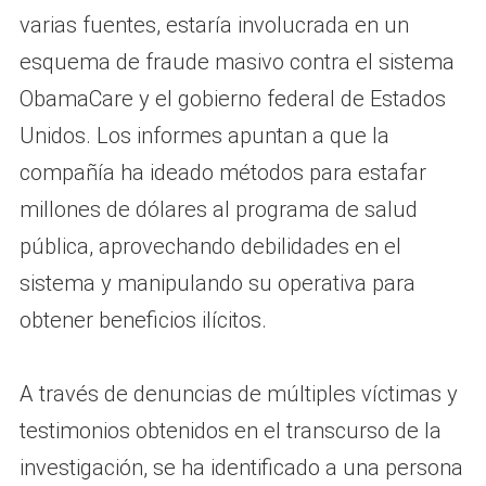
varias fuentes, estaría involucrada en un
esquema de fraude masivo contra el sistema
ObamaCare y el gobierno federal de Estados
Unidos. Los informes apuntan a que la
compañía ha ideado métodos para estafar
millones de dólares al programa de salud
pública, aprovechando debilidades en el
sistema y manipulando su operativa para
obtener beneficios ilícitos.
A través de denuncias de múltiples víctimas y
testimonios obtenidos en el transcurso de la
investigación, se ha identificado a una persona