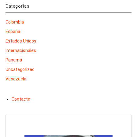
Categorías
Colombia
España
Estados Unidos
Internacionales
Panamá
Uncategorized
Venezuela
Contacto