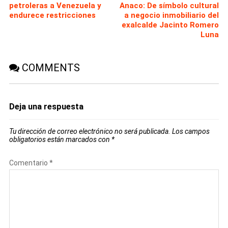
petroleras a Venezuela y
Anaco: De símbolo cultural
endurece restricciones
a negocio inmobiliario del
exalcalde Jacinto Romero
Luna
COMMENTS
Deja una respuesta
Tu dirección de correo electrónico no será publicada.
Los campos
obligatorios están marcados con
*
Comentario
*