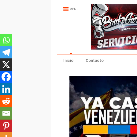
MENU
Inicio
Contacto