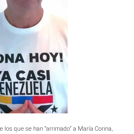
e los que se han “arrimado” a María Corina,