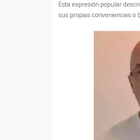
Esta expresión popular descri
sus propias conveniencias o b