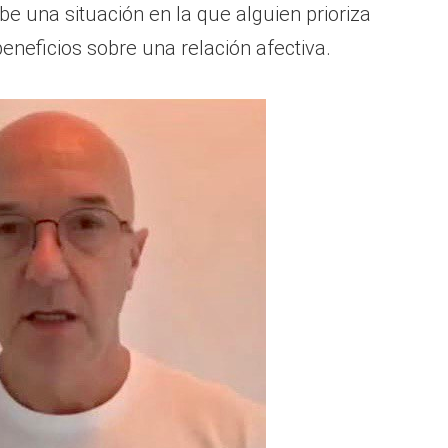
be una situación en la que alguien prioriza
eneficios sobre una relación afectiva.