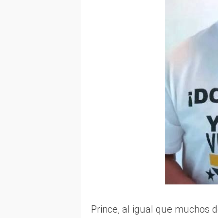
Prince, al igual que muchos d