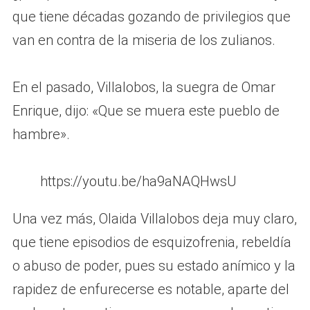
que tiene décadas gozando de privilegios que
van en contra de la miseria de los zulianos.
En el pasado, Villalobos, la suegra de Omar
Enrique, dijo: «Que se muera este pueblo de
hambre».
https://youtu.be/ha9aNAQHwsU
Una vez más, Olaida Villalobos deja muy claro,
que tiene episodios de esquizofrenia, rebeldía
o abuso de poder, pues su estado anímico y la
rapidez de enfurecerse es notable, aparte del