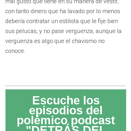
mal gusto que tiene en su manera de vestir,
con tanto dinero que ha lavado por lo menos
debería contratar un estilista que le fije bien
sus pelucas, y no pase vergüenza, aunque la
vergüenza es algo que el chavismo no
conoce.
Escuche los
episodios del
polémico podcast
"DETRÁS DEL