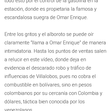
todo esto por el control de la gasolina en la
estación, donde es propietaria la famosa y
escandalosa suegra de Omar Enrique.
Entre los gritos y el alboroto se puede oír
claramente “llama a Omar Enrique” de manera
intimidatoria. Hasta los puntos de ventas salen
a relucir en este vídeo, donde deja en
evidencia el descarado robo y tráfico de
influencias de Villalobos, pues no cobra el
combustible en bolívares, sino en pesos
colombianos por su cercanía con Colombia y
dólares, táctica bien conocida por los
venezolanos.