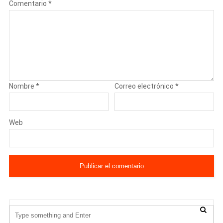
Comentario
*
Nombre
*
Correo electrónico
*
Web