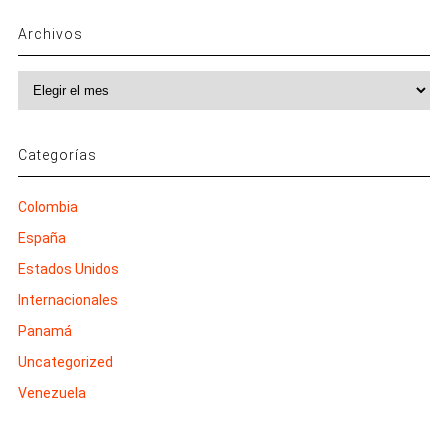
Archivos
Archivos
Categorías
Colombia
España
Estados Unidos
Internacionales
Panamá
Uncategorized
Venezuela