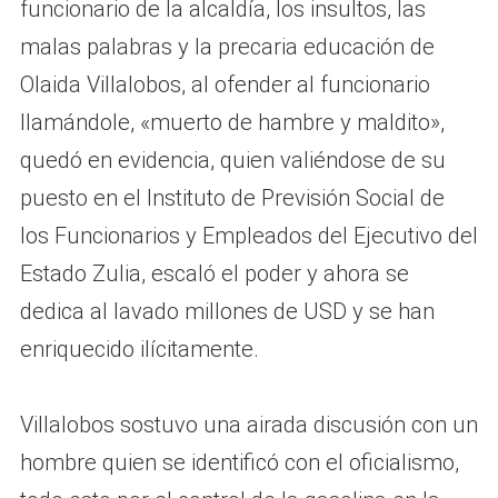
funcionario de la alcaldía, los insultos, las
malas palabras y la precaria educación de
Olaida Villalobos, al ofender al funcionario
llamándole, «muerto de hambre y maldito»,
quedó en evidencia, quien valiéndose de su
puesto en el Instituto de Previsión Social de
los Funcionarios y Empleados del Ejecutivo del
Estado Zulia, escaló el poder y ahora se
dedica al lavado millones de USD y se han
enriquecido ilícitamente.
Villalobos sostuvo una airada discusión con un
hombre quien se identificó con el oficialismo,