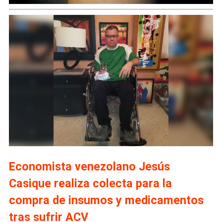
Economista venezolano Jesús
Casique realiza colecta para la
compra de insumos y medicamentos
tras sufrir ACV